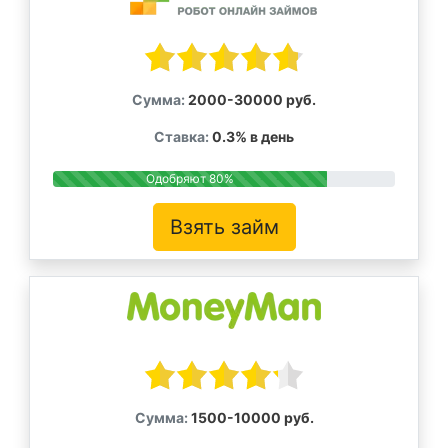
Сумма:
2000-30000 руб.
Ставка:
0.3% в день
Одобряют 80%
Взять займ
Сумма:
1500-10000 руб.