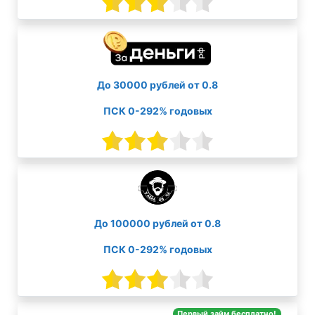
До 30000 рублей от 0.8
ПСК 0-292% годовых
До 100000 рублей от 0.8
ПСК 0-292% годовых
Первый займ бесплатно!