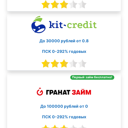
До 30000 рублей от 0.8
ПСК 0-292% годовых
Первый займ бесплатно!
До 100000 рублей от 0
ПСК 0-292% годовых