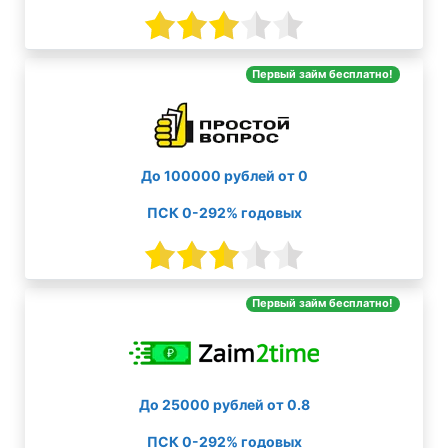
Первый займ бесплатно!
До 100000 рублей от 0
ПСК 0-292% годовых
Первый займ бесплатно!
До 25000 рублей от 0.8
ПСК 0-292% годовых