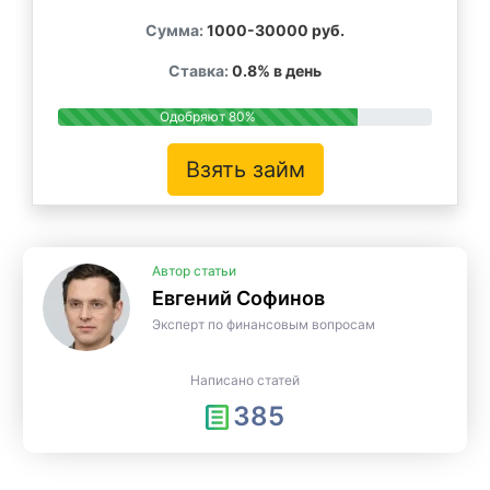
Сумма:
1000-30000 руб.
Ставка:
0.8% в день
Одобряют 80%
Взять займ
Автор статьи
Евгений Софинов
Эксперт по финансовым вопросам
Написано статей
385