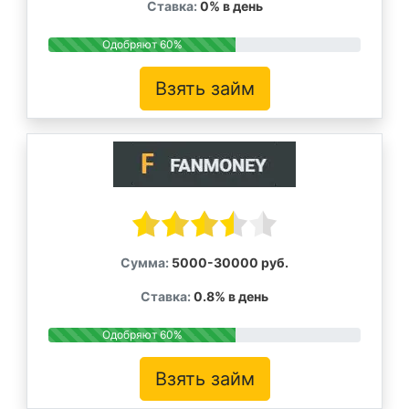
Ставка:
0% в день
Одобряют 60%
Взять займ
Сумма:
5000-30000 руб.
Ставка:
0.8% в день
Одобряют 60%
Взять займ