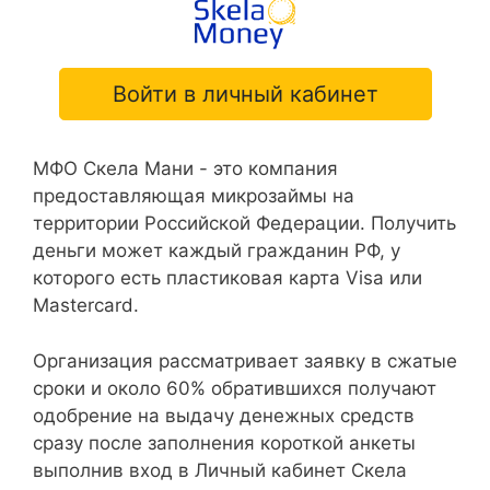
Войти в личный кабинет
МФО Скела Мани - это компания
предоставляющая микрозаймы на
территории Российской Федерации. Получить
деньги может каждый гражданин РФ, у
которого есть пластиковая карта Visa или
Mastercard.
Организация рассматривает заявку в сжатые
сроки и около 60% обратившихся получают
одобрение на выдачу денежных средств
сразу после заполнения короткой анкеты
выполнив вход в Личный кабинет Скела