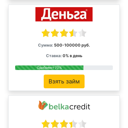
Сумма:
500-100000 руб.
Ставка:
0% в день
Одобряют 70%
Взять займ