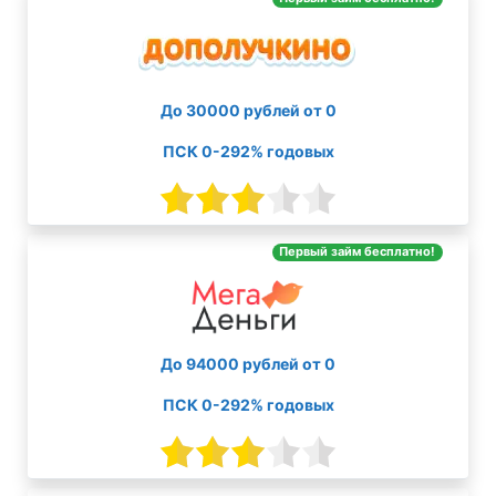
До 30000 рублей от 0
ПСК 0-292% годовых
Первый займ бесплатно!
До 94000 рублей от 0
ПСК 0-292% годовых