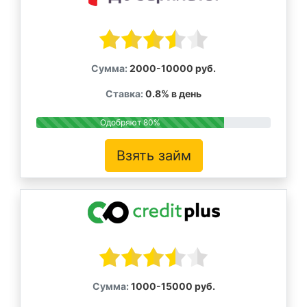
Сумма:
2000-10000 руб.
Ставка:
0.8% в день
Одобряют 80%
Взять займ
Сумма:
1000-15000 руб.