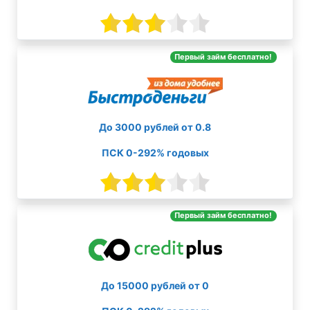
Первый займ бесплатно!
До 3000 рублей от 0.8
ПСК 0-292% годовых
Первый займ бесплатно!
До 15000 рублей от 0