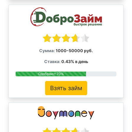
Сумма:
1000-50000 руб.
Ставка:
0.43% в день
Одобряют 70%
Взять займ