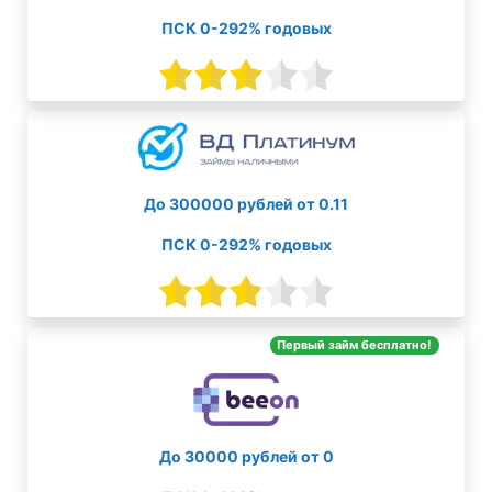
ПСК 0-292% годовых
До 300000 рублей от 0.11
ПСК 0-292% годовых
Первый займ бесплатно!
До 30000 рублей от 0