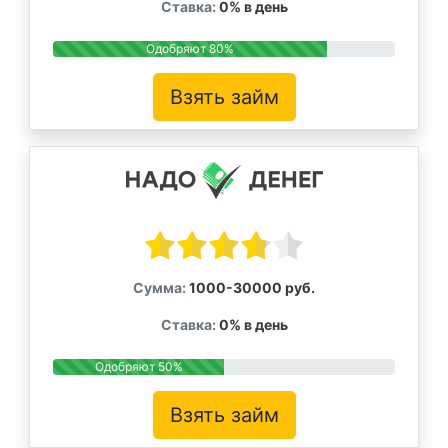
Ставка:
0% в день
Одобряют 80%
Взять займ
Сумма:
1000-30000 руб.
Ставка:
0% в день
Одобряют 50%
Взять займ