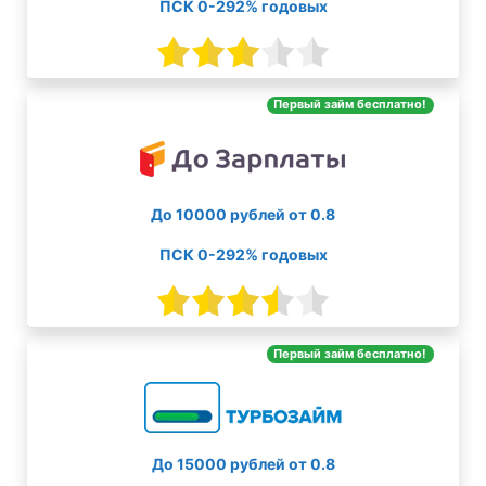
ПСК 0-292% годовых
Первый займ бесплатно!
До 10000 рублей от 0.8
ПСК 0-292% годовых
Первый займ бесплатно!
До 15000 рублей от 0.8