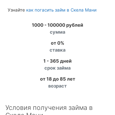
Узнайте
как погасить займ в Скела Мани
1000 - 100000 рублей
сумма
от 0%
ставка
1 - 365 дней
срок займа
от 18 до 85 лет
возраст
Условия получения займа в