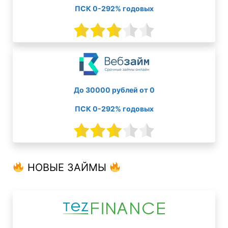
ПСК 0-292% годовых
До 30000 рублей от 0
ПСК 0-292% годовых
НОВЫЕ ЗАЙМЫ