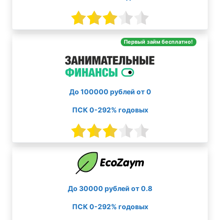
Первый займ бесплатно!
До 100000 рублей от 0
ПСК 0-292% годовых
До 30000 рублей от 0.8
ПСК 0-292% годовых