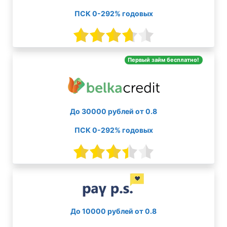
ПСК 0-292% годовых
Первый займ бесплатно!
До 30000 рублей от 0.8
ПСК 0-292% годовых
До 10000 рублей от 0.8