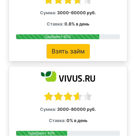
Сумма:
3000-60000 руб.
Ставка:
0.8% в день
Одобряют 80%
Взять займ
Сумма:
3000-80000 руб.
Ставка:
0% в день
Одобряют 49%