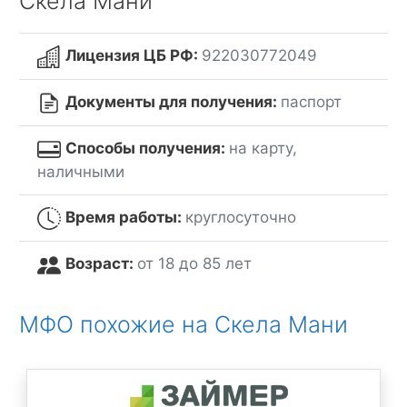
Скела Мани
Лицензия ЦБ РФ:
922030772049
Документы для получения:
паспорт
Способы получения:
на карту,
наличными
Время работы:
круглосуточно
Возраст:
от 18 до 85 лет
МФО похожие на Скела Мани