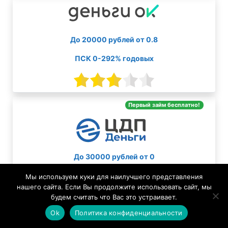
До 20000 рублей от 0.8
ПСК 0-292% годовых
Первый займ бесплатно!
До 30000 рублей от 0
ПСК 0-292% годовых
Мы используем куки для наилучшего представления
нашего сайта. Если Вы продолжите использовать сайт, мы
будем считать что Вас это устраивает.
Ok
Политика конфиденциальности