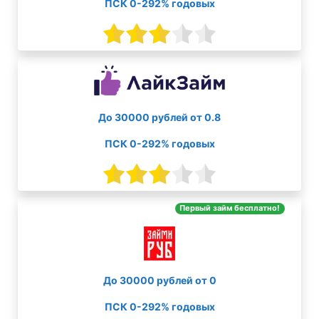
ПСК 0-292% годовых
До 30000 рублей от 0.8
ПСК 0-292% годовых
Первый займ бесплатно!
До 30000 рублей от 0
ПСК 0-292% годовых