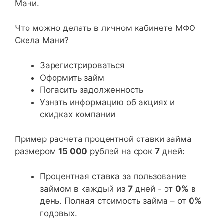
Мани.
Что можно делать в личном кабинете МФО
Скела Мани?
Зарегистрироваться
Оформить займ
Погасить задолженность
Узнать информацию об акциях и
скидках компании
Пример расчета процентной ставки займа
размером
15 000
рублей на срок
7
дней:
Процентная ставка за пользование
займом в каждый из
7
дней - от
0%
в
день. Полная стоимость займа – от
0%
годовых.