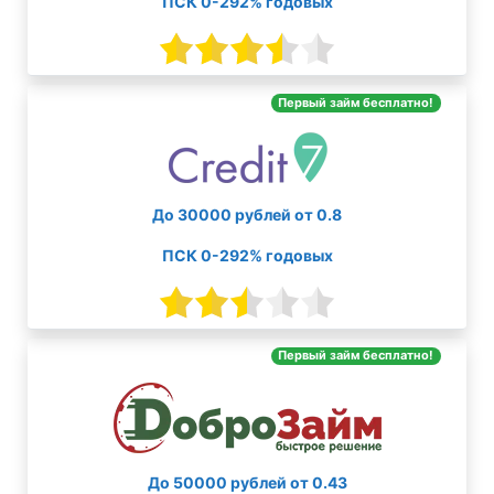
ПСК 0-292% годовых
Первый займ бесплатно!
До 30000 рублей от 0.8
ПСК 0-292% годовых
Первый займ бесплатно!
До 50000 рублей от 0.43