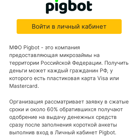
Войти в личный кабинет
МФО Pigbot - это компания
предоставляющая микрозаймы на
территории Российской Федерации. Получить
деньги может каждый гражданин РФ, у
которого есть пластиковая карта Visa или
Mastercard.
Организация рассматривает заявку в сжатые
сроки и около 60% обратившихся получают
одобрение на выдачу денежных средств
сразу после заполнения короткой анкеты
выполнив вход в Личный кабинет Pigbot.