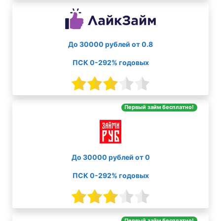
До 30000 рублей от 0.8
ПСК 0-292% годовых
Первый займ бесплатно!
До 30000 рублей от 0
ПСК 0-292% годовых
Первый займ бесплатно!