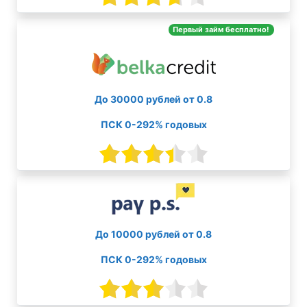
Первый займ бесплатно!
До 30000 рублей от 0.8
ПСК 0-292% годовых
До 10000 рублей от 0.8
ПСК 0-292% годовых