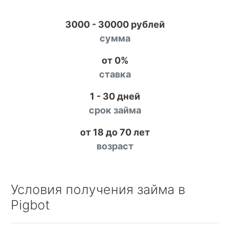
3000 - 30000 рублей
сумма
от 0%
ставка
1 - 30 дней
срок займа
от 18 до 70 лет
возраст
Условия получения займа в
Pigbot