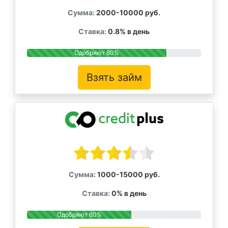
Сумма:
2000-10000 руб.
Ставка:
0.8% в день
Одобряют 80%
Взять займ
Сумма:
1000-15000 руб.
Ставка:
0% в день
Одобряют 60%