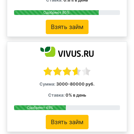
Одобряют 80%
Взять займ
Сумма:
3000-80000 руб.
Ставка:
0% в день
Одобряют 49%
Взять займ