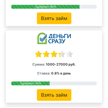
Одобряют 80%
Взять займ
Сумма:
1000-27000 руб.
Ставка:
0.8% в день
Одобряют 45%
Взять займ