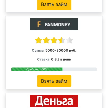
Взять займ
Сумма:
5000-30000 руб.
Ставка:
0.8% в день
Одобряют 60%
Взять займ