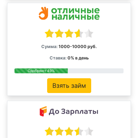
Сумма:
1000-10000 руб.
Ставка:
0% в день
Одобряют 49%
Взять займ