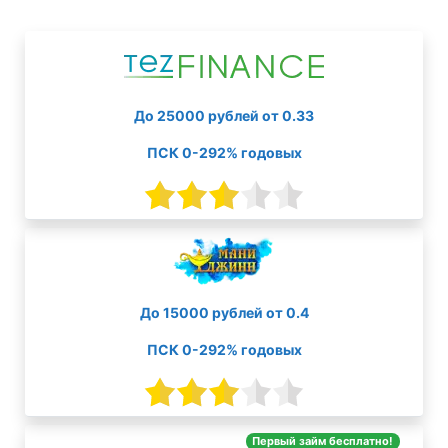
До 25000 рублей от 0.33
ПСК 0-292% годовых
До 15000 рублей от 0.4
ПСК 0-292% годовых
Первый займ бесплатно!