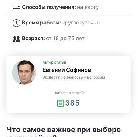
Способы получения:
на карту
Время работы:
круглосуточно
Возраст:
от 18 до 75 лет
Автор статьи
Евгений Софинов
Эксперт по финансовым вопросам
Написано статей
385
Что самое важное при выборе