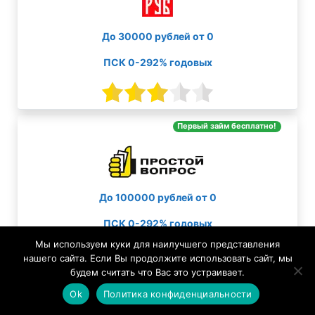
До 30000 рублей от 0
ПСК 0-292% годовых
Первый займ бесплатно!
До 100000 рублей от 0
ПСК 0-292% годовых
Мы используем куки для наилучшего представления
нашего сайта. Если Вы продолжите использовать сайт, мы
будем считать что Вас это устраивает.
Первый займ бесплатно!
Ok
Политика конфиденциальности