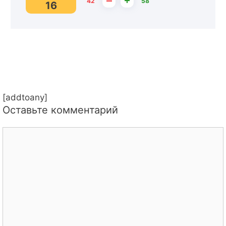
–
+
42
58
16
[addtoany]
Оставьте комментарий
Комментарий