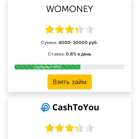
Сумма:
4000-30000 руб.
Ставка:
0.8% в день
Одобряют 60%
Взять займ