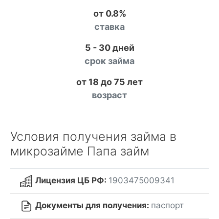
от 0.8%
ставка
5 - 30 дней
срок займа
от 18 до 75 лет
возраст
Условия получения займа в
микрозайме Папа займ
Лицензия ЦБ РФ:
1903475009341
Документы для получения:
паспорт