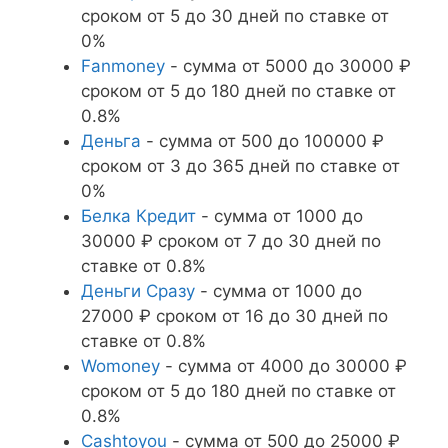
сроком от 5 до 30 дней по ставке от
0%
Fanmoney
- сумма от 5000 до 30000 ₽
сроком от 5 до 180 дней по ставке от
0.8%
Деньга
- сумма от 500 до 100000 ₽
сроком от 3 до 365 дней по ставке от
0%
Белка Кредит
- сумма от 1000 до
30000 ₽ сроком от 7 до 30 дней по
ставке от 0.8%
Деньги Сразу
- сумма от 1000 до
27000 ₽ сроком от 16 до 30 дней по
ставке от 0.8%
Womoney
- сумма от 4000 до 30000 ₽
сроком от 5 до 180 дней по ставке от
0.8%
Cashtoyou
- сумма от 500 до 25000 ₽