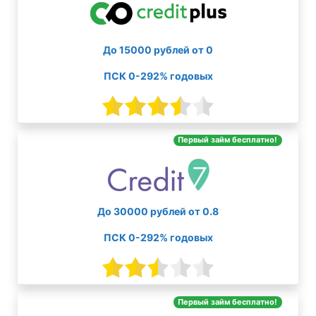
До 15000 рублей от 0
ПСК 0-292% годовых
Первый займ бесплатно!
До 30000 рублей от 0.8
ПСК 0-292% годовых
Первый займ бесплатно!