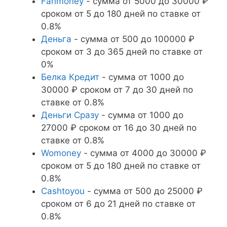
Fanmoney
- сумма от 5000 до 30000 ₽
сроком от 5 до 180 дней по ставке от
0.8%
Деньга
- сумма от 500 до 100000 ₽
сроком от 3 до 365 дней по ставке от
0%
Белка Кредит
- сумма от 1000 до
30000 ₽ сроком от 7 до 30 дней по
ставке от 0.8%
Деньги Сразу
- сумма от 1000 до
27000 ₽ сроком от 16 до 30 дней по
ставке от 0.8%
Womoney
- сумма от 4000 до 30000 ₽
сроком от 5 до 180 дней по ставке от
0.8%
Cashtoyou
- сумма от 500 до 25000 ₽
сроком от 6 до 21 дней по ставке от
0.8%