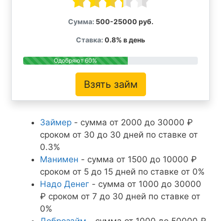
Сумма:
500-25000 руб.
Ставка:
0.8% в день
Одобряют 60%
Взять займ
Займер
- сумма от 2000 до 30000 ₽
сроком от 30 до 30 дней по ставке от
0.3%
Манимен
- сумма от 1500 до 10000 ₽
сроком от 5 до 15 дней по ставке от 0%
Надо Денег
- сумма от 1000 до 30000
₽ сроком от 7 до 30 дней по ставке от
0%
Доброзайм
- сумма от 1000 до 50000 ₽