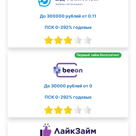
До 300000 рублей от 0.11
ПСК 0-292% годовых
Первый займ бесплатно!
До 30000 рублей от 0
ПСК 0-292% годовых