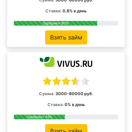
Ставка:
0.8% в день
Одобряют 80%
Взять займ
Сумма:
3000-80000 руб.
Ставка:
0% в день
Одобряют 49%
Взять займ