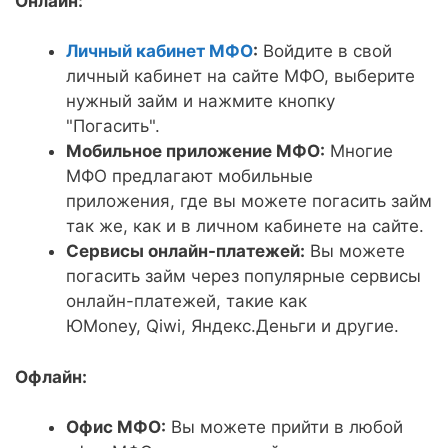
Онлайн:
Личный кабинет МФО
:
Войдите в свой
личный кабинет на сайте МФО, выберите
нужный займ и нажмите кнопку
"Погасить".
Мобильное приложение МФО:
Многие
МФО предлагают мобильные
приложения, где вы можете погасить займ
так же, как и в личном кабинете на сайте.
Сервисы онлайн-платежей:
Вы можете
погасить займ через популярные сервисы
онлайн-платежей, такие как
ЮMoney, Qiwi, Яндекс.Деньги и другие.
Офлайн:
Офис МФО:
Вы можете прийти в любой