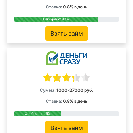
Ставка:
0.8% в день
Одобряют 80%
Взять займ
Сумма:
1000-27000 руб.
Ставка:
0.8% в день
Одобряют 45%
Взять займ