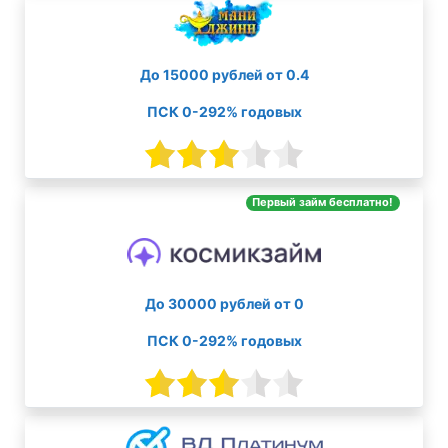
До 15000 рублей от 0.4
ПСК 0-292% годовых
Первый займ бесплатно!
До 30000 рублей от 0
ПСК 0-292% годовых