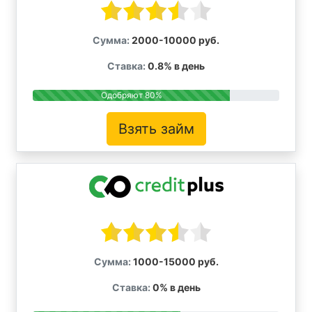
Сумма:
2000-10000 руб.
Ставка:
0.8% в день
Одобряют 80%
Взять займ
Сумма:
1000-15000 руб.
Ставка:
0% в день