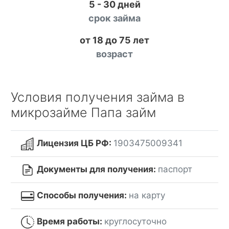
5 - 30 дней
срок займа
от 18 до 75 лет
возраст
Условия получения займа в
микрозайме Папа займ
Лицензия ЦБ РФ:
1903475009341
Документы для получения:
паспорт
Способы получения:
на карту
Время работы:
круглосуточно