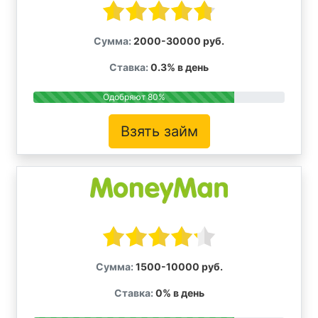
Сумма:
2000-30000 руб.
Ставка:
0.3% в день
Одобряют 80%
Взять займ
Сумма:
1500-10000 руб.
Ставка:
0% в день