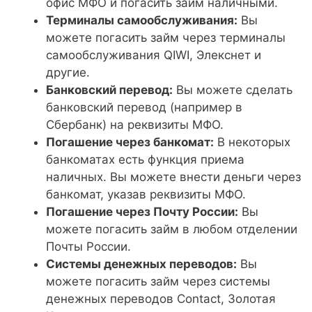
офис МФО и погасить займ наличными.
Терминалы самообслуживания:
Вы
можете погасить займ через терминалы
самообслуживания QIWI, Элекснет и
другие.
Банковский перевод:
Вы можете сделать
банковский перевод (например в
Сбербанк) на реквизиты МФО.
Погашение через банкомат:
В некоторых
банкоматах есть функция приема
наличных. Вы можете внести деньги через
банкомат, указав реквизиты МФО.
Погашение через Почту России:
Вы
можете погасить займ в любом отделении
Почты России.
Системы денежных переводов:
Вы
можете погасить займ через системы
денежных переводов Contact, Золотая