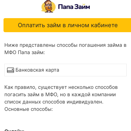
Оплатить займ в личном кабинете
Ниже представлены способы погашения займа в
МФО Папа займ:
Банковская карта
Как правило, существует несколько способов
погасить займ в МФО, но в каждой компании
список данных способов индивидуален.
Основные способы: