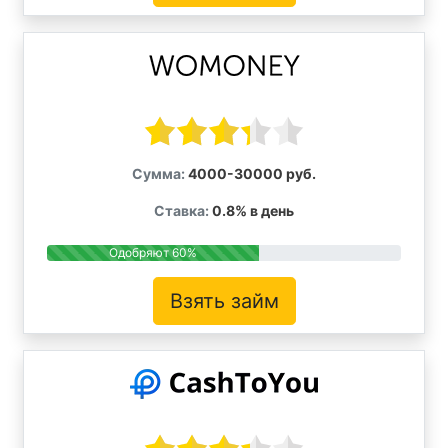
Сумма:
4000-30000 руб.
Ставка:
0.8% в день
Одобряют 60%
Взять займ