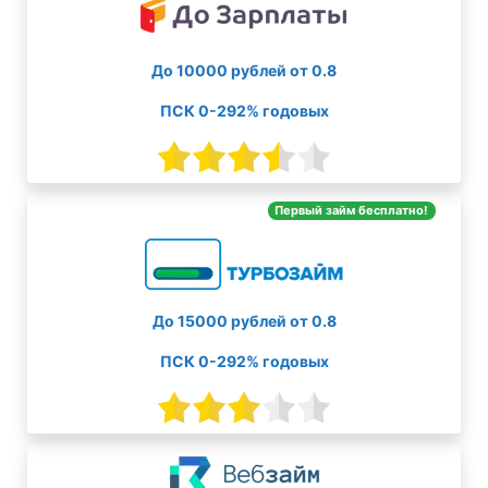
До 10000 рублей от 0.8
ПСК 0-292% годовых
Первый займ бесплатно!
До 15000 рублей от 0.8
ПСК 0-292% годовых