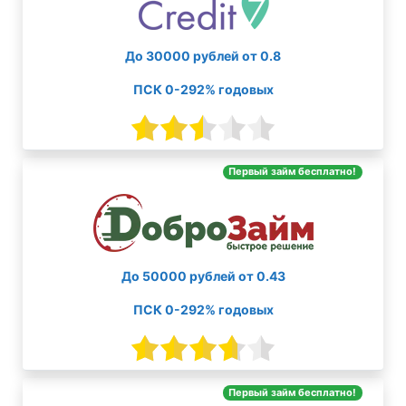
До 30000 рублей от 0.8
ПСК 0-292% годовых
Первый займ бесплатно!
До 50000 рублей от 0.43
ПСК 0-292% годовых
Первый займ бесплатно!