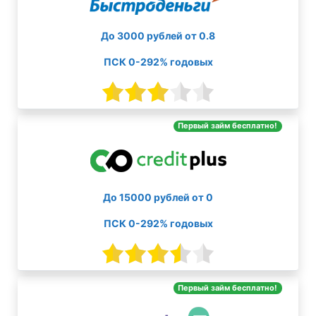
До 3000 рублей от 0.8
ПСК 0-292% годовых
Первый займ бесплатно!
До 15000 рублей от 0
ПСК 0-292% годовых
Первый займ бесплатно!