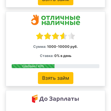
Сумма:
1000-10000 руб.
Ставка:
0% в день
Одобряют 49%
Взять займ