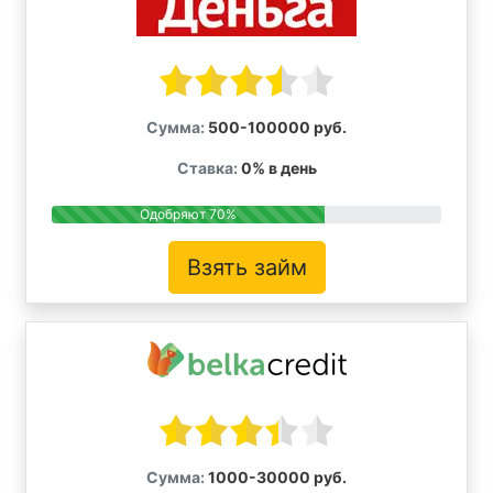
Сумма:
500-100000 руб.
Ставка:
0% в день
Одобряют 70%
Взять займ
Сумма:
1000-30000 руб.