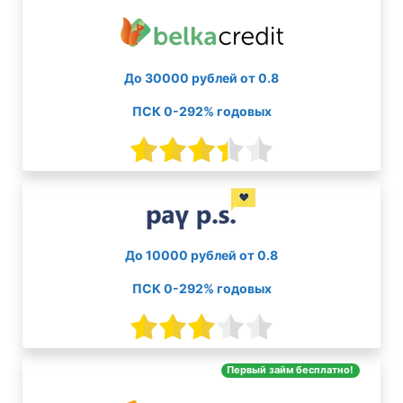
До 30000 рублей от 0.8
ПСК 0-292% годовых
До 10000 рублей от 0.8
ПСК 0-292% годовых
Первый займ бесплатно!