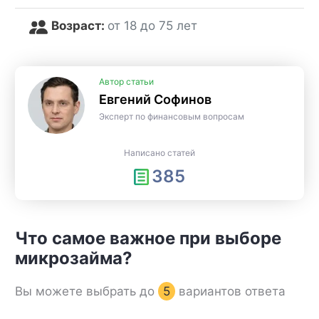
Возраст:
от 18 до 75 лет
Автор статьи
Евгений Софинов
Эксперт по финансовым вопросам
Написано статей
385
Что самое важное при выборе
микрозайма?
Вы можете выбрать до
5
вариантов ответа