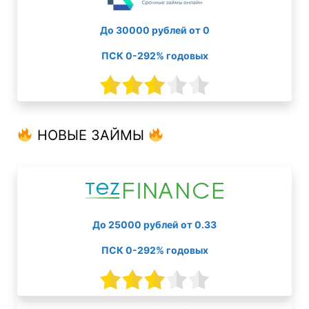
До 30000 рублей от 0
ПСК 0-292% годовых
НОВЫЕ ЗАЙМЫ
До 25000 рублей от 0.33
ПСК 0-292% годовых