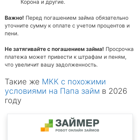
Корона и другие.
Важно!
Перед погашением займа обязательно
уточните сумму к оплате с учетом процентов и
пени.
Не затягивайте с погашением займа!
Просрочка
платежа может привести к штрафам и пеням,
что увеличит вашу задолженность.
Такие же
МКК с похожими
условиями на Папа займ
в 2026
году