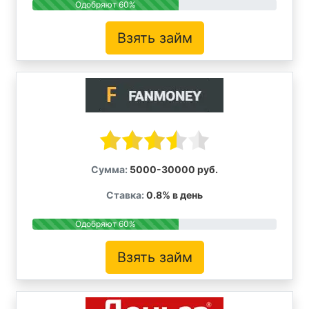
Одобряют 60%
Взять займ
Сумма:
5000-30000 руб.
Ставка:
0.8% в день
Одобряют 60%
Взять займ