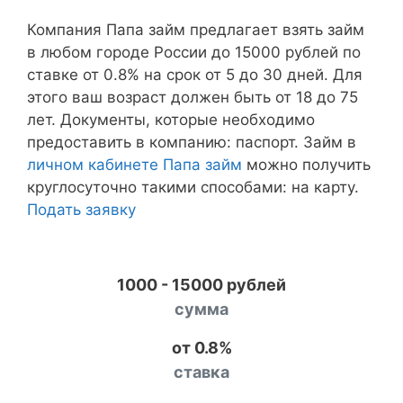
Компания Папа займ предлагает взять займ
в любом городе России до 15000 рублей по
ставке от 0.8% на срок от 5 до 30 дней. Для
этого ваш возраст должен быть от 18 до 75
лет. Документы, которые необходимо
предоставить в компанию: паспорт. Займ в
личном кабинете Папа займ
можно получить
круглосуточно такими способами: на карту.
Подать заявку
1000 - 15000 рублей
сумма
от 0.8%
ставка