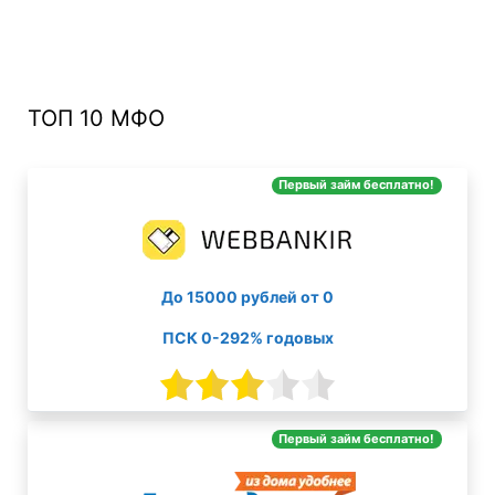
ТОП 10 МФО
Первый займ бесплатно!
До 15000 рублей от 0
ПСК 0-292% годовых
Первый займ бесплатно!