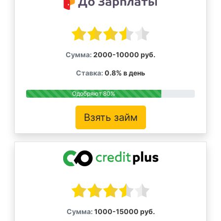
Сумма:
2000-10000 руб.
Ставка:
0.8% в день
Одобряют 80%
Взять займ
Сумма:
1000-15000 руб.