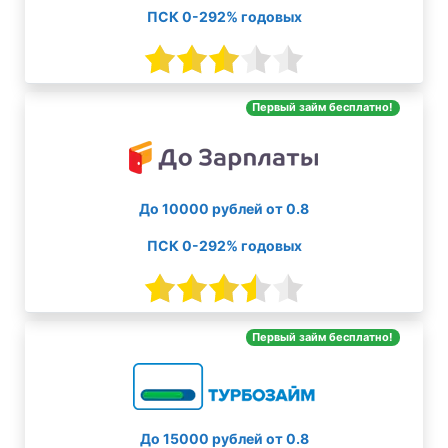
ПСК 0-292% годовых
Первый займ бесплатно!
До 10000 рублей от 0.8
ПСК 0-292% годовых
Первый займ бесплатно!
До 15000 рублей от 0.8