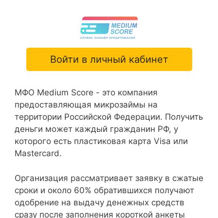
Войти в личный кабинет
МФО Medium Score - это компания
предоставляющая микрозаймы на
территории Российской Федерации. Получить
деньги может каждый гражданин РФ, у
которого есть пластиковая карта Visa или
Mastercard.
Организация рассматривает заявку в сжатые
сроки и около 60% обратившихся получают
одобрение на выдачу денежных средств
сразу после заполнения короткой анкеты