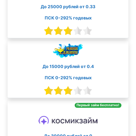
До 25000 рублей от 0.33
ПСК 0-292% годовых
До 15000 рублей от 0.4
ПСК 0-292% годовых
Первый займ бесплатно!
До 30000 рублей от 0