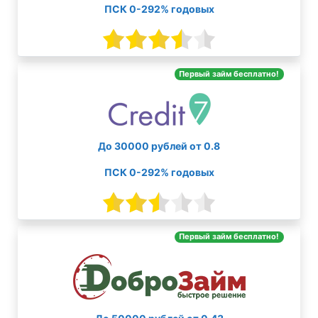
ПСК 0-292% годовых
Первый займ бесплатно!
До 30000 рублей от 0.8
ПСК 0-292% годовых
Первый займ бесплатно!