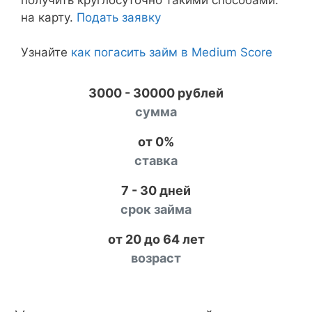
на карту.
Подать заявку
Узнайте
как погасить займ в Medium Score
3000 - 30000 рублей
сумма
от 0%
ставка
7 - 30 дней
срок займа
от 20 до 64 лет
возраст