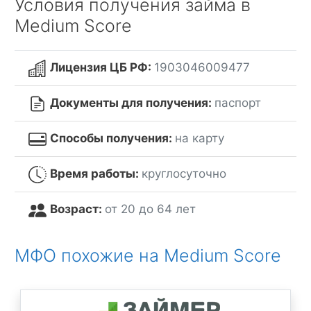
Условия получения займа в
Medium Score
Лицензия ЦБ РФ:
1903046009477
Документы для получения:
паспорт
Способы получения:
на карту
Время работы:
круглосуточно
Возраст:
от 20 до 64 лет
МФО похожие на Medium Score