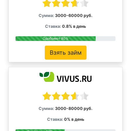
Сумма:
3000-60000 руб.
Ставка:
0.8% в день
Одобряют 80%
Взять займ
Сумма:
3000-80000 руб.
Ставка:
0% в день