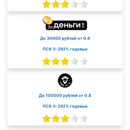
До 30000 рублей от 0.8
ПСК 0-292% годовых
До 100000 рублей от 0.8
ПСК 0-292% годовых