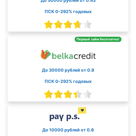
До 50000 рублей от 0.43
ПСК 0-292% годовых
Первый займ бесплатно!
До 30000 рублей от 0.8
ПСК 0-292% годовых
До 10000 рублей от 0.8