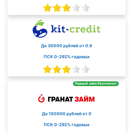
До 30000 рублей от 0.8
ПСК 0-292% годовых
Первый займ бесплатно!
До 100000 рублей от 0
ПСК 0-292% годовых