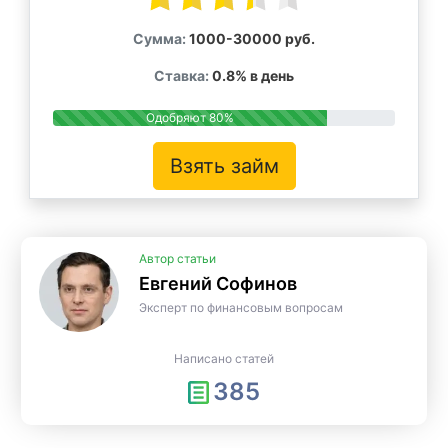
Сумма:
1000-30000 руб.
Ставка:
0.8% в день
Одобряют 80%
Взять займ
Автор статьи
Евгений Софинов
Эксперт по финансовым вопросам
Написано статей
385