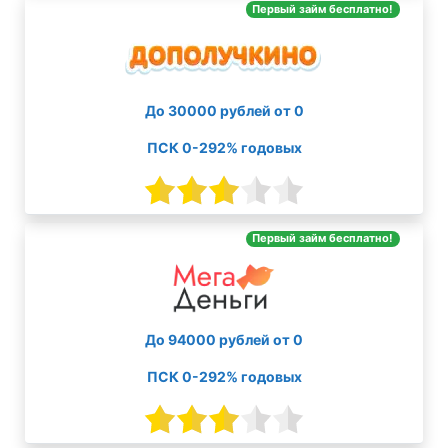
Первый займ бесплатно!
До 30000 рублей от 0
ПСК 0-292% годовых
Первый займ бесплатно!
До 94000 рублей от 0
ПСК 0-292% годовых