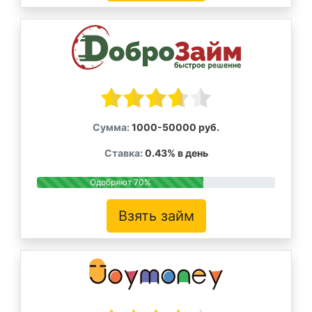
Сумма:
1000-50000 руб.
Ставка:
0.43% в день
Одобряют 70%
Взять займ