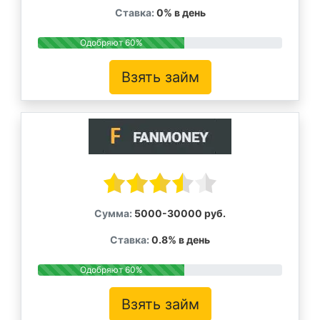
Ставка:
0% в день
Одобряют 60%
Взять займ
Сумма:
5000-30000 руб.
Ставка:
0.8% в день
Одобряют 60%
Взять займ