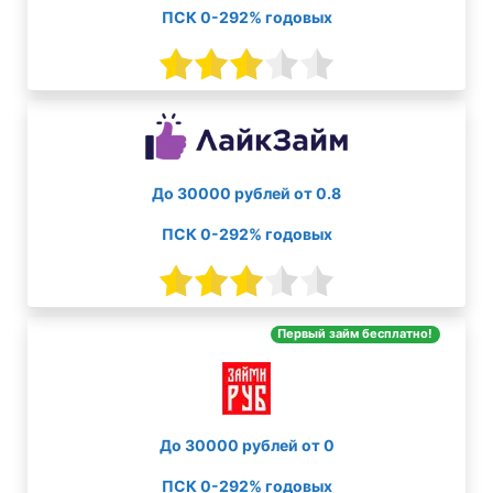
ПСК 0-292% годовых
До 30000 рублей от 0.8
ПСК 0-292% годовых
Первый займ бесплатно!
До 30000 рублей от 0
ПСК 0-292% годовых