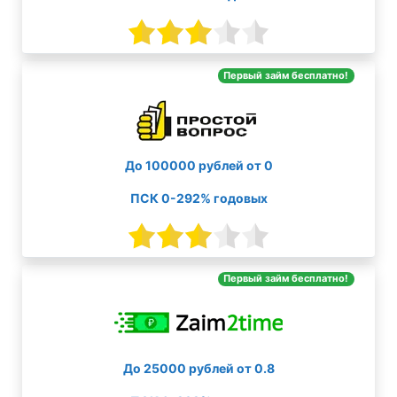
Первый займ бесплатно!
До 100000 рублей от 0
ПСК 0-292% годовых
Первый займ бесплатно!
До 25000 рублей от 0.8