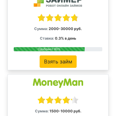
Сумма:
2000-30000 руб.
Ставка:
0.3% в день
Одобряют 80%
Взять займ
Сумма:
1500-10000 руб.