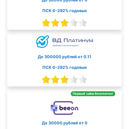
ПСК 0-292% годовых
До 300000 рублей от 0.11
ПСК 0-292% годовых
Первый займ бесплатно!
До 30000 рублей от 0