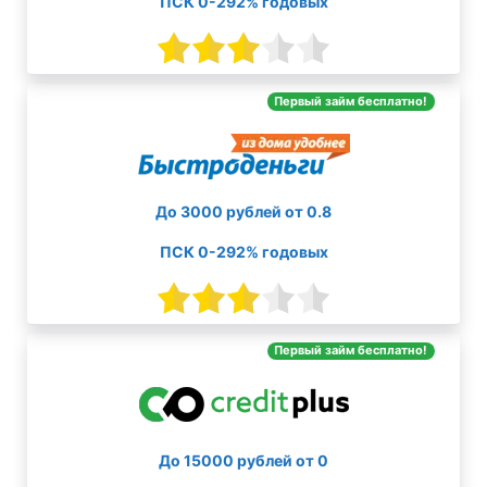
ПСК 0-292% годовых
Первый займ бесплатно!
До 3000 рублей от 0.8
ПСК 0-292% годовых
Первый займ бесплатно!
До 15000 рублей от 0