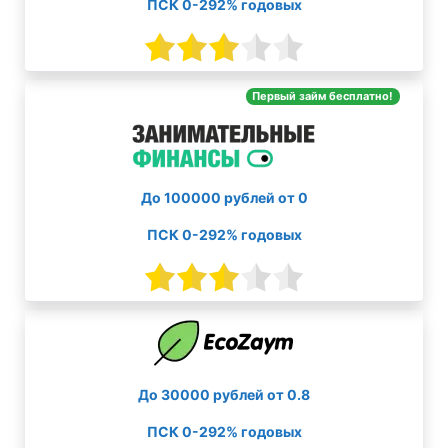
ПСК 0-292% годовых
Первый займ бесплатно!
До 100000 рублей от 0
ПСК 0-292% годовых
До 30000 рублей от 0.8
ПСК 0-292% годовых