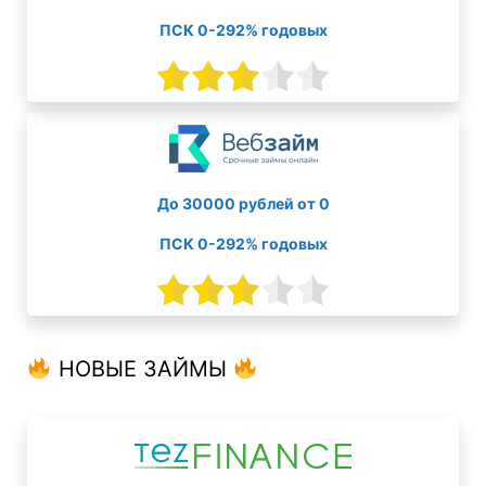
ПСК 0-292% годовых
До 30000 рублей от 0
ПСК 0-292% годовых
НОВЫЕ ЗАЙМЫ