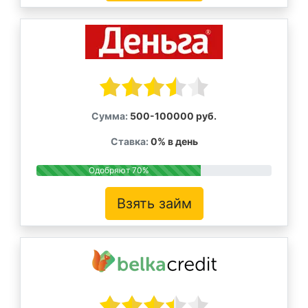
Сумма:
500-100000 руб.
Ставка:
0% в день
Одобряют 70%
Взять займ