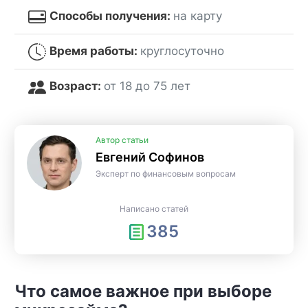
Способы получения:
на карту
Время работы:
круглосуточно
Возраст:
от 18 до 75 лет
Автор статьи
Евгений Софинов
Эксперт по финансовым вопросам
Написано статей
385
Что самое важное при выборе