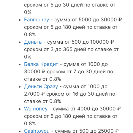
сроком от 5 до 30 дней по ставке от
0%
Fanmoney
- сумма от 5000 до 30000 ₽
сроком от 5 до 180 дней по ставке от
0.8%
Деньга
- сумма от 500 до 100000 ₽
сроком от 3 до 365 дней по ставке от
0%
Белка Кредит
- сумма от 1000 до
30000 ₽ сроком от 7 до 30 дней по
ставке от 0.8%
Деньги Сразу
- сумма от 1000 до
27000 ₽ сроком от 16 до 30 дней по
ставке от 0.8%
Womoney
- сумма от 4000 до 30000 ₽
сроком от 5 до 180 дней по ставке от
0.8%
Cashtoyou
- сумма от 500 до 25000 ₽