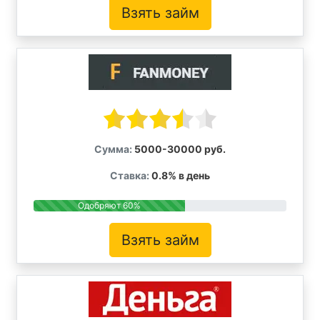
Взять займ
Сумма:
5000-30000 руб.
Ставка:
0.8% в день
Одобряют 60%
Взять займ