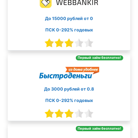
До 15000 рублей от 0
ПСК 0-292% годовых
Первый займ бесплатно!
До 3000 рублей от 0.8
ПСК 0-292% годовых
Первый займ бесплатно!