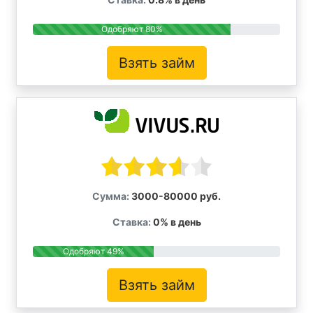
Одобряют 80%
Взять займ
Сумма:
3000-80000 руб.
Ставка:
0% в день
Одобряют 49%
Взять займ