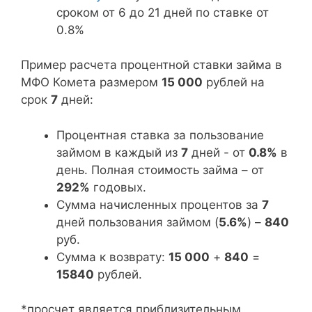
сроком от 6 до 21 дней по ставке от
0.8%
Пример расчета процентной ставки займа в
МФО Комета размером
15 000
рублей на
срок
7
дней:
Процентная ставка за пользование
займом в каждый из
7
дней - от
0.8%
в
день. Полная стоимость займа – от
292%
годовых.
Сумма начисленных процентов за
7
дней пользования займом (
5.6%
) –
840
руб.
Сумма к возврату:
15 000
+
840
=
15840
рублей.
*просчет является приблизительным.