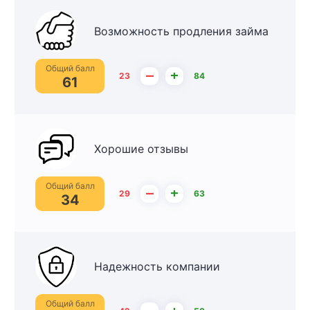
Возможность продления займа
Общий балл
–
+
23
84
61
Хорошие отзывы
Общий балл
–
+
29
63
34
Надежность компании
Общий балл