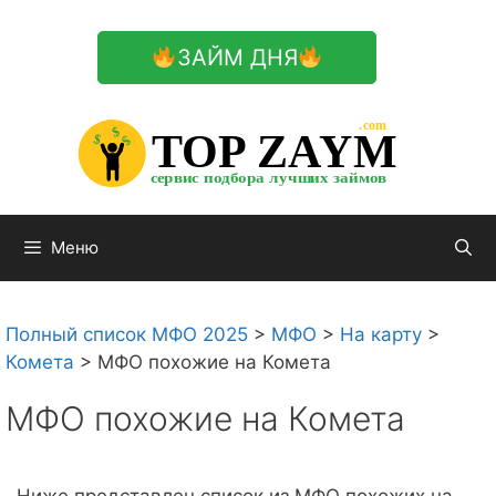
Перейти
к
ЗАЙМ ДНЯ
содержимому

.com 


$


TOP ZAYM


$


$


сервис подбора лучших займов

Меню
Полный список МФО 2025
>
МФО
>
На карту
>
Комета
>
МФО похожие на Комета
МФО похожие на Комета