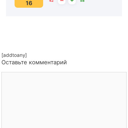
–
+
42
58
16
[addtoany]
Оставьте комментарий
Комментарий