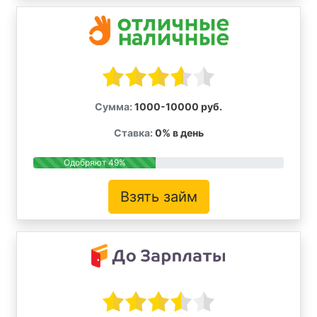
Сумма:
1000-10000 руб.
Ставка:
0% в день
Одобряют 49%
Взять займ