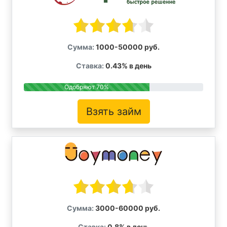
Сумма:
1000-50000 руб.
Ставка:
0.43% в день
Одобряют 70%
Взять займ
Сумма:
3000-60000 руб.
Ставка:
0.8% в день