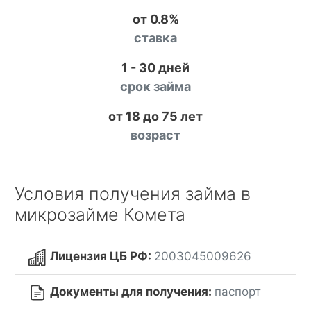
от 0.8%
ставка
1 - 30 дней
срок займа
от 18 до 75 лет
возраст
Условия получения займа в
микрозайме Комета
Лицензия ЦБ РФ:
2003045009626
Документы для получения:
паспорт