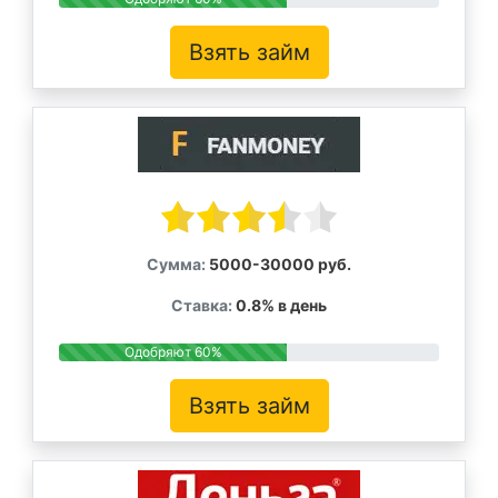
Взять займ
Сумма:
5000-30000 руб.
Ставка:
0.8% в день
Одобряют 60%
Взять займ