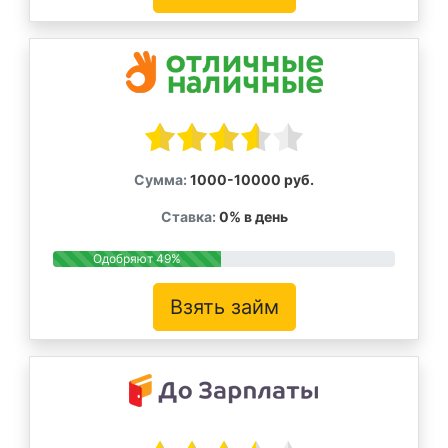
Сумма:
1000-10000 руб.
Ставка:
0% в день
Одобряют 49%
Взять займ