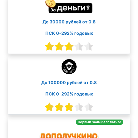
До 30000 рублей от 0.8
ПСК 0-292% годовых
До 100000 рублей от 0.8
ПСК 0-292% годовых
Первый займ бесплатно!