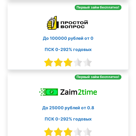
Первый займ бесплатно!
До 100000 рублей от 0
ПСК 0-292% годовых
Первый займ бесплатно!
До 25000 рублей от 0.8
ПСК 0-292% годовых