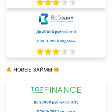
До 30000 рублей от 0
ПСК 0-292% годовых
НОВЫЕ ЗАЙМЫ
До 25000 рублей от 0.33
ПСК 0-292% годовых