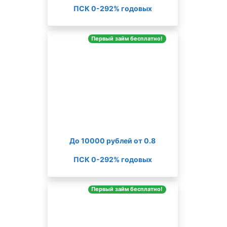
ПСК 0-292% годовых
Первый займ бесплатно!
До 10000 рублей от 0.8
ПСК 0-292% годовых
Первый займ бесплатно!