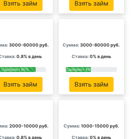
Взять займ
Взять займ
ма:
3000-60000 руб.
Сумма:
3000-80000 руб.
Ставка:
0.8% в день
Ставка:
0% в день
Одобряют 80%
Одобряют 49%
Взять займ
Взять займ
мма:
2000-10000 руб.
Сумма:
1000-15000 руб.
Ставка:
0.8% в день
Ставка:
0% в день