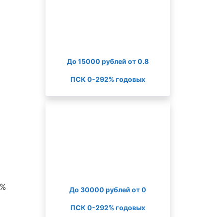
До 15000 рублей от 0.8
ПСК 0-292% годовых
0%
До 30000 рублей от 0
ПСК 0-292% годовых