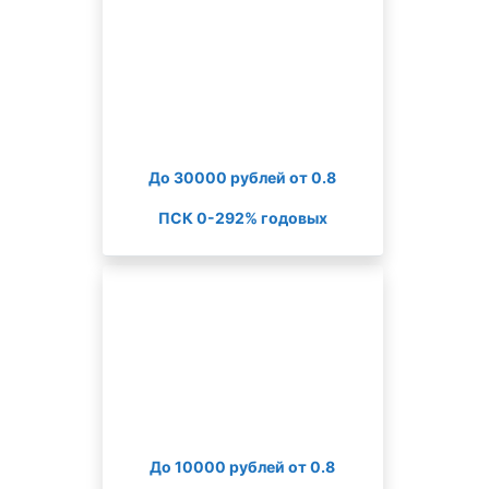
До 30000 рублей от 0.8
ПСК 0-292% годовых
До 10000 рублей от 0.8