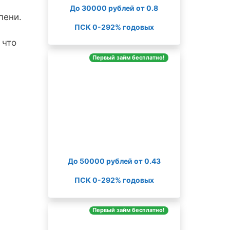
До 30000 рублей от 0.8
пени.
ПСК 0-292% годовых
 что
Первый займ бесплатно!
До 50000 рублей от 0.43
ПСК 0-292% годовых
Первый займ бесплатно!