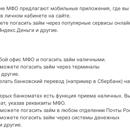
е МФО предлагают мобильные приложения, где вы
 в личном кабинете на сайте.
те погасить займ через популярные сервисы онлай
Яндекс.Деньги и другие.
бой офис МФО и погасить займ наличными.
можете погасить займ через терминалы
 другие.
лать банковский перевод (например в Сбербанк) на
орых банкоматах есть функция приема наличных. В
ат, указав реквизиты МФО.
можете погасить займ в любом отделении Почты Ро
можете погасить займ через системы денежных
и другие.