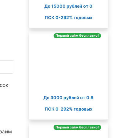
До 15000 рублей от 0
ПСК 0-292% годовых
Первый займ бесплатно!
сок
До 3000 рублей от 0.8
ПСК 0-292% годовых
Первый займ бесплатно!
 займ