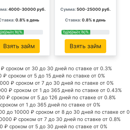
ма:
4000-30000 руб.
Сумма:
500-25000 руб.
Ставка:
0.8% в день
Ставка:
0.8% в день
добряют 60%
Одобряют 60%
Взять займ
Взять займ
₽ сроком от 30 до 30 дней по ставке от 0.3%
 ₽ сроком от 5 до 15 дней по ставке от 0%
000 ₽ сроком от 7 до 30 дней по ставке от 0%
00 ₽ сроком от 1 до 365 дней по ставке от 0.43%
0 ₽ сроком от 5 до 126 дней по ставке от 0.8%
сроком от 1 до 365 дней по ставке от 0%
00 до 10000 ₽ сроком от 8 до 30 дней по ставке от 
0000 ₽ сроком от 7 до 30 дней по ставке от 0.8%
0 ₽ сроком от 5 до 30 дней по ставке от 0%