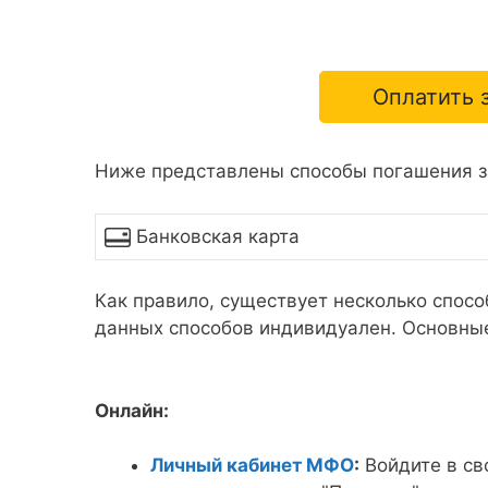
Оплатить 
Ниже представлены способы погашения з
Банковская карта
Как правило, существует несколько спосо
данных способов индивидуален. Основны
Онлайн:
Личный кабинет МФО
:
Войдите в св