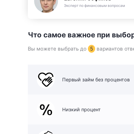
Эксперт по финансовым вопросам
Что самое важное при выбо
Вы можете выбрать до
5
вариантов отв
Первый займ без процентов
Низкий процент