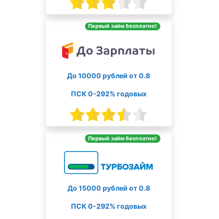
Первый займ бесплатно!
До 10000 рублей от 0.8
ПСК 0-292% годовых
Первый займ бесплатно!
До 15000 рублей от 0.8
ПСК 0-292% годовых