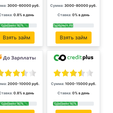
ма:
3000-60000 руб.
Сумма:
3000-80000 руб.
Ставка:
0.8% в день
Ставка:
0% в день
Одобряют 80%
Одобряют 49%
Взять займ
Взять займ
мма:
2000-10000 руб.
Сумма:
1000-15000 руб.
Ставка:
0.8% в день
Ставка:
0% в день
Одобряют 80%
Одобряют 60%