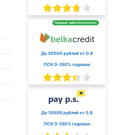
Первый займ бесплатно!
До 30000 рублей от 0.8
ПСК 0-292% годовых
До 10000 рублей от 0.8
ПСК 0-292% годовых