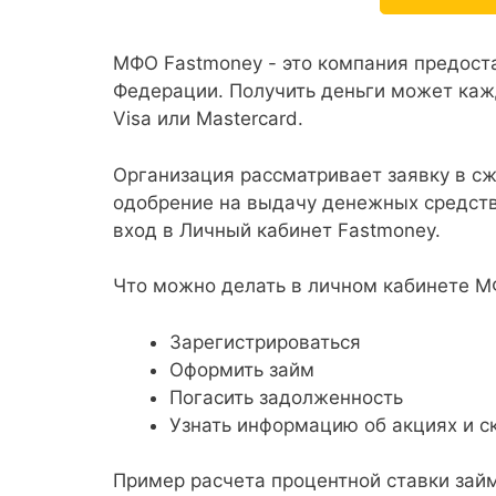
МФО Fastmoney - это компания предос
Федерации. Получить деньги может кажд
Visa или Mastercard.
Организация рассматривает заявку в с
одобрение на выдачу денежных средств
вход в Личный кабинет Fastmoney.
Что можно делать в личном кабинете 
Зарегистрироваться
Оформить займ
Погасить задолженность
Узнать информацию об акциях и с
Пример расчета процентной ставки за