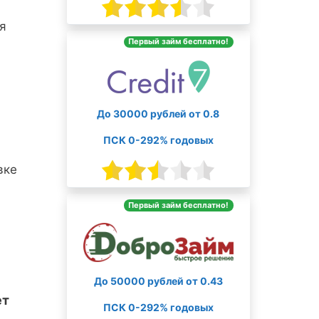
я
Первый займ бесплатно!
До 30000 рублей от 0.8
ПСК 0-292% годовых
вке
Первый займ бесплатно!
До 50000 рублей от 0.43
ет
ПСК 0-292% годовых