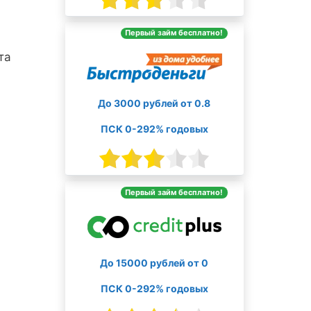
Первый займ бесплатно!
та
До 3000 рублей от 0.8
ПСК 0-292% годовых
Первый займ бесплатно!
До 15000 рублей от 0
ПСК 0-292% годовых