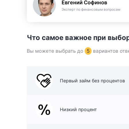
Евгений Софинов
Эксперт по финансовым вопросам
Что самое важное при выбо
Вы можете выбрать до
5
вариантов отв
Первый займ без процентов
Низкий процент