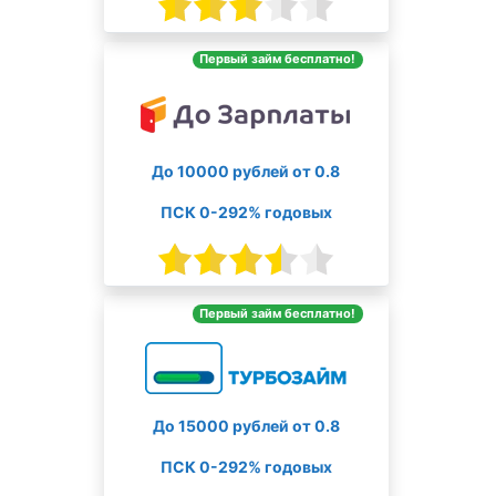
Первый займ бесплатно!
До 10000 рублей от 0.8
ПСК 0-292% годовых
Первый займ бесплатно!
До 15000 рублей от 0.8
ПСК 0-292% годовых