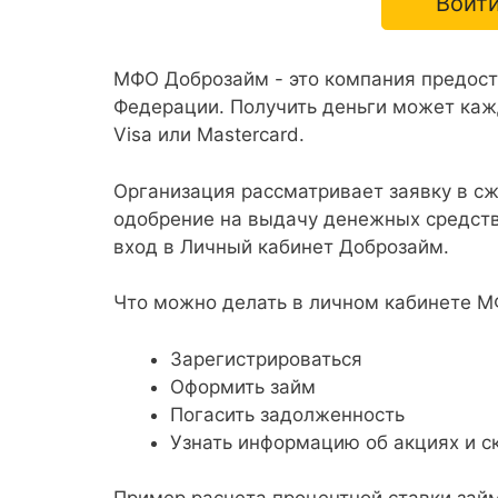
Войти
МФО Доброзайм - это компания предос
Федерации. Получить деньги может кажд
Visa или Mastercard.
Организация рассматривает заявку в с
одобрение на выдачу денежных средств
вход в Личный кабинет Доброзайм.
Что можно делать в личном кабинете 
Зарегистрироваться
Оформить займ
Погасить задолженность
Узнать информацию об акциях и с