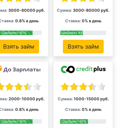
ма:
3000-60000 руб.
Сумма:
3000-80000 руб.
Ставка:
0.8% в день
Ставка:
0% в день
Одобряют 80%
Одобряют 49%
Взять займ
Взять займ
мма:
2000-10000 руб.
Сумма:
1000-15000 руб.
Ставка:
0.8% в день
Ставка:
0% в день
Одобряют 80%
Одобряют 60%