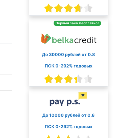
Первый займ бесплатно!
До 30000 рублей от 0.8
ПСК 0-292% годовых
До 10000 рублей от 0.8
ПСК 0-292% годовых