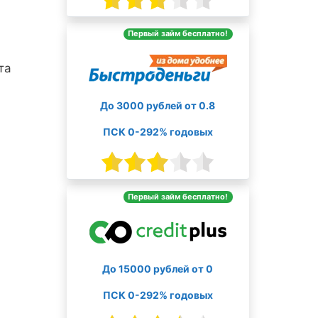
Первый займ бесплатно!
та
До 3000 рублей от 0.8
ПСК 0-292% годовых
Первый займ бесплатно!
До 15000 рублей от 0
ПСК 0-292% годовых