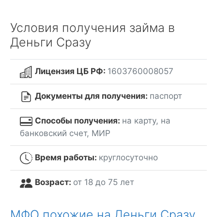
Условия получения займа в
Деньги Сразу
Лицензия ЦБ РФ:
1603760008057
Документы для получения:
паспорт
Способы получения:
на карту, на
банковский счет, МИР
Время работы:
круглосуточно
Возраст:
от 18 до 75 лет
МФО похожие на Деньги Сразу