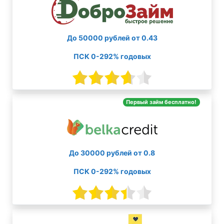
До 50000 рублей от 0.43
ПСК 0-292% годовых
Первый займ бесплатно!
До 30000 рублей от 0.8
ПСК 0-292% годовых