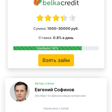
Сумма:
1000-30000 руб.
Ставка:
0.8% в день
Одобряют 80%
Взять займ
Автор статьи
Евгений Софинов
Эксперт по финансовым вопросам
Написано статей