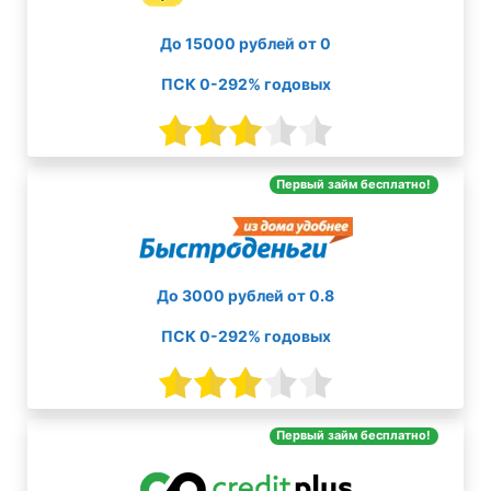
До 15000 рублей от 0
ПСК 0-292% годовых
Первый займ бесплатно!
До 3000 рублей от 0.8
ПСК 0-292% годовых
Первый займ бесплатно!