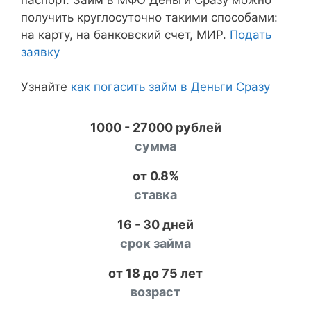
получить круглосуточно такими способами:
на карту, на банковский счет, МИР.
Подать
заявку
Узнайте
как погасить займ в Деньги Сразу
1000 - 27000 рублей
сумма
от 0.8%
ставка
16 - 30 дней
срок займа
от 18 до 75 лет
возраст