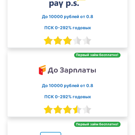
До 10000 рублей от 0.8
ПСК 0-292% годовых
Первый займ бесплатно!
До 10000 рублей от 0.8
ПСК 0-292% годовых
Первый займ бесплатно!