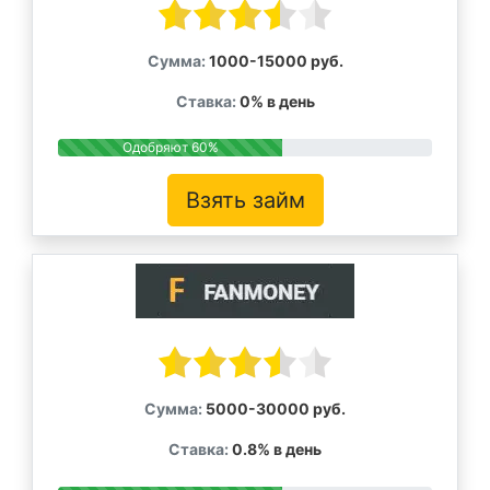
Сумма:
1000-15000 руб.
Ставка:
0% в день
Одобряют 60%
Взять займ
Сумма:
5000-30000 руб.
Ставка:
0.8% в день