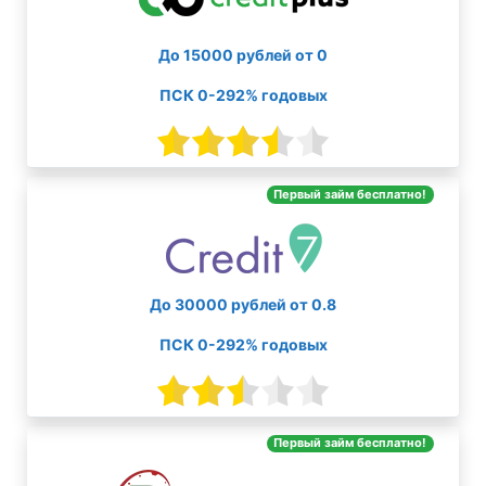
До 15000 рублей от 0
ПСК 0-292% годовых
Первый займ бесплатно!
До 30000 рублей от 0.8
ПСК 0-292% годовых
Первый займ бесплатно!