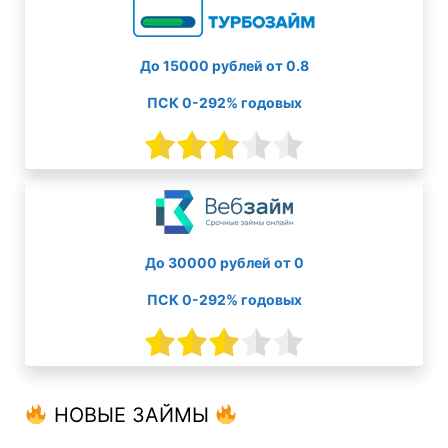
До 15000 рублей от 0.8
ПСК 0-292% годовых
До 30000 рублей от 0
ПСК 0-292% годовых
НОВЫЕ ЗАЙМЫ