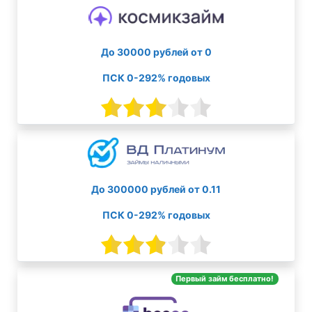
До 30000 рублей от 0
ПСК 0-292% годовых
До 300000 рублей от 0.11
ПСК 0-292% годовых
Первый займ бесплатно!