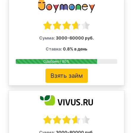
Сумма:
3000-60000 руб.
Ставка:
0.8% в день
Одобряют 80%
Взять займ
Сумма:
3000-80000 руб.