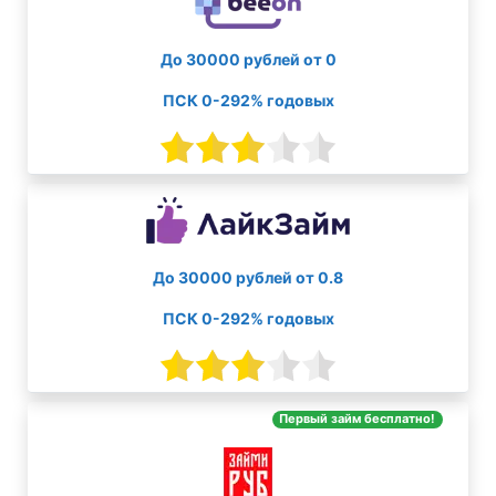
До 30000 рублей от 0
ПСК 0-292% годовых
До 30000 рублей от 0.8
ПСК 0-292% годовых
Первый займ бесплатно!