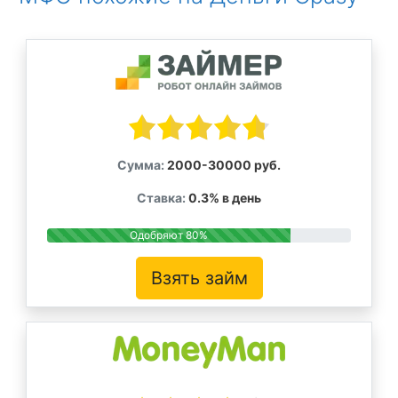
Сумма:
2000-30000 руб.
Ставка:
0.3% в день
Одобряют 80%
Взять займ