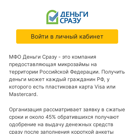
Войти в личный кабинет
МФО Деньги Сразу - это компания
предоставляющая микрозаймы на
территории Российской Федерации. Получить
деньги может каждый гражданин РФ, у
которого есть пластиковая карта Visa или
Mastercard.
Организация рассматривает заявку в сжатые
сроки и около 45% обратившихся получают
одобрение на выдачу денежных средств
сразу после заполнения короткой анкеты