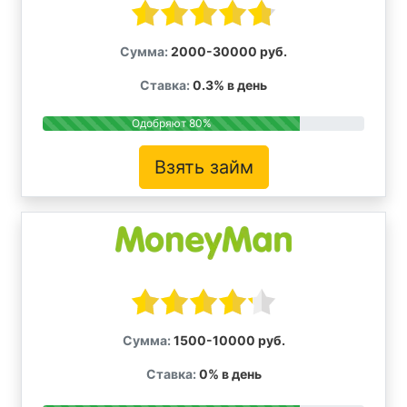
Сумма:
2000-30000 руб.
Ставка:
0.3% в день
Одобряют 80%
Взять займ
Сумма:
1500-10000 руб.
Ставка:
0% в день