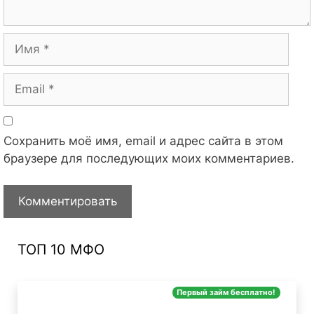
Имя
Email
Сохранить моё имя, email и адрес сайта в этом
браузере для последующих моих комментариев.
ТОП 10 МФО
Первый займ бесплатно!