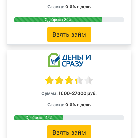
Ставка:
0.8% в день
Одобряют 80%
Взять займ
Сумма:
1000-27000 руб.
Ставка:
0.8% в день
Одобряют 45%
Взять займ