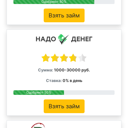
Одобряют 80%
Взять займ
Сумма:
1000-30000 руб.
Ставка:
0% в день
Одобряют 50%
Взять займ