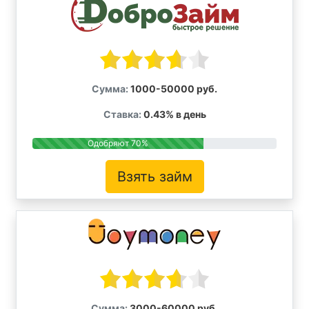
Сумма:
1000-50000 руб.
Ставка:
0.43% в день
Одобряют 70%
Взять займ
Сумма:
3000-60000 руб.