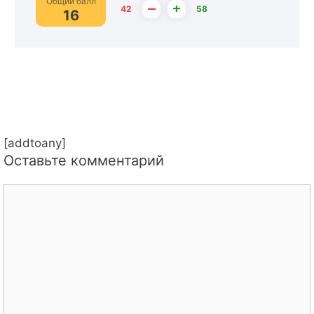
Общий балл
–
+
42
58
16
[addtoany]
Оставьте комментарий
Комментарий