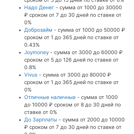
Надо Денег
- сумма от 1000 до 30000
₽ сроком от 7 до 30 дней по ставке от
0%
Доброзайм
- сумма от 1000 до 50000 ₽
сроком от 1 до 365 дней по ставке от
0.43%
Joymoney
- сумма от 3000 до 60000 ₽
сроком от 5 до 126 дней по ставке от
0.8%
Vivus
- сумма от 3000 до 80000 ₽
сроком от 1 до 365 дней по ставке от
0%
Отличные наличные
- сумма от 1000
до 10000 ₽ сроком от 8 до 30 дней по
ставке от 0%
До Зарплаты
- сумма от 2000 до 10000
₽ сроком от 7 до 30 дней по ставке от