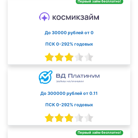
Первый займ бесплатно!
До 30000 рублей от 0
ПСК 0-292% годовых
До 300000 рублей от 0.11
ПСК 0-292% годовых
Первый займ бесплатно!