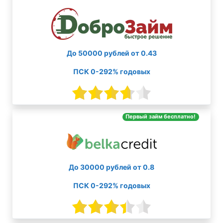
До 50000 рублей от 0.43
ПСК 0-292% годовых
Первый займ бесплатно!
До 30000 рублей от 0.8
ПСК 0-292% годовых