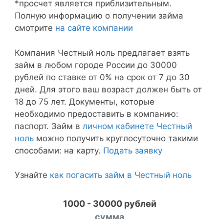
*просчет является приблизительным.
Полную информацию о получении займа
смотрите
на сайте компании
Компания Честный ноль предлагает взять
займ в любом городе России до 30000
рублей по ставке от 0% на срок от 7 до 30
дней. Для этого ваш возраст должен быть от
18 до 75 лет. Документы, которые
необходимо предоставить в компанию:
паспорт. Займ в
личном кабинете Честный
ноль
можно получить круглосуточно такими
способами: на карту.
Подать заявку
Узнайте
как погасить займ в Честный ноль
1000 - 30000 рублей
сумма