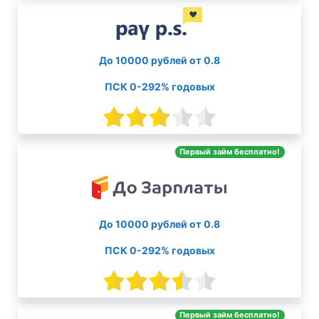
До 10000 рублей от 0.8
ПСК 0-292% годовых
Первый займ бесплатно!
До 10000 рублей от 0.8
ПСК 0-292% годовых
Первый займ бесплатно!