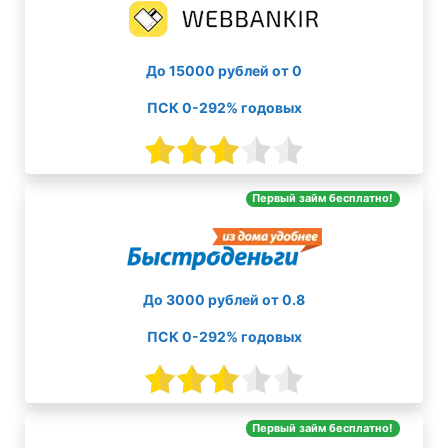
До 15000 рублей от 0
ПСК 0-292% годовых
Первый займ бесплатно!
До 3000 рублей от 0.8
ПСК 0-292% годовых
Первый займ бесплатно!