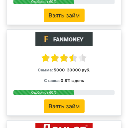
Одобряют 60%
Взять займ
Сумма:
5000-30000 руб.
Ставка:
0.8% в день
Одобряют 60%
Взять займ