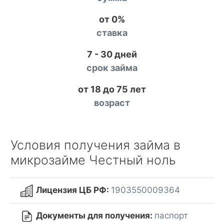
от 0%
ставка
7 - 30 дней
срок займа
от 18 до 75 лет
возраст
Условия получения займа в
микрозайме Честный ноль
Лицензия ЦБ РФ:
1903550009364
Документы для получения:
паспорт