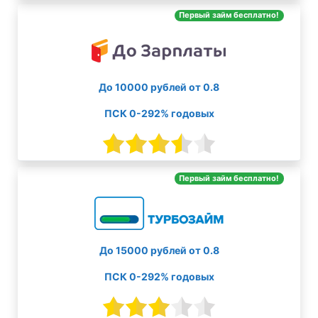
Первый займ бесплатно!
До 10000 рублей от 0.8
ПСК 0-292% годовых
Первый займ бесплатно!
До 15000 рублей от 0.8
ПСК 0-292% годовых