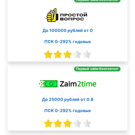
До 100000 рублей от 0
ПСК 0-292% годовых
Первый займ бесплатно!
До 25000 рублей от 0.8
ПСК 0-292% годовых