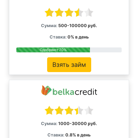
Сумма:
500-100000 руб.
Ставка:
0% в день
Одобряют 70%
Взять займ
Сумма:
1000-30000 руб.
Ставка:
0.8% в день