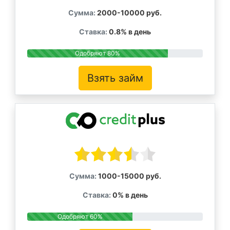
Сумма:
2000-10000 руб.
Ставка:
0.8% в день
Одобряют 80%
Взять займ
Сумма:
1000-15000 руб.
Ставка:
0% в день
Одобряют 60%