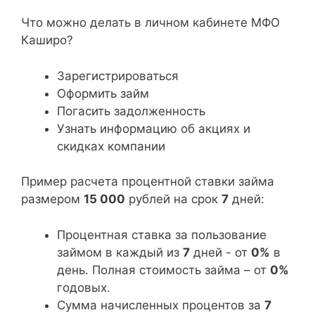
Что можно делать в личном кабинете МФО
Каширо?
Зарегистрироваться
Оформить займ
Погасить задолженность
Узнать информацию об акциях и
скидках компании
Пример расчета процентной ставки займа
размером
15 000
рублей на срок
7
дней:
Процентная ставка за пользование
займом в каждый из
7
дней - от
0%
в
день. Полная стоимость займа – от
0%
годовых.
Сумма начисленных процентов за
7