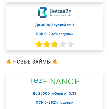
До 30000 рублей от 0
ПСК 0-292% годовых
НОВЫЕ ЗАЙМЫ
До 25000 рублей от 0.33
ПСК 0-292% годовых