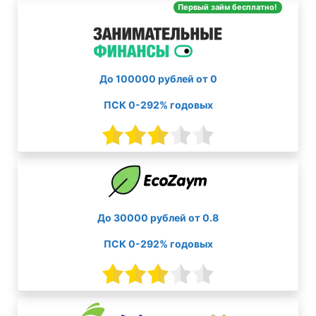
Первый займ бесплатно!
До 100000 рублей от 0
ПСК 0-292% годовых
До 30000 рублей от 0.8
ПСК 0-292% годовых