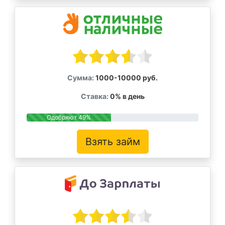
Сумма:
1000-10000 руб.
Ставка:
0% в день
Одобряют 49%
Взять займ