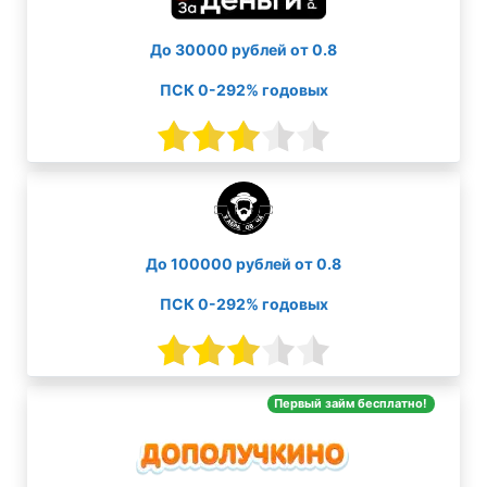
До 30000 рублей от 0.8
ПСК 0-292% годовых
До 100000 рублей от 0.8
ПСК 0-292% годовых
Первый займ бесплатно!