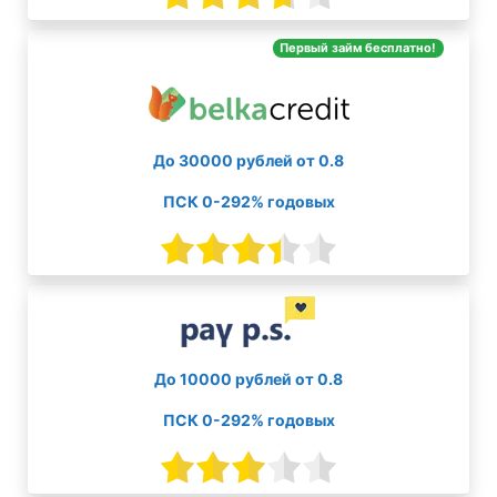
Первый займ бесплатно!
До 30000 рублей от 0.8
ПСК 0-292% годовых
До 10000 рублей от 0.8
ПСК 0-292% годовых