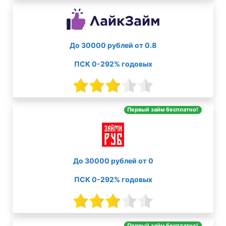
До 30000 рублей от 0.8
ПСК 0-292% годовых
Первый займ бесплатно!
До 30000 рублей от 0
ПСК 0-292% годовых
Первый займ бесплатно!