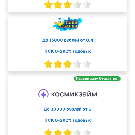
До 15000 рублей от 0.4
ПСК 0-292% годовых
Первый займ бесплатно!
До 30000 рублей от 0
ПСК 0-292% годовых