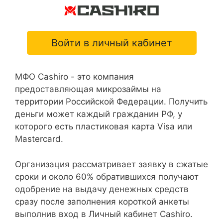
Войти в личный кабинет
МФО Cashiro - это компания
предоставляющая микрозаймы на
территории Российской Федерации. Получить
деньги может каждый гражданин РФ, у
которого есть пластиковая карта Visa или
Mastercard.
Организация рассматривает заявку в сжатые
сроки и около 60% обратившихся получают
одобрение на выдачу денежных средств
сразу после заполнения короткой анкеты
выполнив вход в Личный кабинет Cashiro.