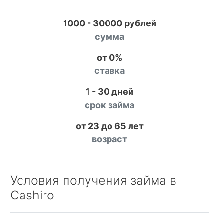
1000 - 30000 рублей
сумма
от 0%
ставка
1 - 30 дней
срок займа
от 23 до 65 лет
возраст
Условия получения займа в
Cashiro