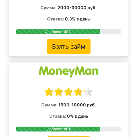
Сумма:
2000-30000 руб.
Ставка:
0.3% в день
Одобряют 80%
Взять займ
Сумма:
1500-10000 руб.
Ставка:
0% в день
Одобряют 80%