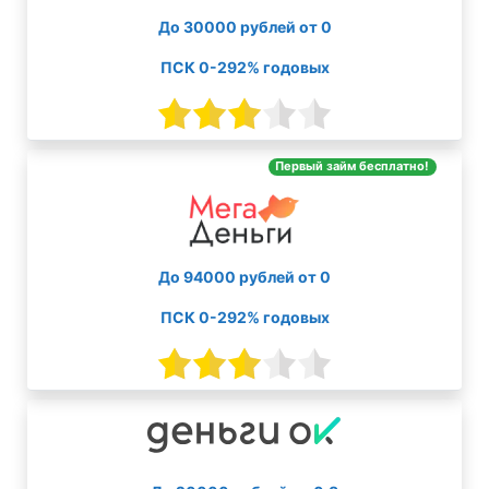
До 30000 рублей от 0
ПСК 0-292% годовых
Первый займ бесплатно!
До 94000 рублей от 0
ПСК 0-292% годовых