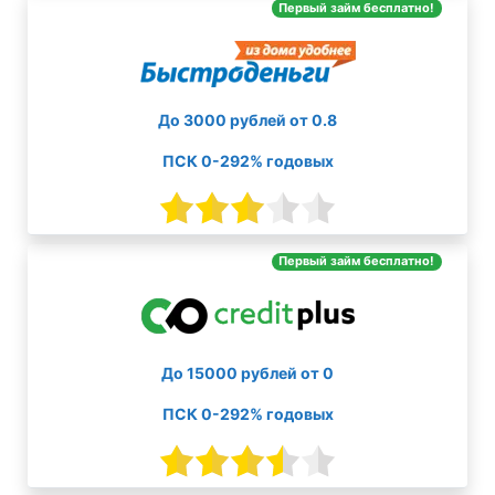
Первый займ бесплатно!
До 3000 рублей от 0.8
ПСК 0-292% годовых
Первый займ бесплатно!
До 15000 рублей от 0
ПСК 0-292% годовых