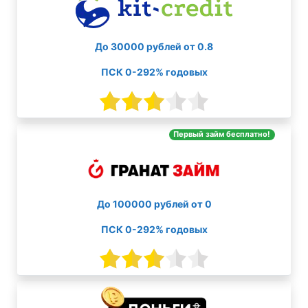
До 30000 рублей от 0.8
ПСК 0-292% годовых
Первый займ бесплатно!
До 100000 рублей от 0
ПСК 0-292% годовых