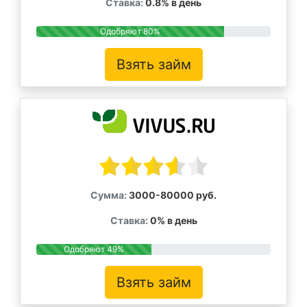
Ставка:
0.8% в день
Одобряют 80%
Взять займ
Сумма:
3000-80000 руб.
Ставка:
0% в день
Одобряют 49%
Взять займ