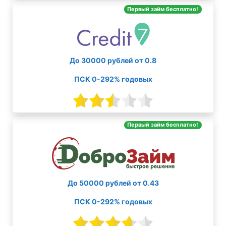
Первый займ бесплатно!
До 30000 рублей от 0.8
ПСК 0-292% годовых
Первый займ бесплатно!
До 50000 рублей от 0.43
ПСК 0-292% годовых