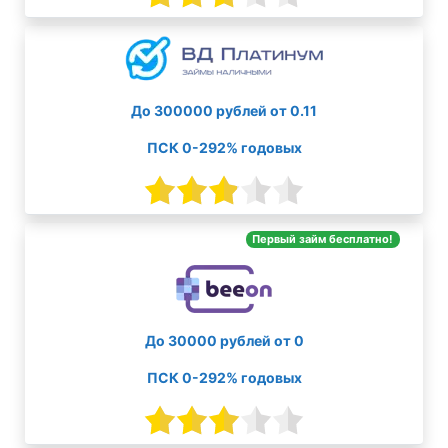
До 300000 рублей от 0.11
ПСК 0-292% годовых
Первый займ бесплатно!
До 30000 рублей от 0
ПСК 0-292% годовых