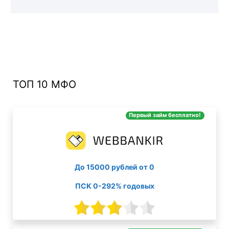
ТОП 10 МФО
Первый займ бесплатно!
До 15000 рублей от 0
ПСК 0-292% годовых