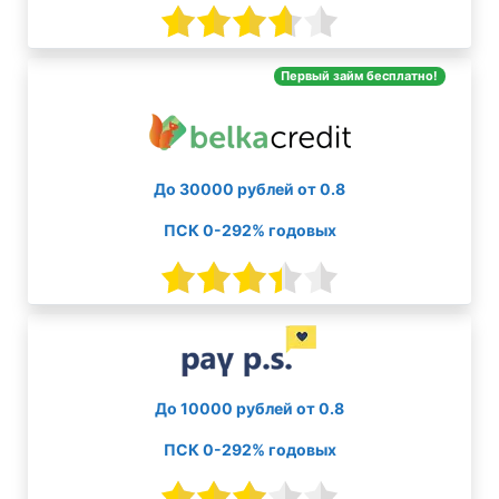
Первый займ бесплатно!
До 30000 рублей от 0.8
ПСК 0-292% годовых
До 10000 рублей от 0.8
ПСК 0-292% годовых