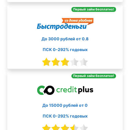
Первый займ бесплатно!
До 3000 рублей от 0.8
ПСК 0-292% годовых
Первый займ бесплатно!
До 15000 рублей от 0
ПСК 0-292% годовых