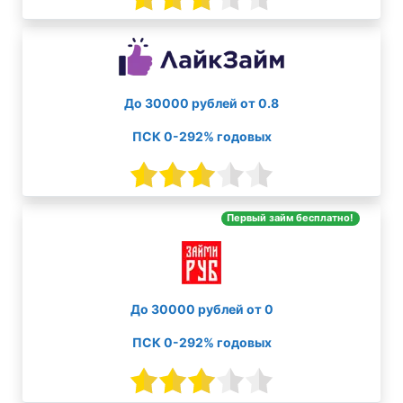
До 30000 рублей от 0.8
ПСК 0-292% годовых
Первый займ бесплатно!
До 30000 рублей от 0
ПСК 0-292% годовых