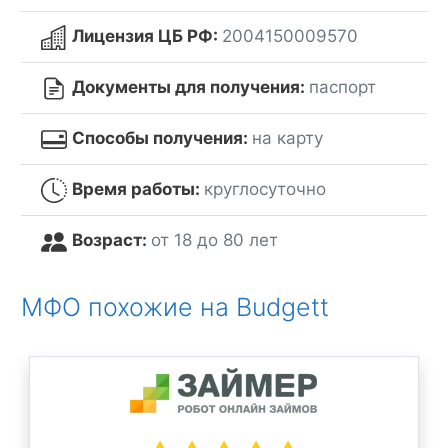
Лицензия ЦБ РФ:
2004150009570
Документы для получения:
паспорт
Способы получения:
на карту
Время работы:
круглосуточно
Возраст:
от 18 до 80 лет
МФО похожие на Budgett