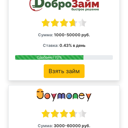
Сумма:
1000-50000 руб.
Ставка:
0.43% в день
Одобряют 70%
Взять займ
Сумма:
3000-60000 руб.