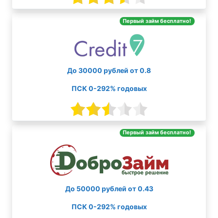
Первый займ бесплатно!
До 30000 рублей от 0.8
ПСК 0-292% годовых
Первый займ бесплатно!
До 50000 рублей от 0.43
ПСК 0-292% годовых