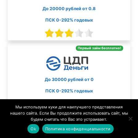
До 20000 рублей от 0.8
ПСК 0-292% годовых
Первый займ бесплатно!
До 30000 рублей от 0
ПСК 0-292% годовых
Мы используем куки для наилучшего представления
нашего сайта. Если Вы продолжите использовать сайт, мы
будем считать что Вас это устраивает.
Ok
Политика конфиденциальности