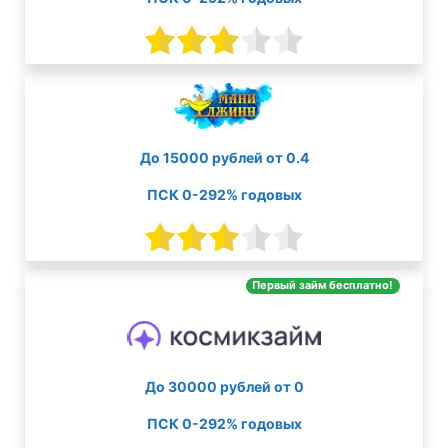
До 15000 рублей от 0.4
ПСК 0-292% годовых
Первый займ бесплатно!
До 30000 рублей от 0
ПСК 0-292% годовых