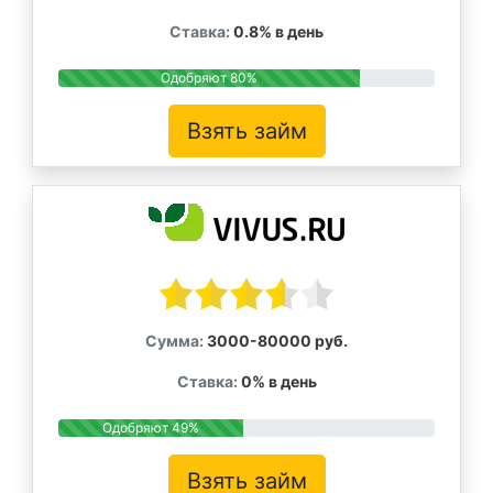
Ставка:
0.8% в день
Одобряют 80%
Взять займ
Сумма:
3000-80000 руб.
Ставка:
0% в день
Одобряют 49%
Взять займ