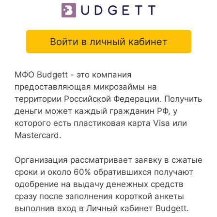
Войти в личный кабинет
МФО Budgett - это компания
предоставляющая микрозаймы на
территории Российской Федерации. Получить
деньги может каждый гражданин РФ, у
которого есть пластиковая карта Visa или
Mastercard.
Организация рассматривает заявку в сжатые
сроки и около 60% обратившихся получают
одобрение на выдачу денежных средств
сразу после заполнения короткой анкеты
выполнив вход в Личный кабинет Budgett.