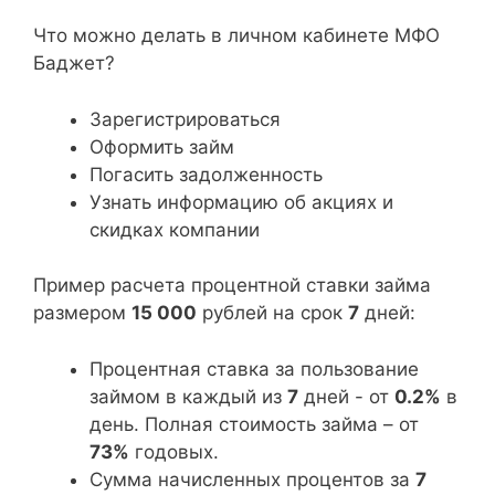
Что можно делать в личном кабинете МФО
Баджет?
Зарегистрироваться
Оформить займ
Погасить задолженность
Узнать информацию об акциях и
скидках компании
Пример расчета процентной ставки займа
размером
15 000
рублей на срок
7
дней:
Процентная ставка за пользование
займом в каждый из
7
дней - от
0.2%
в
день. Полная стоимость займа – от
73%
годовых.
Сумма начисленных процентов за
7