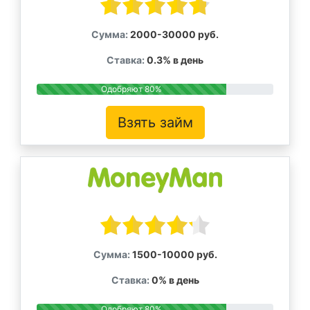
Сумма:
2000-30000 руб.
Ставка:
0.3% в день
Одобряют 80%
Взять займ
Сумма:
1500-10000 руб.
Ставка:
0% в день
Одобряют 80%