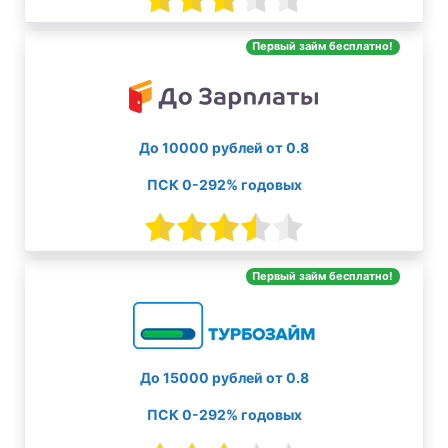
Первый займ бесплатно!
До 10000 рублей от 0.8
ПСК 0-292% годовых
Первый займ бесплатно!
До 15000 рублей от 0.8
ПСК 0-292% годовых