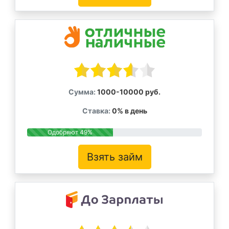
Сумма:
1000-10000 руб.
Ставка:
0% в день
Одобряют 49%
Взять займ