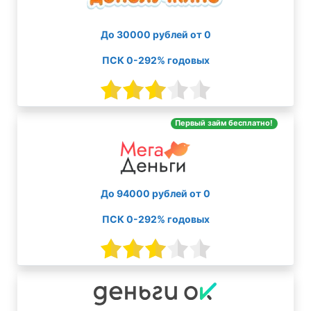
До 30000 рублей от 0
ПСК 0-292% годовых
Первый займ бесплатно!
До 94000 рублей от 0
ПСК 0-292% годовых