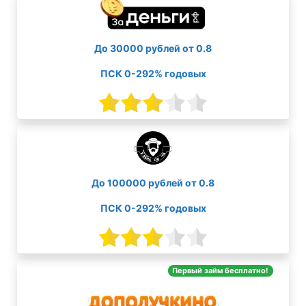
До 30000 рублей от 0.8
ПСК 0-292% годовых
До 100000 рублей от 0.8
ПСК 0-292% годовых
Первый займ бесплатно!