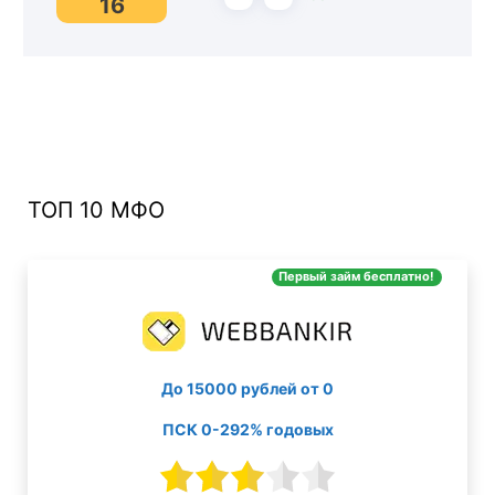
16
ТОП 10 МФО
Первый займ бесплатно!
До 15000 рублей от 0
ПСК 0-292% годовых