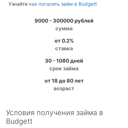
Узнайте
как погасить займ в Budgett
9000 - 300000 рублей
сумма
от 0.2%
ставка
30 - 1080 дней
срок займа
от 18 до 80 лет
возраст
Условия получения займа в
Budgett