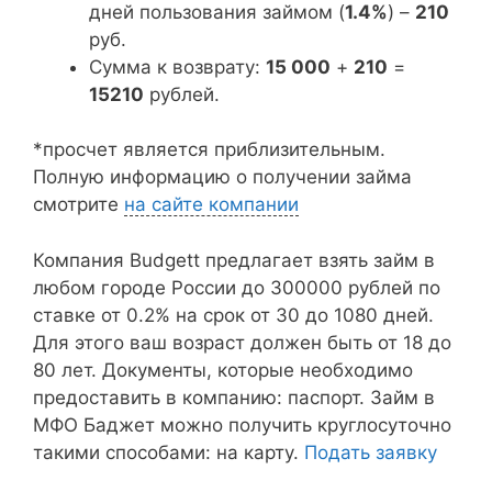
дней пользования займом (
1.4%
) –
210
руб.
Сумма к возврату:
15 000
+
210
=
15210
рублей.
*просчет является приблизительным.
Полную информацию о получении займа
смотрите
на сайте компании
Компания Budgett предлагает взять займ в
любом городе России до 300000 рублей по
ставке от 0.2% на срок от 30 до 1080 дней.
Для этого ваш возраст должен быть от 18 до
80 лет. Документы, которые необходимо
предоставить в компанию: паспорт. Займ в
МФО Баджет можно получить круглосуточно
такими способами: на карту.
Подать заявку