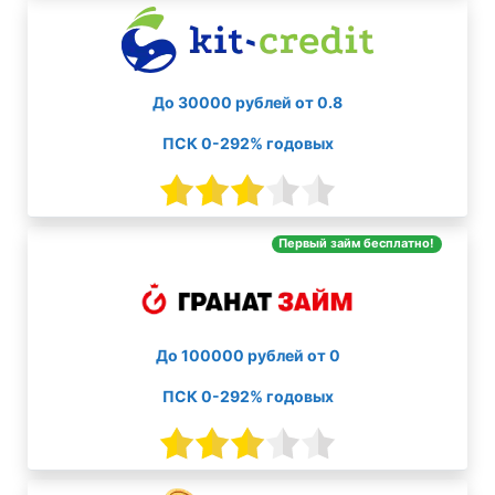
До 30000 рублей от 0.8
ПСК 0-292% годовых
Первый займ бесплатно!
До 100000 рублей от 0
ПСК 0-292% годовых