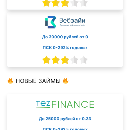
До 30000 рублей от 0
ПСК 0-292% годовых
НОВЫЕ ЗАЙМЫ
До 25000 рублей от 0.33
ПСК 0-292% годовых