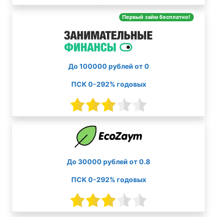
Первый займ бесплатно!
До 100000 рублей от 0
ПСК 0-292% годовых
До 30000 рублей от 0.8
ПСК 0-292% годовых