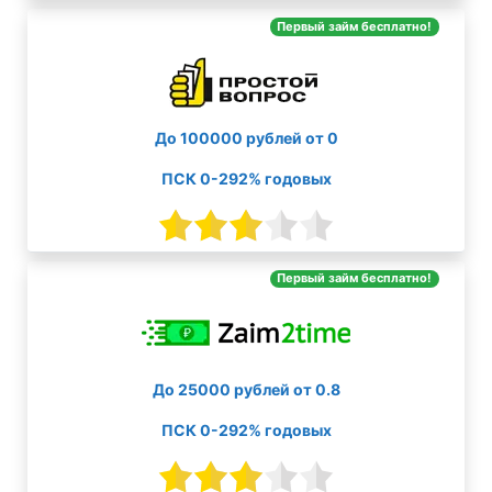
Первый займ бесплатно!
До 100000 рублей от 0
ПСК 0-292% годовых
Первый займ бесплатно!
До 25000 рублей от 0.8
ПСК 0-292% годовых