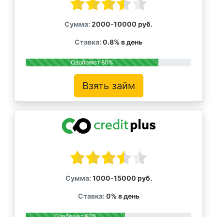
Сумма:
2000-10000 руб.
Ставка:
0.8% в день
Одобряют 80%
Взять займ
Сумма:
1000-15000 руб.
Ставка:
0% в день
Одобряют 60%