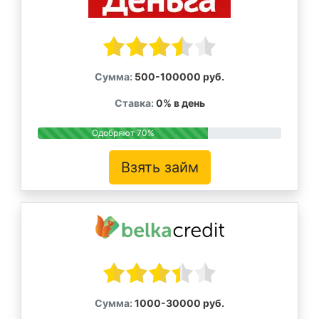
Сумма:
500-100000 руб.
Ставка:
0% в день
Одобряют 70%
Взять займ
Сумма:
1000-30000 руб.