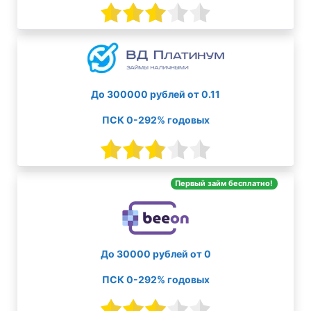
До 300000 рублей от 0.11
ПСК 0-292% годовых
Первый займ бесплатно!
До 30000 рублей от 0
ПСК 0-292% годовых