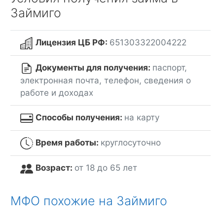
Займиго
Лицензия ЦБ РФ:
651303322004222
Документы для получения:
паспорт,
электронная почта, телефон, сведения о
работе и доходах
Способы получения:
на карту
Время работы:
круглосуточно
Возраст:
от 18 до 65 лет
МФО похожие на Займиго