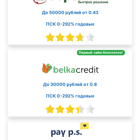
До 50000 рублей от 0.43
ПСК 0-292% годовых
Первый займ бесплатно!
До 30000 рублей от 0.8
ПСК 0-292% годовых