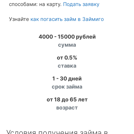
способами: на карту.
Подать заявку
Узнайте
как погасить займ в Займиго
4000 - 15000 рублей
сумма
от 0.5%
ставка
1 - 30 дней
срок займа
от 18 до 65 лет
возраст
Условия получения займа в