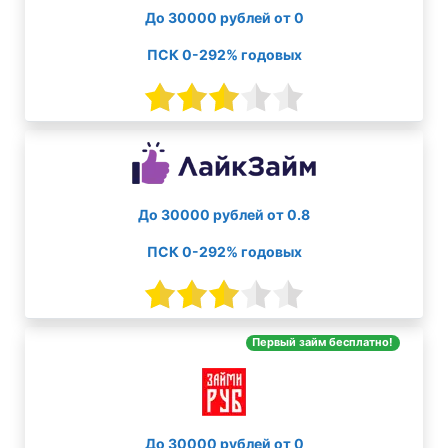
До 30000 рублей от 0
ПСК 0-292% годовых
До 30000 рублей от 0.8
ПСК 0-292% годовых
Первый займ бесплатно!
До 30000 рублей от 0