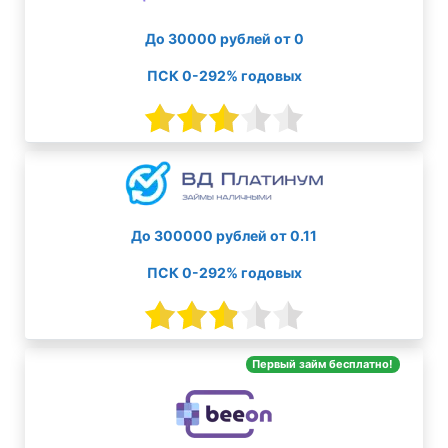
До 30000 рублей от 0
ПСК 0-292% годовых
До 300000 рублей от 0.11
ПСК 0-292% годовых
Первый займ бесплатно!