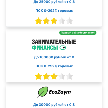
До 25000 рублей от 0.8
ПСК 0-292% годовых
Первый займ бесплатно!
До 100000 рублей от 0
ПСК 0-292% годовых
До 30000 рублей от 0.8