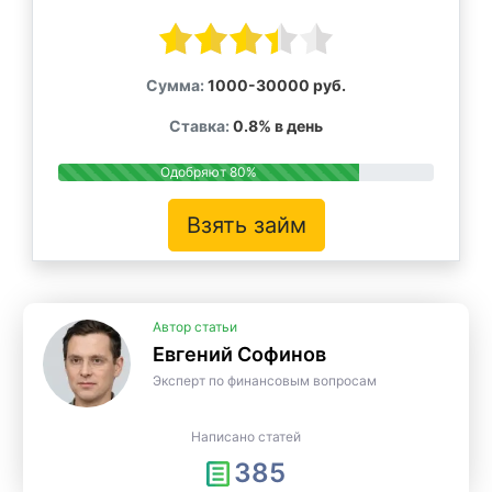
Сумма:
1000-30000 руб.
Ставка:
0.8% в день
Одобряют 80%
Взять займ
Автор статьи
Евгений Софинов
Эксперт по финансовым вопросам
Написано статей
385