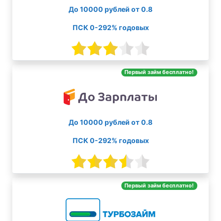
До 10000 рублей от 0.8
ПСК 0-292% годовых
Первый займ бесплатно!
До 10000 рублей от 0.8
ПСК 0-292% годовых
Первый займ бесплатно!