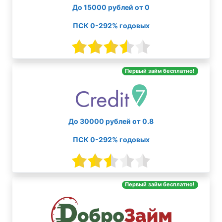
До 15000 рублей от 0
ПСК 0-292% годовых
Первый займ бесплатно!
До 30000 рублей от 0.8
ПСК 0-292% годовых
Первый займ бесплатно!