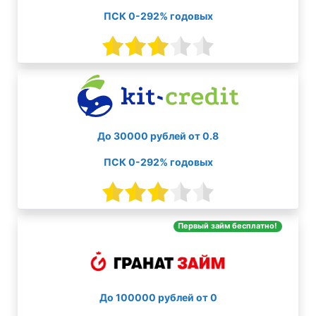
ПСК 0-292% годовых
До 30000 рублей от 0.8
ПСК 0-292% годовых
Первый займ бесплатно!
До 100000 рублей от 0