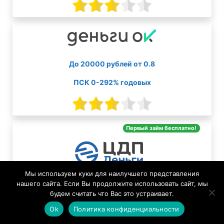
До 20000 рублей от 0.8
ПСК 0-292% годовых
Первый займ бесплатно!
Мы используем куки для наилучшего представления
До 30000 рублей от 0
нашего сайта. Если Вы продолжите использовать сайт, мы
будем считать что Вас это устраивает.
ПСК 0-292% годовых
Ok
Политика конфиденциальности