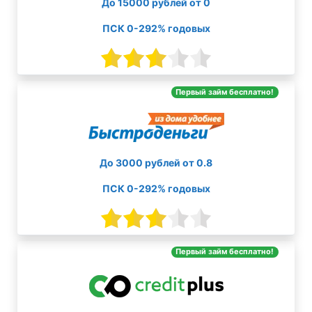
До 15000 рублей от 0
ПСК 0-292% годовых
Первый займ бесплатно!
До 3000 рублей от 0.8
ПСК 0-292% годовых
Первый займ бесплатно!