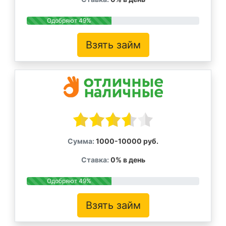
Одобряют 49%
Взять займ
Сумма:
1000-10000 руб.
Ставка:
0% в день
Одобряют 49%
Взять займ