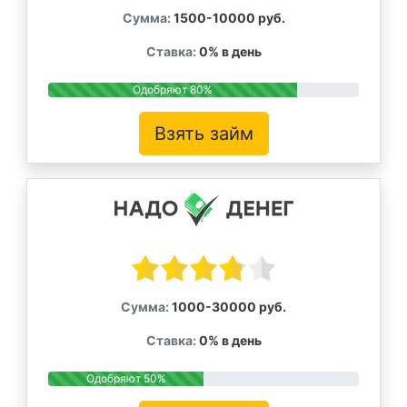
Сумма:
1500-10000 руб.
Ставка:
0% в день
Одобряют 80%
Взять займ
Сумма:
1000-30000 руб.
Ставка:
0% в день
Одобряют 50%