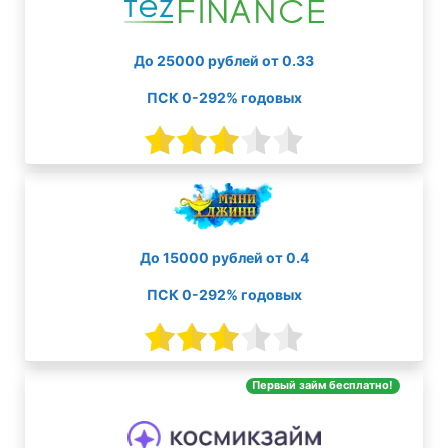
До 25000 рублей от 0.33
ПСК 0-292% годовых
До 15000 рублей от 0.4
ПСК 0-292% годовых
Первый займ бесплатно!