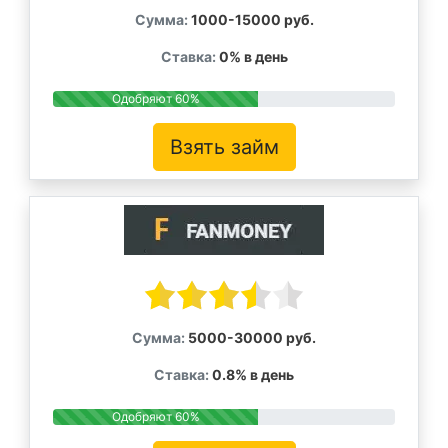
Сумма:
1000-15000 руб.
Ставка:
0% в день
Одобряют 60%
Взять займ
Сумма:
5000-30000 руб.
Ставка:
0.8% в день
Одобряют 60%