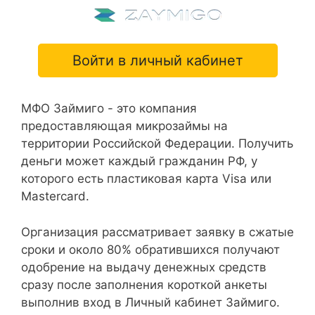
Войти в личный кабинет
МФО Займиго - это компания
предоставляющая микрозаймы на
территории Российской Федерации. Получить
деньги может каждый гражданин РФ, у
которого есть пластиковая карта Visa или
Mastercard.
Организация рассматривает заявку в сжатые
сроки и около 80% обратившихся получают
одобрение на выдачу денежных средств
сразу после заполнения короткой анкеты
выполнив вход в Личный кабинет Займиго.