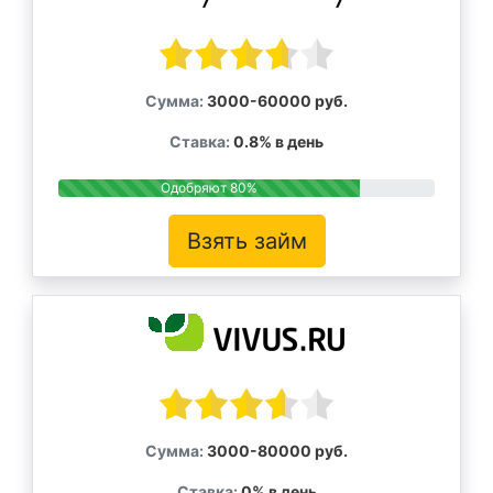
Сумма:
3000-60000 руб.
Ставка:
0.8% в день
Одобряют 80%
Взять займ
Сумма:
3000-80000 руб.
Ставка:
0% в день