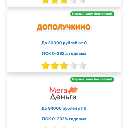
Первый займ бесплатно!
До 30000 рублей от 0
ПСК 0-292% годовых
Первый займ бесплатно!
До 94000 рублей от 0
ПСК 0-292% годовых