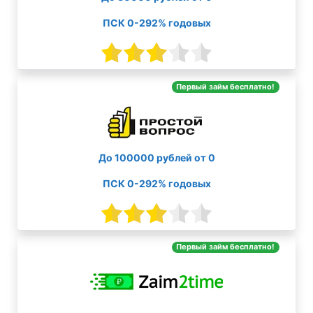
ПСК 0-292% годовых
Первый займ бесплатно!
До 100000 рублей от 0
ПСК 0-292% годовых
Первый займ бесплатно!