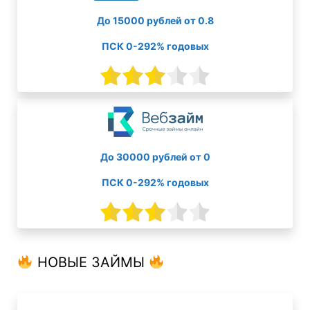
До 15000 рублей от 0.8
ПСК 0-292% годовых
До 30000 рублей от 0
ПСК 0-292% годовых
НОВЫЕ ЗАЙМЫ