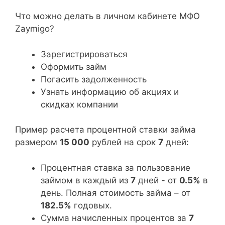
Что можно делать в личном кабинете МФО
Zaymigo?
Зарегистрироваться
Оформить займ
Погасить задолженность
Узнать информацию об акциях и
скидках компании
Пример расчета процентной ставки займа
размером
15 000
рублей на срок
7
дней:
Процентная ставка за пользование
займом в каждый из
7
дней - от
0.5%
в
день. Полная стоимость займа – от
182.5%
годовых.
Сумма начисленных процентов за
7