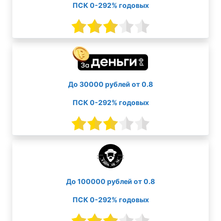
ПСК 0-292% годовых
До 30000 рублей от 0.8
ПСК 0-292% годовых
До 100000 рублей от 0.8
ПСК 0-292% годовых