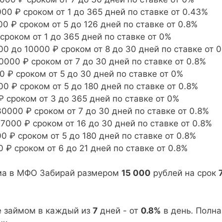
00 ₽ сроком от 1 до 365 дней по ставке от 0.43%
0 ₽ сроком от 5 до 126 дней по ставке от 0.8%
сроком от 1 до 365 дней по ставке от 0%
00 до 10000 ₽ сроком от 8 до 30 дней по ставке от 
0000 ₽ сроком от 7 до 30 дней по ставке от 0.8%
0 ₽ сроком от 5 до 30 дней по ставке от 0%
0 ₽ сроком от 5 до 180 дней по ставке от 0.8%
₽ сроком от 3 до 365 дней по ставке от 0%
0000 ₽ сроком от 7 до 30 дней по ставке от 0.8%
7000 ₽ сроком от 16 до 30 дней по ставке от 0.8%
 ₽ сроком от 5 до 180 дней по ставке от 0.8%
 ₽ сроком от 6 до 21 дней по ставке от 0.8%
йма в МФО Забирай размером
15 000
рублей на срок
е займом в каждый из
7
дней - от
0.8%
в день. Полна