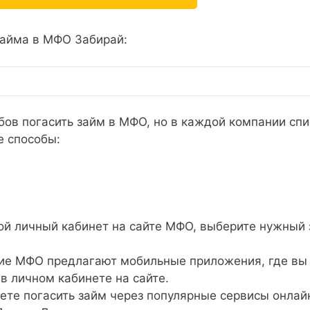
айма в МФО Забирай:
бов погасить займ в МФО, но в каждой компании спи
е способы:
ой личный кабинет на сайте МФО, выберите нужный
е МФО предлагают мобильные приложения, где вы
 в личном кабинете на сайте.
те погасить займ через популярные сервисы онлай