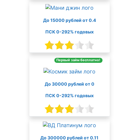
До 15000 рублей от 0.4
ПСК 0-292% годовых
Первый займ бесплатно!
До 30000 рублей от 0
ПСК 0-292% годовых
До 300000 рублей от 0.11