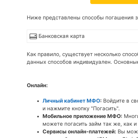
Ниже представлены способы погашения з
Банковская карта
Как правило, существует несколько спосо
данных способов индивидуален. Основны
Онлайн:
Личный кабинет МФО
:
Войдите в св
и нажмите кнопку "Погасить".
Мобильное приложение МФО:
Многи
можете погасить займ так же, как и
Сервисы онлайн-платежей:
Вы може