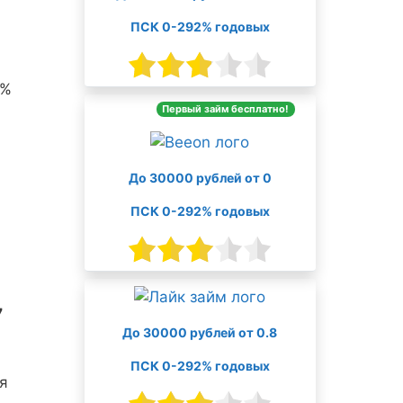
ПСК 0-292% годовых
0%
Первый займ бесплатно!
До 30000 рублей от 0
ПСК 0-292% годовых
7
До 30000 рублей от 0.8
ПСК 0-292% годовых
я