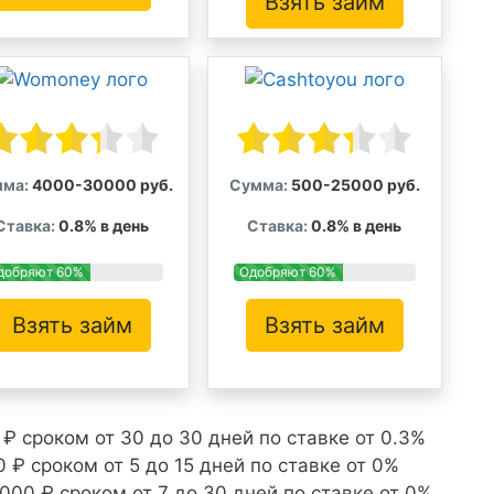
Взять займ
ма:
4000-30000 руб.
Сумма:
500-25000 руб.
Ставка:
0.8% в день
Ставка:
0.8% в день
добряют 60%
Одобряют 60%
Взять займ
Взять займ
₽ сроком от 30 до 30 дней по ставке от 0.3%
 ₽ сроком от 5 до 15 дней по ставке от 0%
000 ₽ сроком от 7 до 30 дней по ставке от 0%