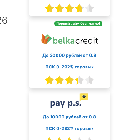
26
Первый займ бесплатно!
До 30000 рублей от 0.8
ПСК 0-292% годовых
До 10000 рублей от 0.8
ПСК 0-292% годовых