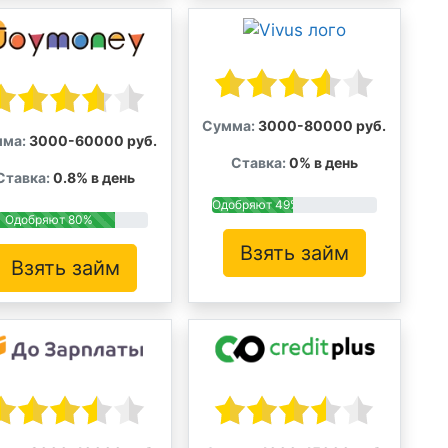
Сумма:
3000-80000 руб.
ма:
3000-60000 руб.
Ставка:
0% в день
Ставка:
0.8% в день
Одобряют 49%
Одобряют 80%
Взять займ
Взять займ