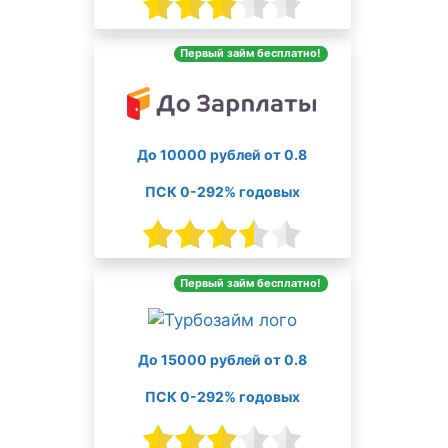
Первый займ бесплатно!
До 10000 рублей от 0.8
ПСК 0-292% годовых
Первый займ бесплатно!
До 15000 рублей от 0.8
ПСК 0-292% годовых