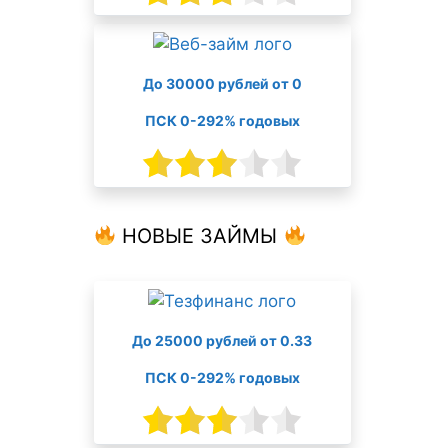
До 30000 рублей от 0
ПСК 0-292% годовых
НОВЫЕ ЗАЙМЫ
До 25000 рублей от 0.33
ПСК 0-292% годовых