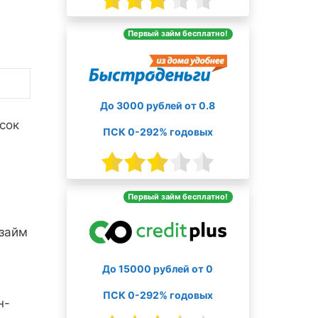
Первый займ бесплатно!
До 3000 рублей от 0.8
сок
ПСК 0-292% годовых
Первый займ бесплатно!
 займ
До 15000 рублей от 0
ПСК 0-292% годовых
н-