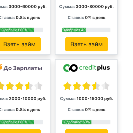
ма:
3000-60000 руб.
Сумма:
3000-80000 руб.
Ставка:
0.8% в день
Ставка:
0% в день
Одобряют 80%
Одобряют 49%
Взять займ
Взять займ
мма:
2000-10000 руб.
Сумма:
1000-15000 руб.
Ставка:
0.8% в день
Ставка:
0% в день
Одобряют 80%
Одобряют 60%