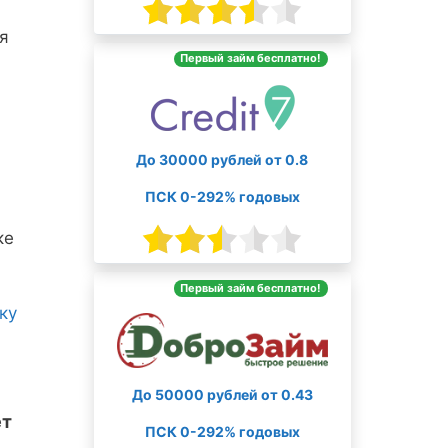
я
Первый займ бесплатно!
До 30000 рублей от 0.8
ПСК 0-292% годовых
ке
Первый займ бесплатно!
ку
До 50000 рублей от 0.43
ет
ПСК 0-292% годовых