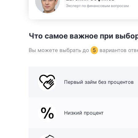
Эксперт по финансовым вопросам
Что самое важное при выбо
Вы можете выбрать до
5
вариантов отв
Первый займ без процентов
Низкий процент