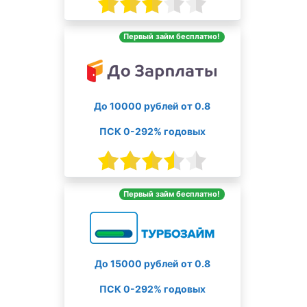
Первый займ бесплатно!
До 10000 рублей от 0.8
ПСК 0-292% годовых
Первый займ бесплатно!
До 15000 рублей от 0.8
ПСК 0-292% годовых