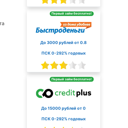
Первый займ бесплатно!
та
До 3000 рублей от 0.8
ПСК 0-292% годовых
Первый займ бесплатно!
До 15000 рублей от 0
ПСК 0-292% годовых