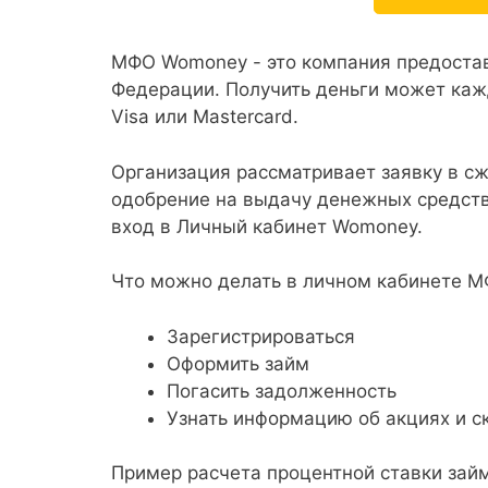
МФО Womoney - это компания предоста
Федерации. Получить деньги может кажд
Visa или Mastercard.
Организация рассматривает заявку в с
одобрение на выдачу денежных средств
вход в Личный кабинет Womoney.
Что можно делать в личном кабинете 
Зарегистрироваться
Оформить займ
Погасить задолженность
Узнать информацию об акциях и с
Пример расчета процентной ставки за