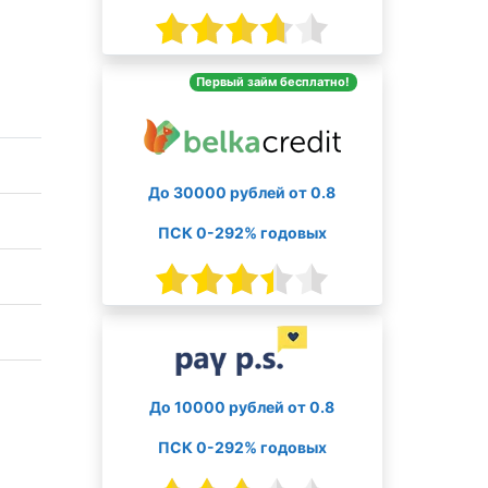
Первый займ бесплатно!
До 30000 рублей от 0.8
ПСК 0-292% годовых
До 10000 рублей от 0.8
ПСК 0-292% годовых