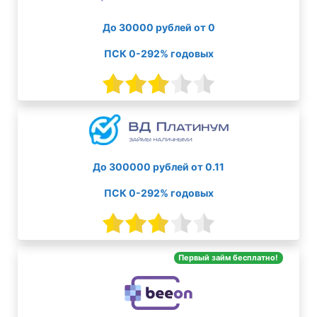
До 30000 рублей от 0
ПСК 0-292% годовых
До 300000 рублей от 0.11
ПСК 0-292% годовых
Первый займ бесплатно!