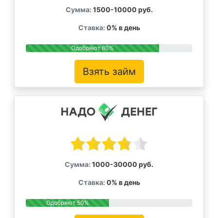
Сумма:
1500-10000 руб.
Ставка:
0% в день
Одобряют 80%
Взять займ
Сумма:
1000-30000 руб.
Ставка:
0% в день
Одобряют 50%