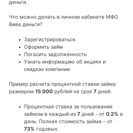
деньги.
Что можно делать в личном кабинете МФО
Вива деньги?
Зарегистрироваться
Оформить займ
Погасить задолженность
Узнать информацию об акциях и
скидках компании
Пример расчета процентной ставки займа
размером
15 000
рублей на срок
7
дней:
Процентная ставка за пользование
займом в каждый из
7
дней - от
0.2%
в
день. Полная стоимость займа – от
73%
годовых.