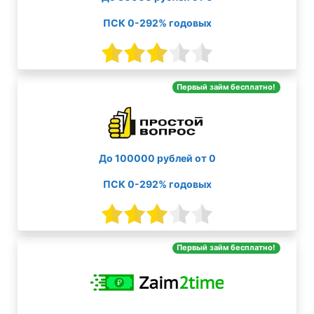
ПСК 0-292% годовых
Первый займ бесплатно!
До 100000 рублей от 0
ПСК 0-292% годовых
Первый займ бесплатно!