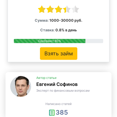
Сумма:
1000-30000 руб.
Ставка:
0.8% в день
Одобряют 80%
Взять займ
Автор статьи
Евгений Софинов
Эксперт по финансовым вопросам
Написано статей
385