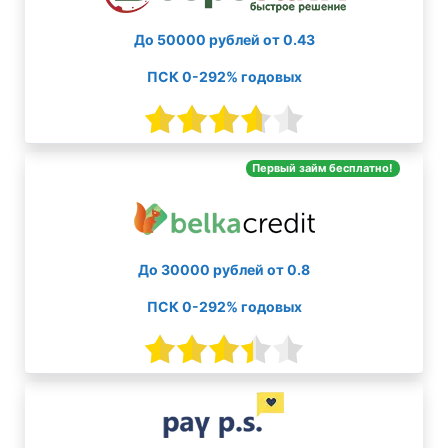
До 50000 рублей от 0.43
ПСК 0-292% годовых
Первый займ бесплатно!
До 30000 рублей от 0.8
ПСК 0-292% годовых