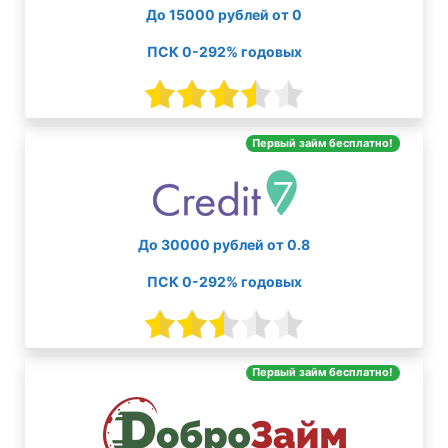
До 15000 рублей от 0
ПСК 0-292% годовых
Первый займ бесплатно!
До 30000 рублей от 0.8
ПСК 0-292% годовых
Первый займ бесплатно!