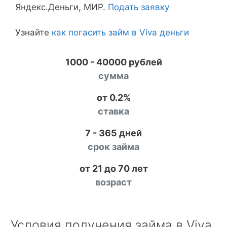
Яндекс.Деньги, МИР.
Подать заявку
Узнайте
как погасить займ в Viva деньги
1000 - 40000 рублей
сумма
от 0.2%
ставка
7 - 365 дней
срок займа
от 21 до 70 лет
возраст
Условия получения займа в Viva