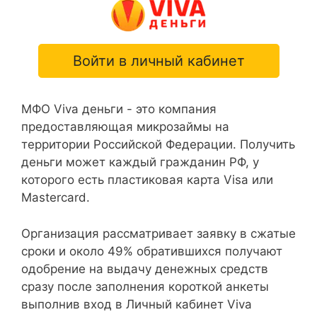
Войти в личный кабинет
МФО Viva деньги - это компания
предоставляющая микрозаймы на
территории Российской Федерации. Получить
деньги может каждый гражданин РФ, у
которого есть пластиковая карта Visa или
Mastercard.
Организация рассматривает заявку в сжатые
сроки и около 49% обратившихся получают
одобрение на выдачу денежных средств
сразу после заполнения короткой анкеты
выполнив вход в Личный кабинет Viva