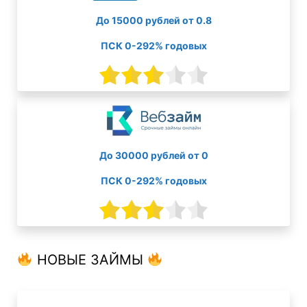
До 15000 рублей от 0.8
ПСК 0-292% годовых
До 30000 рублей от 0
ПСК 0-292% годовых
НОВЫЕ ЗАЙМЫ