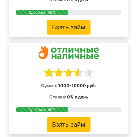
Одобряют 49%
Взять займ
Сумма:
1000-10000 руб.
Ставка:
0% в день
Одобряют 49%
Взять займ