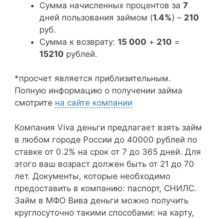
Сумма начисленных процентов за
7
дней пользования займом (
1.4%
) –
210
руб.
Сумма к возврату:
15 000
+
210
=
15210
рублей.
*просчет является приблизительным.
Полную информацию о получении займа
смотрите
на сайте компании
Компания Viva деньги предлагает взять займ
в любом городе России до 40000 рублей по
ставке от 0.2% на срок от 7 до 365 дней. Для
этого ваш возраст должен быть от 21 до 70
лет. Документы, которые необходимо
предоставить в компанию: паспорт, СНИЛС.
Займ в МФО Вива деньги можно получить
круглосуточно такими способами: на карту,