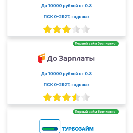
До 10000 рублей от 0.8
ПСК 0-292% годовых
Первый займ бесплатно!
До 10000 рублей от 0.8
ПСК 0-292% годовых
Первый займ бесплатно!