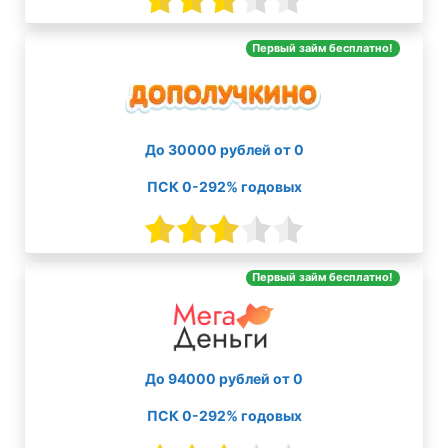
Первый займ бесплатно!
До 30000 рублей от 0
ПСК 0-292% годовых
Первый займ бесплатно!
До 94000 рублей от 0
ПСК 0-292% годовых