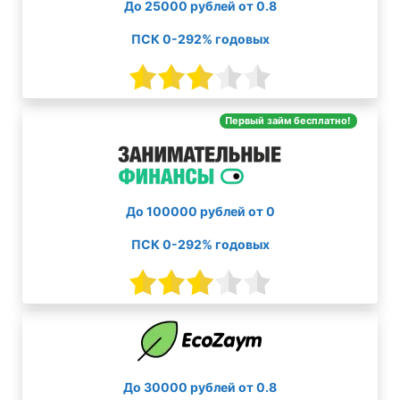
До 25000 рублей от 0.8
ПСК 0-292% годовых
Первый займ бесплатно!
До 100000 рублей от 0
ПСК 0-292% годовых
До 30000 рублей от 0.8