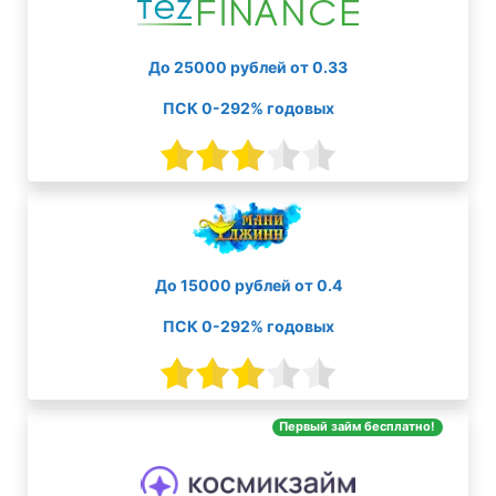
До 25000 рублей от 0.33
ПСК 0-292% годовых
До 15000 рублей от 0.4
ПСК 0-292% годовых
Первый займ бесплатно!