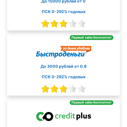
До 15000 рублей от 0
ПСК 0-292% годовых
Первый займ бесплатно!
До 3000 рублей от 0.8
ПСК 0-292% годовых
Первый займ бесплатно!