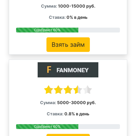
Сумма:
1000-15000 руб.
Ставка:
0% в день
Одобряют 60%
Взять займ
Сумма:
5000-30000 руб.
Ставка:
0.8% в день
Одобряют 60%