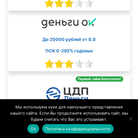
До 20000 рублей от 0.8
ПСК 0-292% годовых
Первый займ бесплатно!
Мы используем куки для наилучшего представления
До 30000 рублей от 0
нашего сайта. Если Вы продолжите использовать сайт, мы
будем считать что Вас это устраивает.
ПСК 0-292% годовых
Ok
Политика конфиденциальности