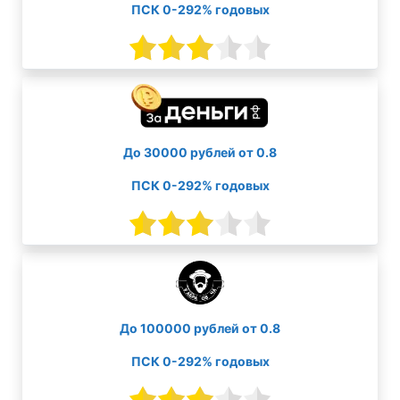
ПСК 0-292% годовых
До 30000 рублей от 0.8
ПСК 0-292% годовых
До 100000 рублей от 0.8
ПСК 0-292% годовых