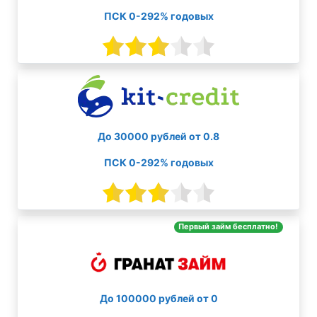
ПСК 0-292% годовых
До 30000 рублей от 0.8
ПСК 0-292% годовых
Первый займ бесплатно!
До 100000 рублей от 0