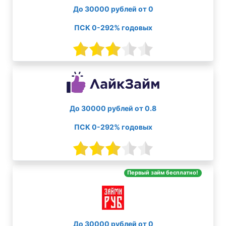
До 30000 рублей от 0
ПСК 0-292% годовых
До 30000 рублей от 0.8
ПСК 0-292% годовых
Первый займ бесплатно!
До 30000 рублей от 0