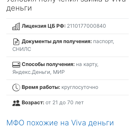
деньги
Лицензия ЦБ РФ:
2110177000840
Документы для получения:
паспорт,
СНИЛС
Способы получения:
на карту,
Яндекс.Деньги, МИР
Время работы:
круглосуточно
Возраст:
от 21 до 70 лет
МФО похожие на Viva деньги