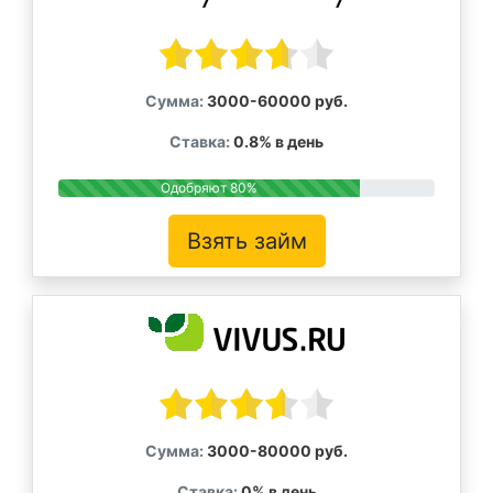
Сумма:
3000-60000 руб.
Ставка:
0.8% в день
Одобряют 80%
Взять займ
Сумма:
3000-80000 руб.
Ставка:
0% в день