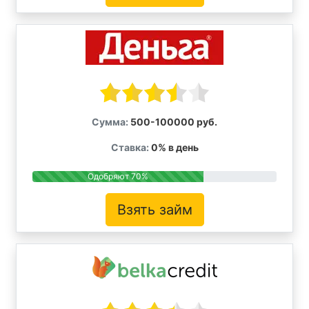
Сумма:
500-100000 руб.
Ставка:
0% в день
Одобряют 70%
Взять займ