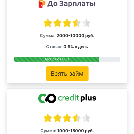
Сумма:
2000-10000 руб.
Ставка:
0.8% в день
Одобряют 80%
Взять займ
Сумма:
1000-15000 руб.