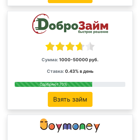
Сумма:
1000-50000 руб.
Ставка:
0.43% в день
Одобряют 70%
Взять займ