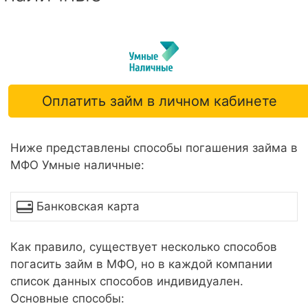
Оплатить займ в личном кабинете
Ниже представлены способы погашения займа в
МФО Умные наличные:
Банковская карта
Как правило, существует несколько способов
погасить займ в МФО, но в каждой компании
список данных способов индивидуален.
Основные способы: