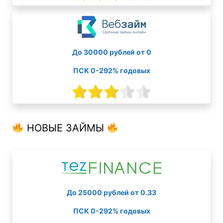
До 30000 рублей от 0
ПСК 0-292% годовых
НОВЫЕ ЗАЙМЫ
До 25000 рублей от 0.33
ПСК 0-292% годовых