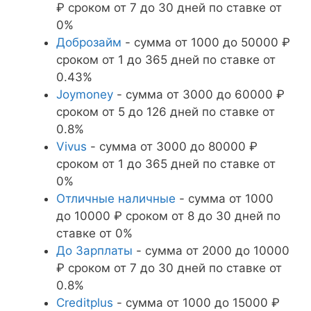
₽ сроком от 7 до 30 дней по ставке от
0%
Доброзайм
- сумма от 1000 до 50000 ₽
сроком от 1 до 365 дней по ставке от
0.43%
Joymoney
- сумма от 3000 до 60000 ₽
сроком от 5 до 126 дней по ставке от
0.8%
Vivus
- сумма от 3000 до 80000 ₽
сроком от 1 до 365 дней по ставке от
0%
Отличные наличные
- сумма от 1000
до 10000 ₽ сроком от 8 до 30 дней по
ставке от 0%
До Зарплаты
- сумма от 2000 до 10000
₽ сроком от 7 до 30 дней по ставке от
0.8%
Creditplus
- сумма от 1000 до 15000 ₽