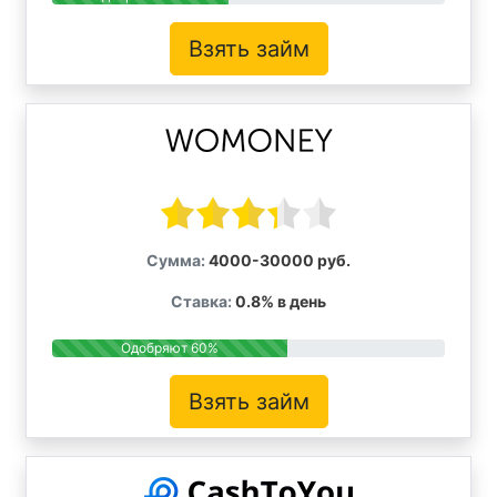
Взять займ
Сумма:
4000-30000 руб.
Ставка:
0.8% в день
Одобряют 60%
Взять займ