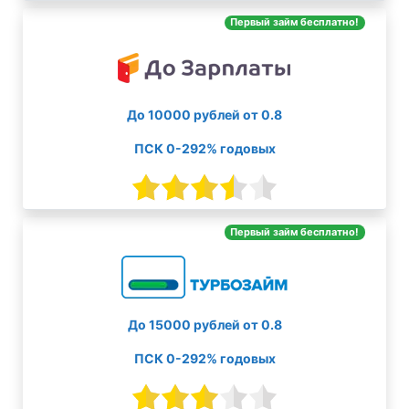
Первый займ бесплатно!
До 10000 рублей от 0.8
ПСК 0-292% годовых
Первый займ бесплатно!
До 15000 рублей от 0.8
ПСК 0-292% годовых