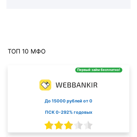
ТОП 10 МФО
Первый займ бесплатно!
До 15000 рублей от 0
ПСК 0-292% годовых