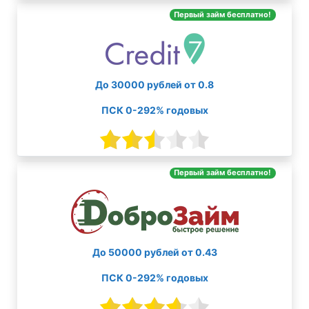
Первый займ бесплатно!
До 30000 рублей от 0.8
ПСК 0-292% годовых
Первый займ бесплатно!
До 50000 рублей от 0.43
ПСК 0-292% годовых