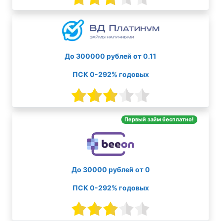
До 300000 рублей от 0.11
ПСК 0-292% годовых
Первый займ бесплатно!
До 30000 рублей от 0
ПСК 0-292% годовых