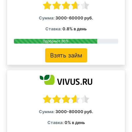
Сумма:
3000-60000 руб.
Ставка:
0.8% в день
Одобряют 80%
Взять займ
Сумма:
3000-80000 руб.
Ставка:
0% в день