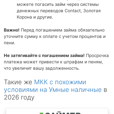
можете погасить займ через системы
денежных переводов Contact, Золотая
Корона и другие.
Важно!
Перед погашением займа обязательно
уточните сумму к оплате с учетом процентов и
пени.
Не затягивайте с погашением займа!
Просрочка
платежа может привести к штрафам и пеням,
что увеличит вашу задолженность.
Такие же
МКК с похожими
условиями на Умные наличные
в
2026 году