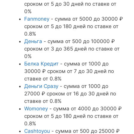
сроком от 5 до 30 дней по ставке от
0%
Fanmoney
- сумма от 5000 до 30000 ₽
сроком от 5 до 180 дней по ставке от
0.8%
Деньга
- сумма от 500 до 100000 ₽
сроком от 3 до 365 дней по ставке от
0%
Белка Кредит
- сумма от 1000 до
30000 ₽ сроком от 7 до 30 дней по
ставке от 0.8%
Деньги Сразу
- сумма от 1000 до
27000 ₽ сроком от 16 до 30 дней по
ставке от 0.8%
Womoney
- сумма от 4000 до 30000 ₽
сроком от 5 до 180 дней по ставке от
0.8%
Cashtoyou
- сумма от 500 до 25000 ₽