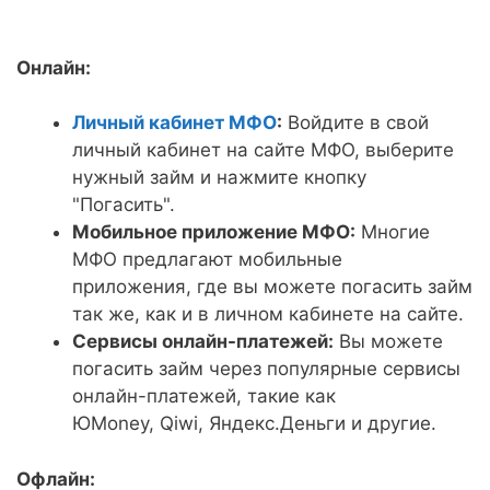
Онлайн:
Личный кабинет МФО
:
Войдите в свой
личный кабинет на сайте МФО, выберите
нужный займ и нажмите кнопку
"Погасить".
Мобильное приложение МФО:
Многие
МФО предлагают мобильные
приложения, где вы можете погасить займ
так же, как и в личном кабинете на сайте.
Сервисы онлайн-платежей:
Вы можете
погасить займ через популярные сервисы
онлайн-платежей, такие как
ЮMoney, Qiwi, Яндекс.Деньги и другие.
Офлайн: