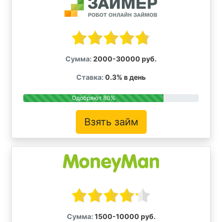
Сумма:
2000-30000 руб.
Ставка:
0.3% в день
Одобряют 80%
Взять займ
Сумма:
1500-10000 руб.