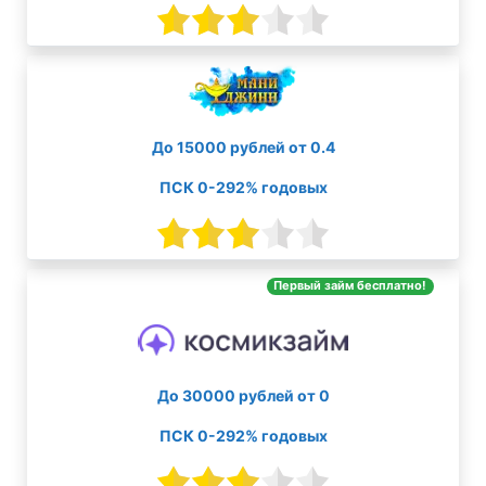
До 15000 рублей от 0.4
ПСК 0-292% годовых
Первый займ бесплатно!
До 30000 рублей от 0
ПСК 0-292% годовых