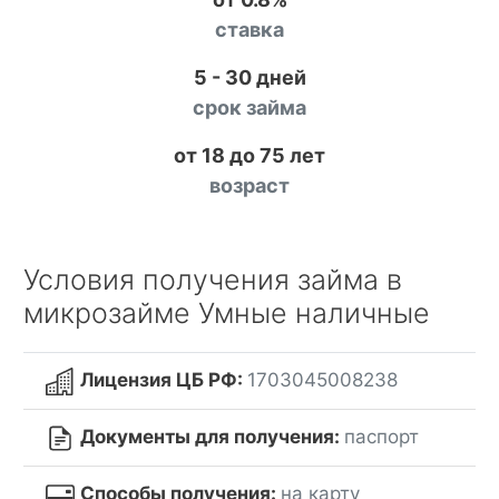
ставка
5 - 30 дней
срок займа
от 18 до 75 лет
возраст
Условия получения займа в
микрозайме Умные наличные
Лицензия ЦБ РФ:
1703045008238
Документы для получения:
паспорт
Способы получения:
на карту