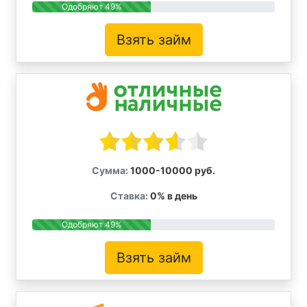
Одобряют 49%
Взять займ
Сумма:
1000-10000 руб.
Ставка:
0% в день
Одобряют 49%
Взять займ