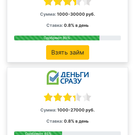
Сумма:
1000-30000 руб.
Ставка:
0.8% в день
Одобряют 80%
Взять займ
Сумма:
1000-27000 руб.
Ставка:
0.8% в день
Одобряют 45%