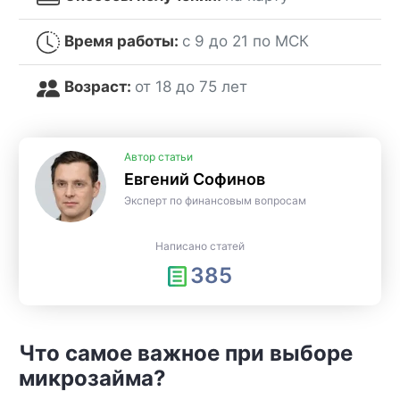
Время работы:
с 9 до 21 по МСК
Возраст:
от 18 до 75 лет
Автор статьи
Евгений Софинов
Эксперт по финансовым вопросам
Написано статей
385
Что самое важное при выборе
микрозайма?