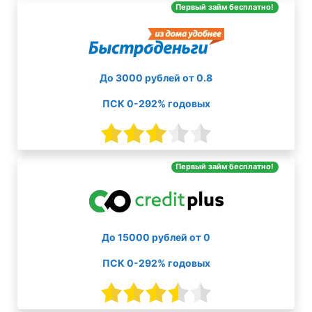
Первый займ бесплатно!
До 3000 рублей от 0.8
ПСК 0-292% годовых
Первый займ бесплатно!
До 15000 рублей от 0
ПСК 0-292% годовых