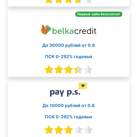
Первый займ бесплатно!
До 30000 рублей от 0.8
ПСК 0-292% годовых
До 10000 рублей от 0.8
ПСК 0-292% годовых