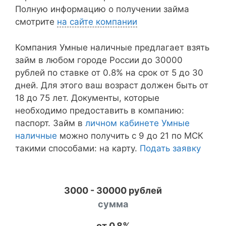
Полную информацию о получении займа
смотрите
на сайте компании
Компания Умные наличные предлагает взять
займ в любом городе России до 30000
рублей по ставке от 0.8% на срок от 5 до 30
дней. Для этого ваш возраст должен быть от
18 до 75 лет. Документы, которые
необходимо предоставить в компанию:
паспорт. Займ в
личном кабинете Умные
наличные
можно получить с 9 до 21 по МСК
такими способами: на карту.
Подать заявку
3000 - 30000 рублей
сумма
от 0.8%