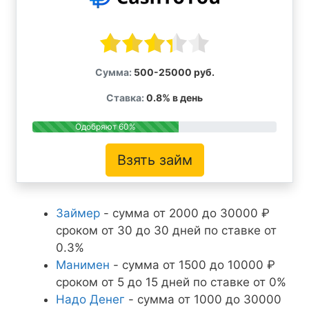
Сумма:
500-25000 руб.
Ставка:
0.8% в день
Одобряют 60%
Взять займ
Займер
- сумма от 2000 до 30000 ₽
сроком от 30 до 30 дней по ставке от
0.3%
Манимен
- сумма от 1500 до 10000 ₽
сроком от 5 до 15 дней по ставке от 0%
Надо Денег
- сумма от 1000 до 30000