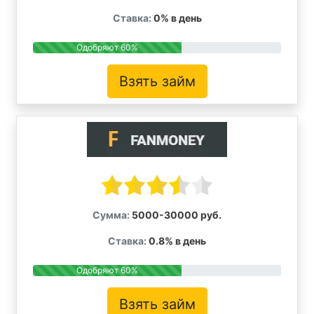
Ставка:
0% в день
Одобряют 60%
Взять займ
Сумма:
5000-30000 руб.
Ставка:
0.8% в день
Одобряют 60%
Взять займ