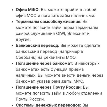
Офис МФО:
Вы можете прийти в любой
офис МФО и погасить займ наличными.
Терминалы самообслуживания:
Вы
можете погасить займ через терминалы
самообслуживания QIWI, Элекснет и
другие.
Банковский перевод:
Вы можете сделать
банковский перевод (например в
Сбербанк) на реквизиты МФО.
Погашение через банкомат:
В некоторых
банкоматах есть функция приема
наличных. Вы можете внести деньги через
банкомат, указав реквизиты МФО.
Погашение через Почту России:
Вы
можете погасить займ в любом отделении
Почты России.
Системы денежных переводов:
Вы