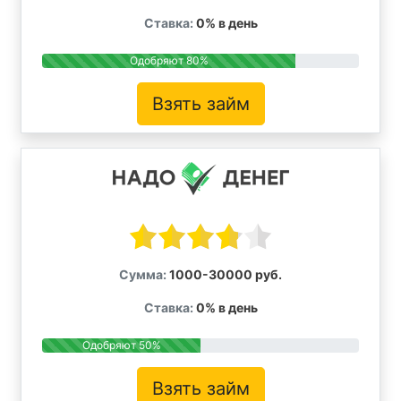
Ставка:
0% в день
Одобряют 80%
Взять займ
Сумма:
1000-30000 руб.
Ставка:
0% в день
Одобряют 50%
Взять займ