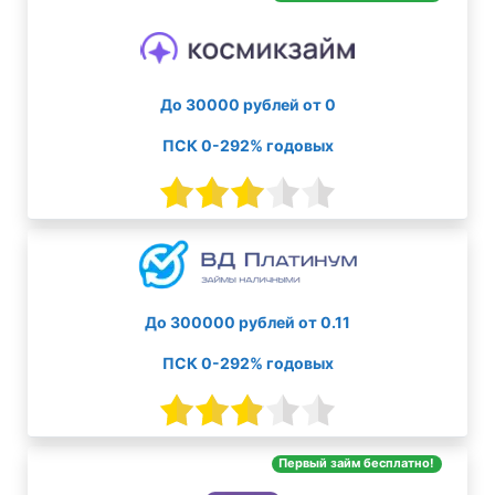
До 30000 рублей от 0
ПСК 0-292% годовых
До 300000 рублей от 0.11
ПСК 0-292% годовых
Первый займ бесплатно!