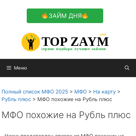
Перейти
к
ЗАЙМ ДНЯ
содержимому

.com 


$


TOP ZAYM


$


$


сервис подбора лучших займов

Меню
Полный список МФО 2025
>
МФО
>
На карту
>
Рубль плюс
>
МФО похожие на Рубль плюс
МФО похожие на Рубль плюс