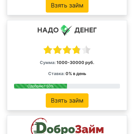
Взять займ
Сумма:
1000-30000 руб.
Ставка:
0% в день
Одобряют 50%
Взять займ