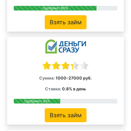
Одобряют 80%
Взять займ
Сумма:
1000-27000 руб.
Ставка:
0.8% в день
Одобряют 45%
Взять займ