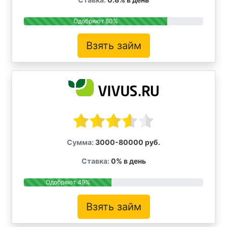
Одобряют 80%
Взять займ
Сумма:
3000-80000 руб.
Ставка:
0% в день
Одобряют 49%
Взять займ