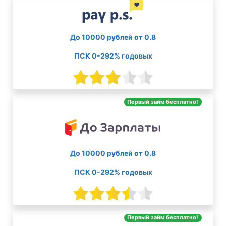
До 10000 рублей от 0.8
ПСК 0-292% годовых
Первый займ бесплатно!
До 10000 рублей от 0.8
ПСК 0-292% годовых
Первый займ бесплатно!