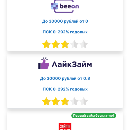
До 30000 рублей от 0
ПСК 0-292% годовых
До 30000 рублей от 0.8
ПСК 0-292% годовых
Первый займ бесплатно!