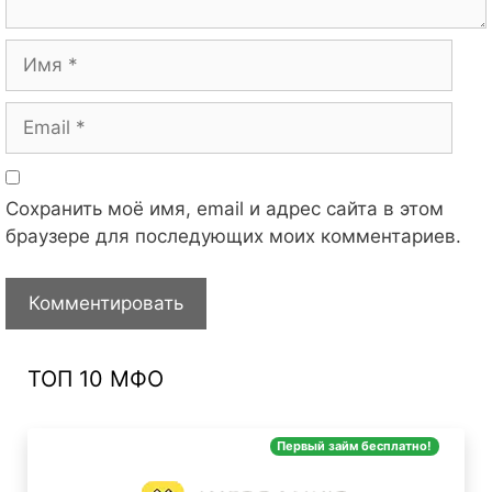
Имя
Email
Сохранить моё имя, email и адрес сайта в этом
браузере для последующих моих комментариев.
ТОП 10 МФО
Первый займ бесплатно!