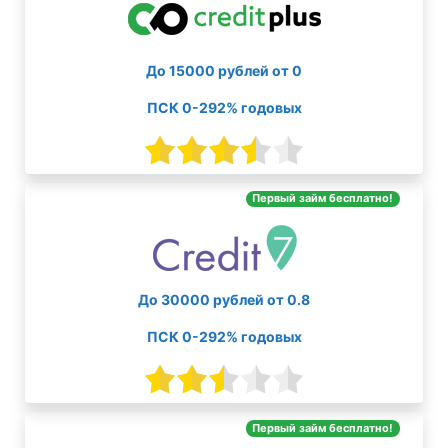
До 15000 рублей от 0
ПСК 0-292% годовых
Первый займ бесплатно!
До 30000 рублей от 0.8
ПСК 0-292% годовых
Первый займ бесплатно!