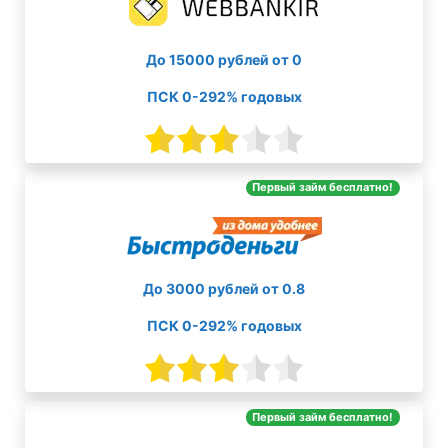
До 15000 рублей от 0
ПСК 0-292% годовых
Первый займ бесплатно!
До 3000 рублей от 0.8
ПСК 0-292% годовых
Первый займ бесплатно!