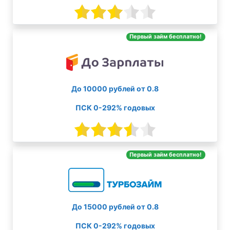
Первый займ бесплатно!
До 10000 рублей от 0.8
ПСК 0-292% годовых
Первый займ бесплатно!
До 15000 рублей от 0.8
ПСК 0-292% годовых