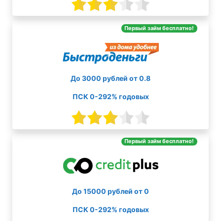
Первый займ бесплатно!
До 3000 рублей от 0.8
ПСК 0-292% годовых
Первый займ бесплатно!
До 15000 рублей от 0
ПСК 0-292% годовых