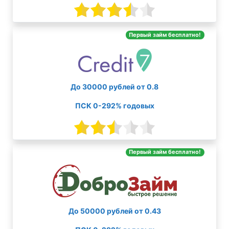
Первый займ бесплатно!
До 30000 рублей от 0.8
ПСК 0-292% годовых
Первый займ бесплатно!
До 50000 рублей от 0.43