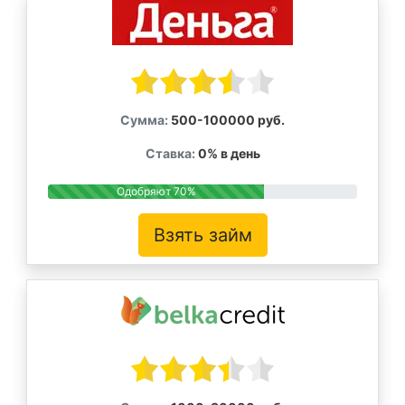
Сумма:
500-100000 руб.
Ставка:
0% в день
Одобряют 70%
Взять займ