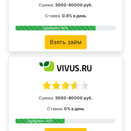
Сумма:
3000-60000 руб.
Ставка:
0.8% в день
Одобряют 80%
Взять займ
Сумма:
3000-80000 руб.
Ставка:
0% в день
Одобряют 49%