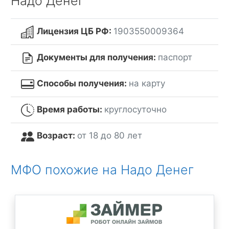
Надо Денег
Лицензия ЦБ РФ:
1903550009364
Документы для получения:
паспорт
Способы получения:
на карту
Время работы:
круглосуточно
Возраст:
от 18 до 80 лет
МФО похожие на Надо Денег