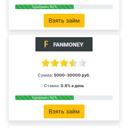
Одобряют 60%
Взять займ
Сумма:
5000-30000 руб.
Ставка:
0.8% в день
Одобряют 60%
Взять займ