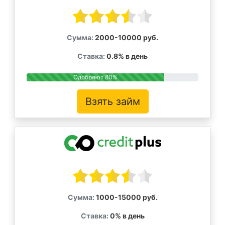
Сумма:
2000-10000 руб.
Ставка:
0.8% в день
Одобряют 80%
Взять займ
Сумма:
1000-15000 руб.
Ставка:
0% в день