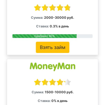
Сумма:
2000-30000 руб.
Ставка:
0.3% в день
Одобряют 80%
Взять займ
Сумма:
1500-10000 руб.
Ставка:
0% в день