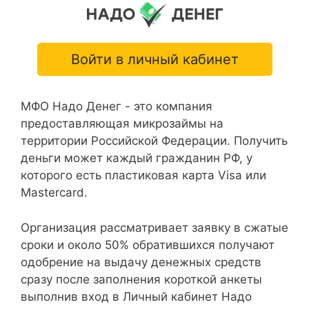
Войти в личный кабинет
МФО Надо Денег - это компания
предоставляющая микрозаймы на
территории Российской Федерации. Получить
деньги может каждый гражданин РФ, у
которого есть пластиковая карта Visa или
Mastercard.
Организация рассматривает заявку в сжатые
сроки и около 50% обратившихся получают
одобрение на выдачу денежных средств
сразу после заполнения короткой анкеты
выполнив вход в Личный кабинет Надо