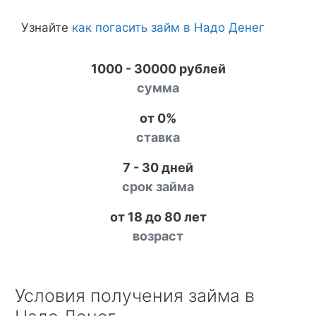
Узнайте
как погасить займ в Надо Денег
1000 - 30000 рублей
сумма
от 0%
ставка
7 - 30 дней
срок займа
от 18 до 80 лет
возраст
Условия получения займа в