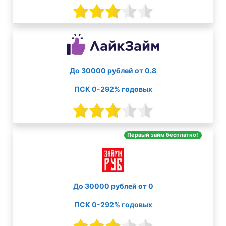
До 30000 рублей от 0.8
ПСК 0-292% годовых
Первый займ бесплатно!
До 30000 рублей от 0
ПСК 0-292% годовых