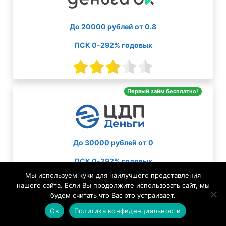
До 20000 рублей от 0.8
ПСК 0-292% годовых
Первый займ бесплатно!
До 30000 рублей от 0
ПСК 0-292% годовых
Мы используем куки для наилучшего представления
нашего сайта. Если Вы продолжите использовать сайт, мы
будем считать что Вас это устраивает.
Ok
Политика конфиденциальности