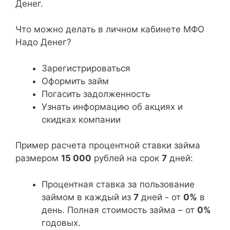
Денег.
Что можно делать в личном кабинете МФО
Надо Денег?
Зарегистрироваться
Оформить займ
Погасить задолженность
Узнать информацию об акциях и
скидках компании
Пример расчета процентной ставки займа
размером
15 000
рублей на срок
7
дней:
Процентная ставка за пользование
займом в каждый из
7
дней - от
0%
в
день. Полная стоимость займа – от
0%
годовых.