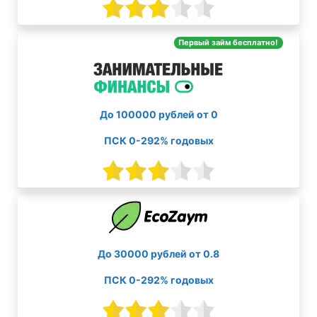
Первый займ бесплатно!
До 100000 рублей от 0
ПСК 0-292% годовых
До 30000 рублей от 0.8
ПСК 0-292% годовых