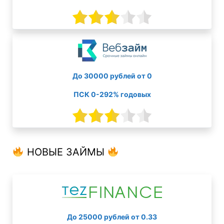
До 30000 рублей от 0
ПСК 0-292% годовых
НОВЫЕ ЗАЙМЫ
До 25000 рублей от 0.33