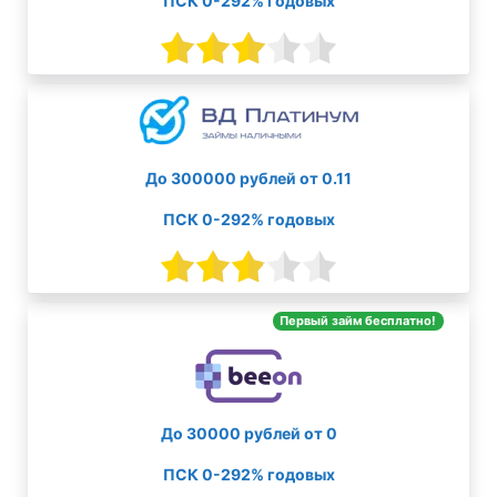
ПСК 0-292% годовых
До 300000 рублей от 0.11
ПСК 0-292% годовых
Первый займ бесплатно!
До 30000 рублей от 0
ПСК 0-292% годовых