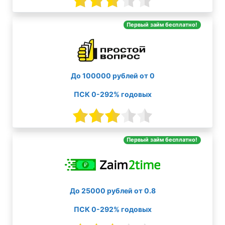
Первый займ бесплатно!
До 100000 рублей от 0
ПСК 0-292% годовых
Первый займ бесплатно!
До 25000 рублей от 0.8
ПСК 0-292% годовых