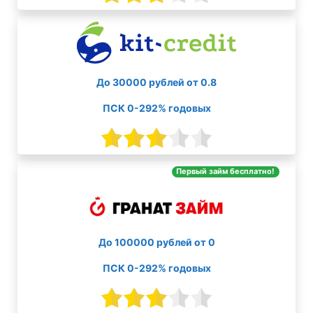
До 30000 рублей от 0.8
ПСК 0-292% годовых
Первый займ бесплатно!
До 100000 рублей от 0
ПСК 0-292% годовых