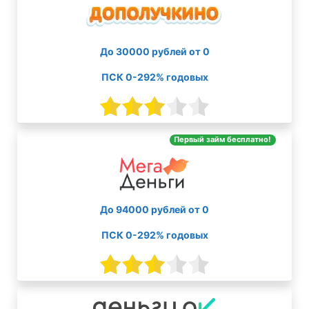
До 30000 рублей от 0
ПСК 0-292% годовых
Первый займ бесплатно!
До 94000 рублей от 0
ПСК 0-292% годовых