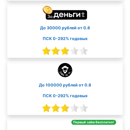
До 30000 рублей от 0.8
ПСК 0-292% годовых
До 100000 рублей от 0.8
ПСК 0-292% годовых
Первый займ бесплатно!