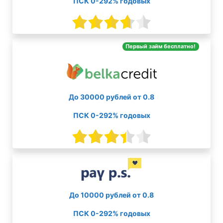
ПСК 0-292% годовых
Первый займ бесплатно!
До 30000 рублей от 0.8
ПСК 0-292% годовых
До 10000 рублей от 0.8
ПСК 0-292% годовых