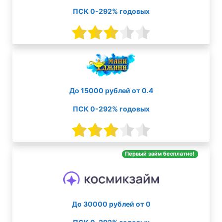
ПСК 0-292% годовых
До 15000 рублей от 0.4
ПСК 0-292% годовых
Первый займ бесплатно!
До 30000 рублей от 0