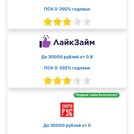
ПСК 0-292% годовых
До 30000 рублей от 0.8
ПСК 0-292% годовых
Первый займ бесплатно!
До 30000 рублей от 0