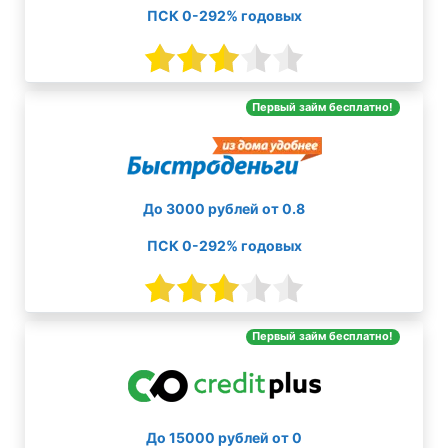
ПСК 0-292% годовых
Первый займ бесплатно!
До 3000 рублей от 0.8
ПСК 0-292% годовых
Первый займ бесплатно!
До 15000 рублей от 0