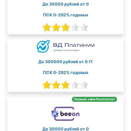
До 30000 рублей от 0
ПСК 0-292% годовых
До 300000 рублей от 0.11
ПСК 0-292% годовых
Первый займ бесплатно!
До 30000 рублей от 0