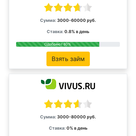
Сумма:
3000-60000 руб.
Ставка:
0.8% в день
Одобряют 80%
Взять займ
Сумма:
3000-80000 руб.
Ставка:
0% в день