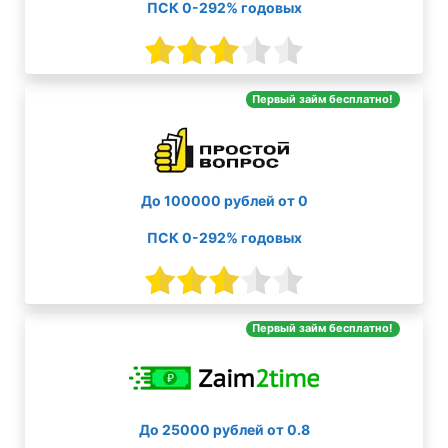
ПСК 0-292% годовых
Первый займ бесплатно!
До 100000 рублей от 0
ПСК 0-292% годовых
Первый займ бесплатно!
До 25000 рублей от 0.8