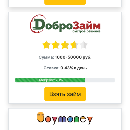
Сумма:
1000-50000 руб.
Ставка:
0.43% в день
Одобряют 70%
Взять займ