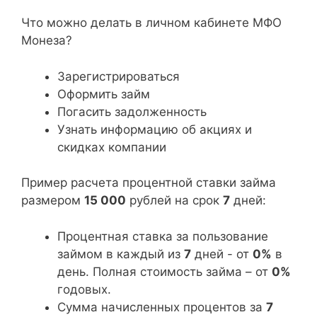
Что можно делать в личном кабинете МФО
Монеза?
Зарегистрироваться
Оформить займ
Погасить задолженность
Узнать информацию об акциях и
скидках компании
Пример расчета процентной ставки займа
размером
15 000
рублей на срок
7
дней:
Процентная ставка за пользование
займом в каждый из
7
дней - от
0%
в
день. Полная стоимость займа – от
0%
годовых.
Сумма начисленных процентов за
7