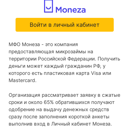
Войти в личный кабинет
МФО Монеза - это компания
предоставляющая микрозаймы на
территории Российской Федерации. Получить
деньги может каждый гражданин РФ, у
которого есть пластиковая карта Visa или
Mastercard.
Организация рассматривает заявку в сжатые
сроки и около 65% обратившихся получают
одобрение на выдачу денежных средств
сразу после заполнения короткой анкеты
выполнив вход в Личный кабинет Монеза.