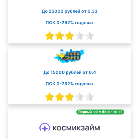
До 25000 рублей от 0.33
ПСК 0-292% годовых
До 15000 рублей от 0.4
ПСК 0-292% годовых
Первый займ бесплатно!