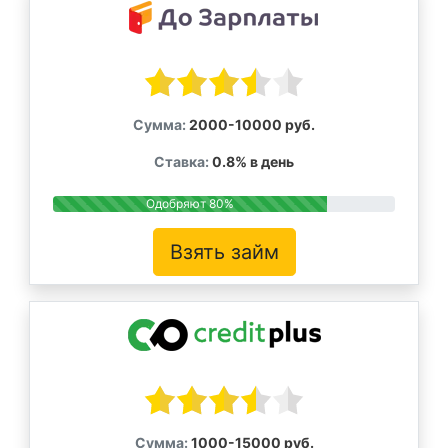
Сумма:
2000-10000 руб.
Ставка:
0.8% в день
Одобряют 80%
Взять займ
Сумма:
1000-15000 руб.