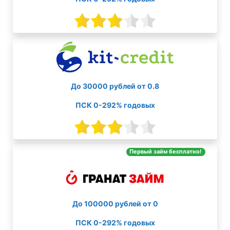
До 30000 рублей от 0.8
ПСК 0-292% годовых
Первый займ бесплатно!
До 100000 рублей от 0
ПСК 0-292% годовых