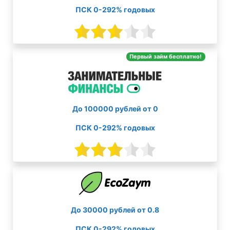
ПСК 0-292% годовых
Первый займ бесплатно!
До 100000 рублей от 0
ПСК 0-292% годовых
До 30000 рублей от 0.8
ПСК 0-292% годовых