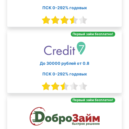
ПСК 0-292% годовых
Первый займ бесплатно!
До 30000 рублей от 0.8
ПСК 0-292% годовых
Первый займ бесплатно!