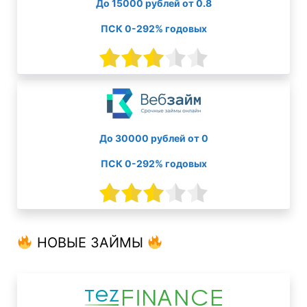
До 15000 рублей от 0.8
ПСК 0-292% годовых
До 30000 рублей от 0
ПСК 0-292% годовых
НОВЫЕ ЗАЙМЫ