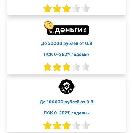
До 30000 рублей от 0.8
ПСК 0-292% годовых
До 100000 рублей от 0.8
ПСК 0-292% годовых