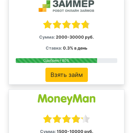
Сумма:
2000-30000 руб.
Ставка:
0.3% в день
Одобряют 80%
Взять займ
Сумма:
1500-10000 руб.