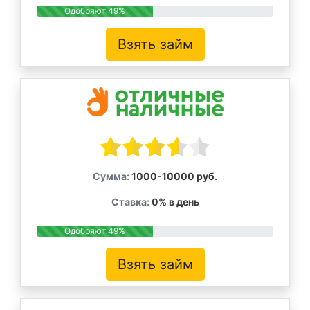
Одобряют 49%
Взять займ
Сумма:
1000-10000 руб.
Ставка:
0% в день
Одобряют 49%
Взять займ