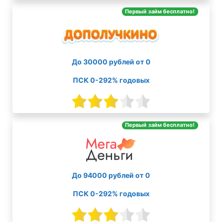
Первый займ бесплатно!
До 30000 рублей от 0
ПСК 0-292% годовых
Первый займ бесплатно!
До 94000 рублей от 0
ПСК 0-292% годовых