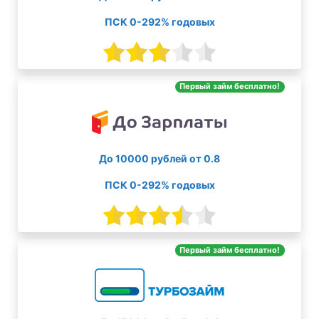
ПСК 0-292% годовых
Первый займ бесплатно!
До 10000 рублей от 0.8
ПСК 0-292% годовых
Первый займ бесплатно!