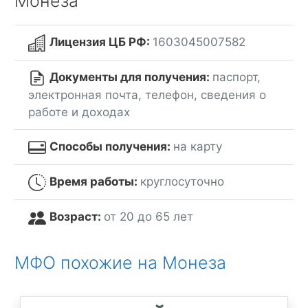
Монеза
Лицензия ЦБ РФ:
1603045007582
Документы для получения:
паспорт,
электронная почта, телефон, сведения о
работе и доходах
Способы получения:
на карту
Время работы:
круглосуточно
Возраст:
от 20 до 65 лет
МФО похожие на Монеза