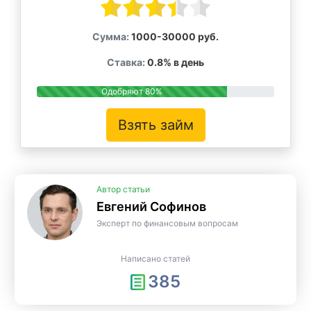
Сумма:
1000-30000 руб.
Ставка:
0.8% в день
Одобряют 80%
Взять займ
Автор статьи
Евгений Софинов
Эксперт по финансовым вопросам
Написано статей
385