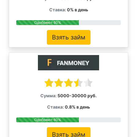
Ставка:
0% в день
Одобряют 60%
Взять займ
Сумма:
5000-30000 руб.
Ставка:
0.8% в день
Одобряют 60%
Взять займ