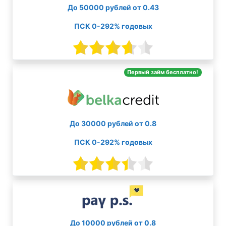
До 50000 рублей от 0.43
ПСК 0-292% годовых
Первый займ бесплатно!
До 30000 рублей от 0.8
ПСК 0-292% годовых
До 10000 рублей от 0.8