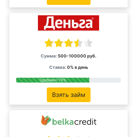
Сумма:
500-100000 руб.
Ставка:
0% в день
Одобряют 70%
Взять займ