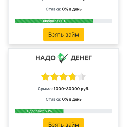
Ставка:
0% в день
Одобряют 80%
Взять займ
Сумма:
1000-30000 руб.
Ставка:
0% в день
Одобряют 50%
Взять займ