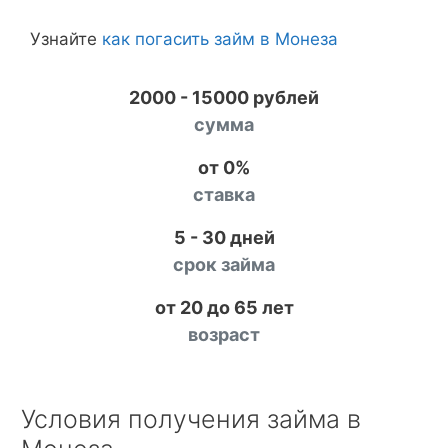
Узнайте
как погасить займ в Монеза
2000 - 15000 рублей
сумма
от 0%
ставка
5 - 30 дней
срок займа
от 20 до 65 лет
возраст
Условия получения займа в