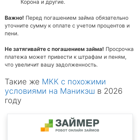
Корона и другие.
Важно!
Перед погашением займа обязательно
уточните сумму к оплате с учетом процентов и
пени.
Не затягивайте с погашением займа!
Просрочка
платежа может привести к штрафам и пеням,
что увеличит вашу задолженность.
Такие же
МКК с похожими
условиями на Маникэш
в 2026
году