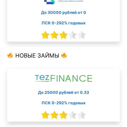
До 30000 рублей от 0
ПСК 0-292% годовых
НОВЫЕ ЗАЙМЫ
До 25000 рублей от 0.33
ПСК 0-292% годовых