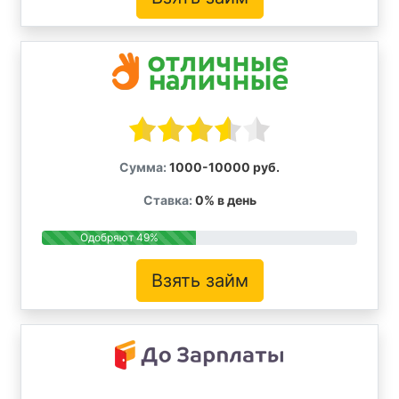
Сумма:
1000-10000 руб.
Ставка:
0% в день
Одобряют 49%
Взять займ