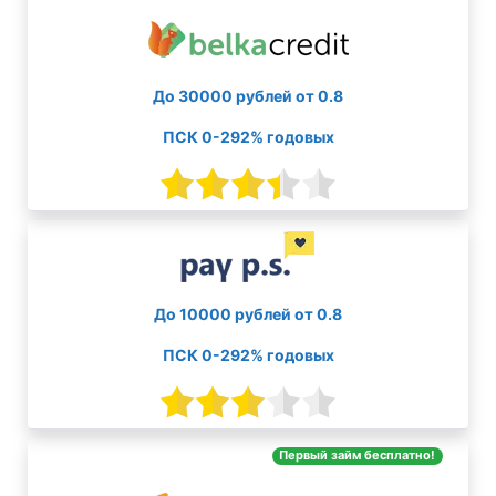
До 30000 рублей от 0.8
ПСК 0-292% годовых
До 10000 рублей от 0.8
ПСК 0-292% годовых
Первый займ бесплатно!