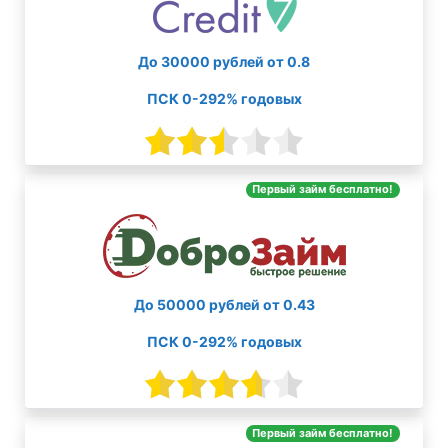
До 30000 рублей от 0.8
ПСК 0-292% годовых
Первый займ бесплатно!
До 50000 рублей от 0.43
ПСК 0-292% годовых
Первый займ бесплатно!