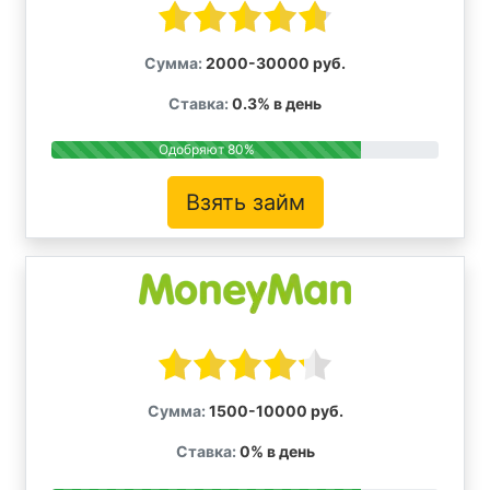
Сумма:
2000-30000 руб.
Ставка:
0.3% в день
Одобряют 80%
Взять займ
Сумма:
1500-10000 руб.
Ставка:
0% в день