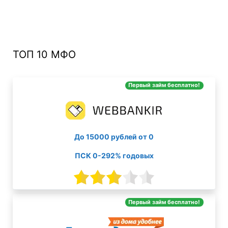
ТОП 10 МФО
Первый займ бесплатно!
До 15000 рублей от 0
ПСК 0-292% годовых
Первый займ бесплатно!