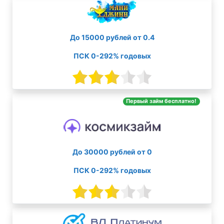
До 15000 рублей от 0.4
ПСК 0-292% годовых
Первый займ бесплатно!
До 30000 рублей от 0
ПСК 0-292% годовых