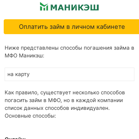
Оплатить займ в личном кабинете
Ниже представлены способы погашения займа в
МФО Маникэш:
на карту
Как правило, существует несколько способов
погасить займ в МФО, но в каждой компании
список данных способов индивидуален.
Основные способы: