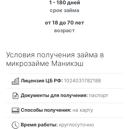
1 - 180 дней
срок займа
от 18 до 70 лет
возраст
Условия получения займа в
микрозайме Маникэш
Лицензия ЦБ РФ:
1024031782188
Документы для получения:
паспорт
Способы получения:
на карту
Время работы:
круглосуточно