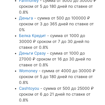
Fanmoney
- сумма от 5000 до 30000 ₽
сроком от 5 до 180 дней по ставке от
0.8%
Деньга
- сумма от 500 до 100000 ₽
сроком от 3 до 365 дней по ставке от
0%
Белка Кредит
- сумма от 1000 до
30000 ₽ сроком от 7 до 30 дней по
ставке от 0.8%
Деньги Сразу
- сумма от 1000 до
27000 ₽ сроком от 16 до 30 дней по
ставке от 0.8%
Womoney
- сумма от 4000 до 30000 ₽
сроком от 5 до 180 дней по ставке от
0.8%
Cashtoyou
- сумма от 500 до 25000 ₽
сроком от 6 до 21 дней по ставке от
0.8%