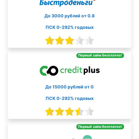
До 3000 рублей от 0.8
ПСК 0-292% годовых
Первый займ бесплатно!
До 15000 рублей от 0
ПСК 0-292% годовых
Первый займ бесплатно!