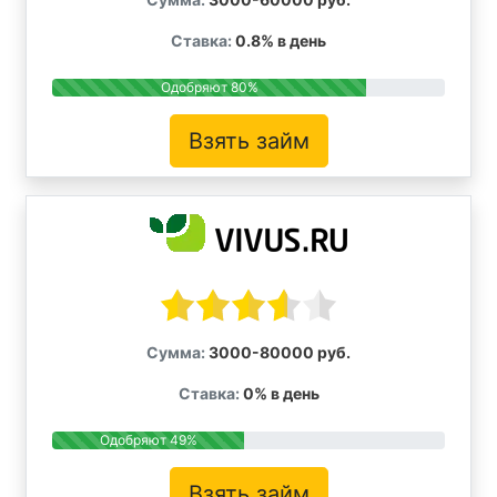
Ставка:
0.8% в день
Одобряют 80%
Взять займ
Сумма:
3000-80000 руб.
Ставка:
0% в день
Одобряют 49%
Взять займ