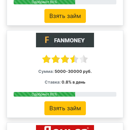
Одобряют 60%
Взять займ
Сумма:
5000-30000 руб.
Ставка:
0.8% в день
Одобряют 60%
Взять займ