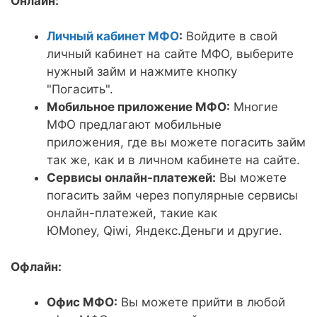
Онлайн:
Личный кабинет МФО
:
Войдите в свой
личный кабинет на сайте МФО, выберите
нужный займ и нажмите кнопку
"Погасить".
Мобильное приложение МФО:
Многие
МФО предлагают мобильные
приложения, где вы можете погасить займ
так же, как и в личном кабинете на сайте.
Сервисы онлайн-платежей:
Вы можете
погасить займ через популярные сервисы
онлайн-платежей, такие как
ЮMoney, Qiwi, Яндекс.Деньги и другие.
Офлайн:
Офис МФО:
Вы можете прийти в любой