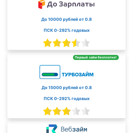
До 10000 рублей от 0.8
ПСК 0-292% годовых
Первый займ бесплатно!
До 15000 рублей от 0.8
ПСК 0-292% годовых