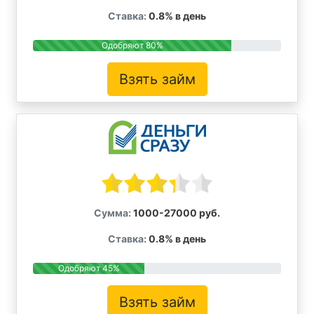
Ставка:
0.8% в день
Одобряют 80%
Взять займ
Сумма:
1000-27000 руб.
Ставка:
0.8% в день
Одобряют 45%
Взять займ