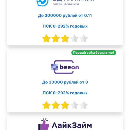
До 300000 рублей от 0.11
ПСК 0-292% годовых
Первый займ бесплатно!
До 30000 рублей от 0
ПСК 0-292% годовых