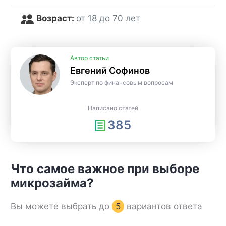
Возраст:
от 18 до 70 лет
Автор статьи
Евгений Софинов
Эксперт по финансовым вопросам
Написано статей
385
Что самое важное при выборе
микрозайма?
Вы можете выбрать до
5
вариантов ответа