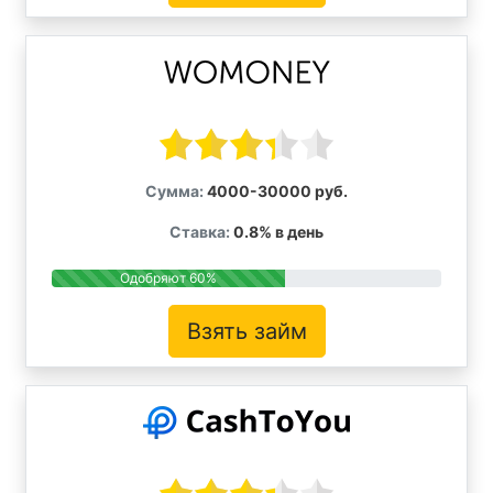
Сумма:
4000-30000 руб.
Ставка:
0.8% в день
Одобряют 60%
Взять займ