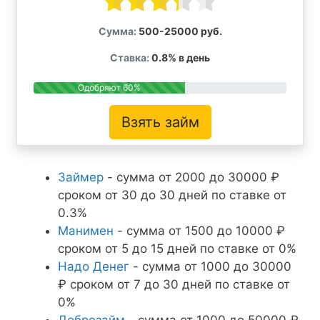
Сумма:
500-25000 руб.
Ставка:
0.8% в день
Одобряют 60%
Взять займ
Займер
- сумма от 2000 до 30000 ₽
сроком от 30 до 30 дней по ставке от
0.3%
Манимен
- сумма от 1500 до 10000 ₽
сроком от 5 до 15 дней по ставке от 0%
Надо Денег
- сумма от 1000 до 30000
₽ сроком от 7 до 30 дней по ставке от
0%
Доброзайм
- сумма от 1000 до 50000 ₽