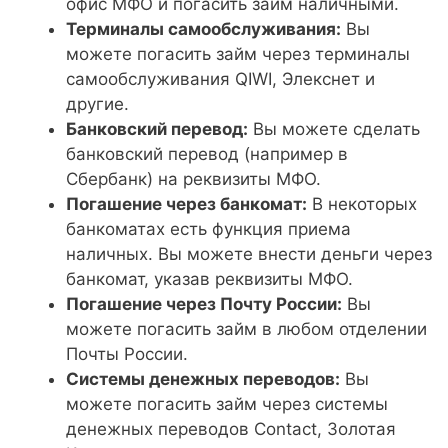
офис МФО и погасить займ наличными.
Терминалы самообслуживания:
Вы
можете погасить займ через терминалы
самообслуживания QIWI, Элекснет и
другие.
Банковский перевод:
Вы можете сделать
банковский перевод (например в
Сбербанк) на реквизиты МФО.
Погашение через банкомат:
В некоторых
банкоматах есть функция приема
наличных. Вы можете внести деньги через
банкомат, указав реквизиты МФО.
Погашение через Почту России:
Вы
можете погасить займ в любом отделении
Почты России.
Системы денежных переводов:
Вы
можете погасить займ через системы
денежных переводов Contact, Золотая