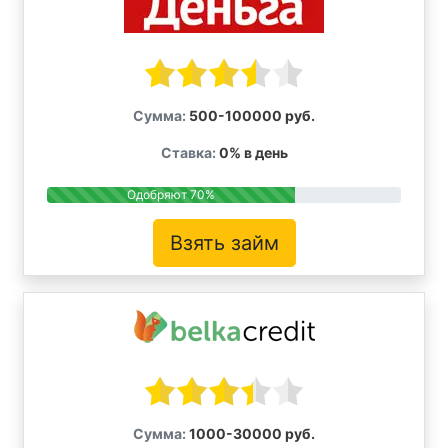
Сумма:
500-100000 руб.
Ставка:
0% в день
Одобряют 70%
Взять займ
Сумма:
1000-30000 руб.