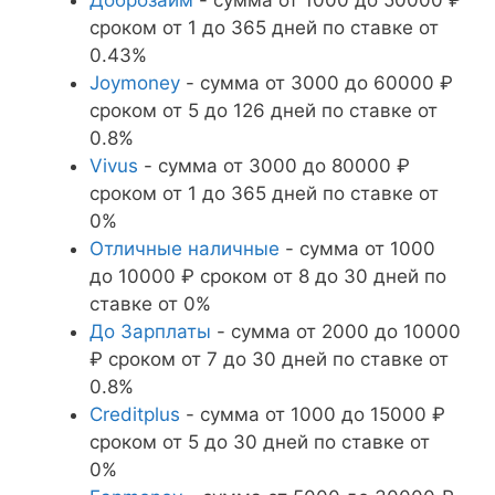
сроком от 1 до 365 дней по ставке от
0.43%
Joymoney
- сумма от 3000 до 60000 ₽
сроком от 5 до 126 дней по ставке от
0.8%
Vivus
- сумма от 3000 до 80000 ₽
сроком от 1 до 365 дней по ставке от
0%
Отличные наличные
- сумма от 1000
до 10000 ₽ сроком от 8 до 30 дней по
ставке от 0%
До Зарплаты
- сумма от 2000 до 10000
₽ сроком от 7 до 30 дней по ставке от
0.8%
Creditplus
- сумма от 1000 до 15000 ₽
сроком от 5 до 30 дней по ставке от
0%