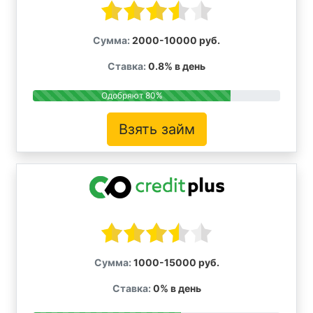
Сумма:
2000-10000 руб.
Ставка:
0.8% в день
Одобряют 80%
Взять займ
Сумма:
1000-15000 руб.
Ставка:
0% в день