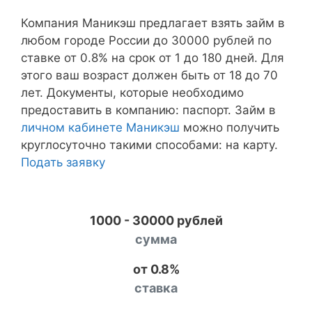
Компания Маникэш предлагает взять займ в
любом городе России до 30000 рублей по
ставке от 0.8% на срок от 1 до 180 дней. Для
этого ваш возраст должен быть от 18 до 70
лет. Документы, которые необходимо
предоставить в компанию: паспорт. Займ в
личном кабинете Маникэш
можно получить
круглосуточно такими способами: на карту.
Подать заявку
1000 - 30000 рублей
сумма
от 0.8%
ставка