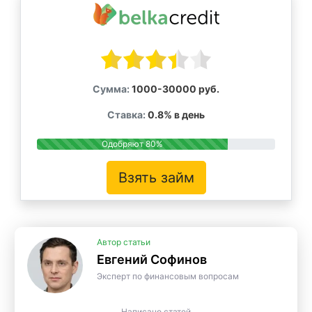
Сумма:
1000-30000 руб.
Ставка:
0.8% в день
Одобряют 80%
Взять займ
Автор статьи
Евгений Софинов
Эксперт по финансовым вопросам
Написано статей