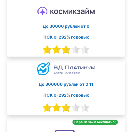
До 30000 рублей от 0
ПСК 0-292% годовых
До 300000 рублей от 0.11
ПСК 0-292% годовых
Первый займ бесплатно!