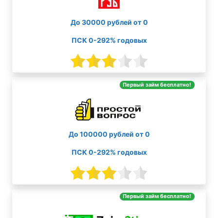
До 30000 рублей от 0
ПСК 0-292% годовых
Первый займ бесплатно!
До 100000 рублей от 0
ПСК 0-292% годовых
Первый займ бесплатно!