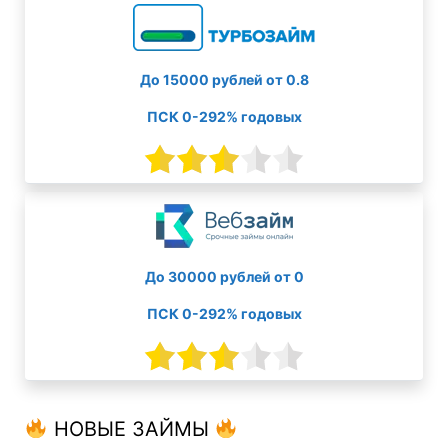
До 15000 рублей от 0.8
ПСК 0-292% годовых
До 30000 рублей от 0
ПСК 0-292% годовых
НОВЫЕ ЗАЙМЫ