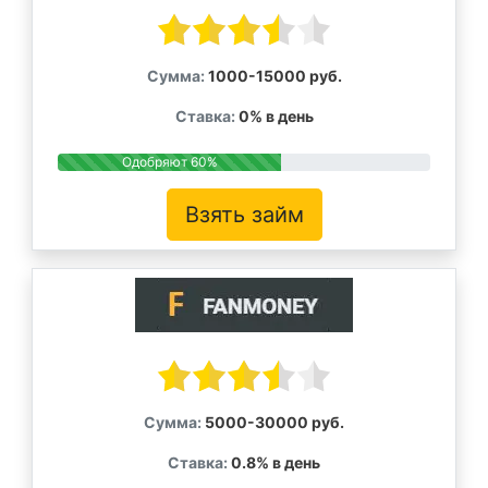
Сумма:
1000-15000 руб.
Ставка:
0% в день
Одобряют 60%
Взять займ
Сумма:
5000-30000 руб.
Ставка:
0.8% в день