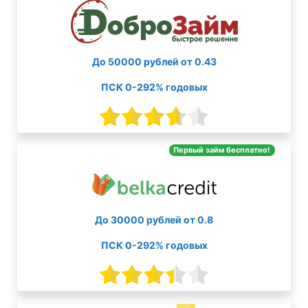
До 50000 рублей от 0.43
ПСК 0-292% годовых
Первый займ бесплатно!
До 30000 рублей от 0.8
ПСК 0-292% годовых