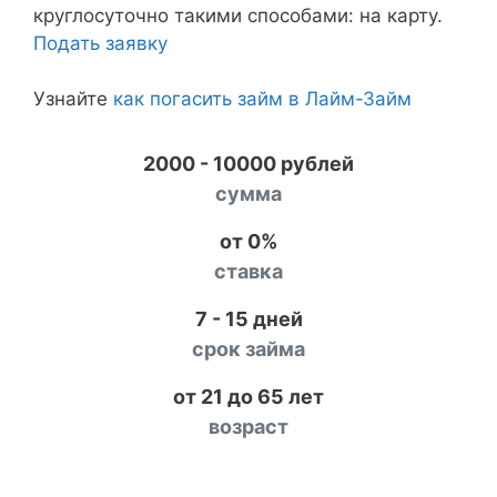
круглосуточно такими способами: на карту.
Подать заявку
Узнайте
как погасить займ в Лайм-Займ
2000 - 10000 рублей
сумма
от 0%
ставка
7 - 15 дней
срок займа
от 21 до 65 лет
возраст