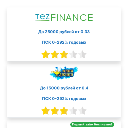
До 25000 рублей от 0.33
ПСК 0-292% годовых
До 15000 рублей от 0.4
ПСК 0-292% годовых
Первый займ бесплатно!