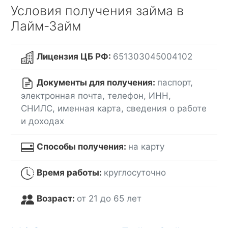
Условия получения займа в
Лайм-Займ
Лицензия ЦБ РФ:
651303045004102
Документы для получения:
паспорт,
электронная почта, телефон, ИНН,
СНИЛС, именная карта, сведения о работе
и доходах
Способы получения:
на карту
Время работы:
круглосуточно
Возраст:
от 21 до 65 лет