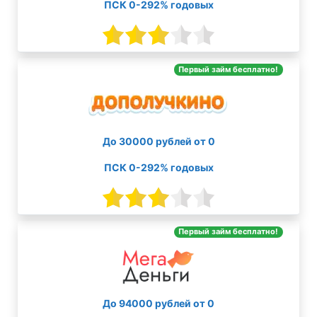
ПСК 0-292% годовых
Первый займ бесплатно!
До 30000 рублей от 0
ПСК 0-292% годовых
Первый займ бесплатно!
До 94000 рублей от 0