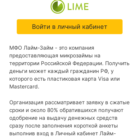
Войти в личный кабинет
МФО Лайм-Займ - это компания
предоставляющая микрозаймы на
территории Российской Федерации. Получить
деньги может каждый гражданин РФ, у
которого есть пластиковая карта Visa или
Mastercard.
Организация рассматривает заявку в сжатые
сроки и около 80% обратившихся получают
одобрение на выдачу денежных средств
сразу после заполнения короткой анкеты
выполнив вход в Личный кабинет Лайм-