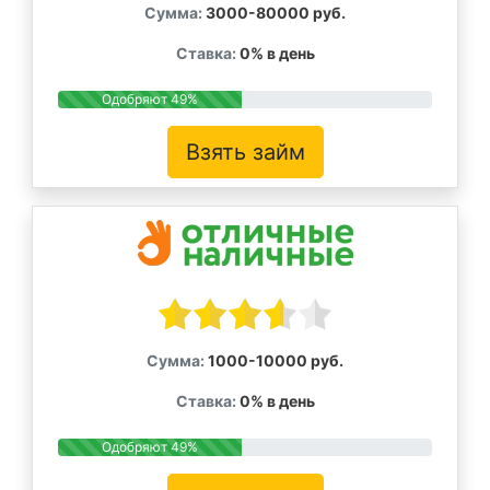
Сумма:
3000-80000 руб.
Ставка:
0% в день
Одобряют 49%
Взять займ
Сумма:
1000-10000 руб.
Ставка:
0% в день
Одобряют 49%