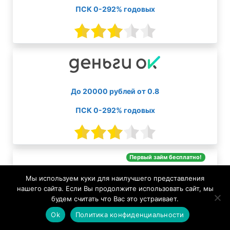
ПСК 0-292% годовых
До 20000 рублей от 0.8
ПСК 0-292% годовых
Первый займ бесплатно!
Мы используем куки для наилучшего представления
нашего сайта. Если Вы продолжите использовать сайт, мы
будем считать что Вас это устраивает.
До 30000 рублей от 0
Ok
Политика конфиденциальности
ПСК 0-292% годовых