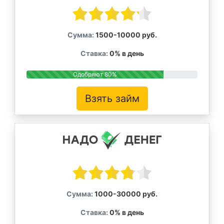
Сумма:
1500-10000 руб.
Ставка:
0% в день
Одобряют 80%
Взять займ
Сумма:
1000-30000 руб.
Ставка:
0% в день