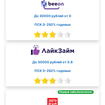
До 30000 рублей от 0
ПСК 0-292% годовых
До 30000 рублей от 0.8
ПСК 0-292% годовых
Первый займ бесплатно!