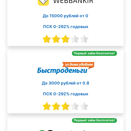
До 15000 рублей от 0
ПСК 0-292% годовых
Первый займ бесплатно!
До 3000 рублей от 0.8
ПСК 0-292% годовых
Первый займ бесплатно!