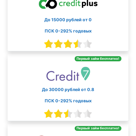
До 15000 рублей от 0
ПСК 0-292% годовых
Первый займ бесплатно!
До 30000 рублей от 0.8
ПСК 0-292% годовых
Первый займ бесплатно!