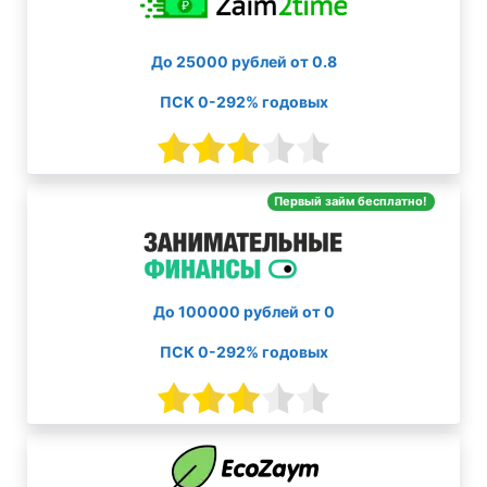
До 25000 рублей от 0.8
ПСК 0-292% годовых
Первый займ бесплатно!
До 100000 рублей от 0
ПСК 0-292% годовых