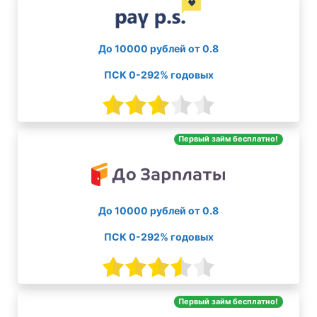
До 10000 рублей от 0.8
ПСК 0-292% годовых
Первый займ бесплатно!
До 10000 рублей от 0.8
ПСК 0-292% годовых
Первый займ бесплатно!