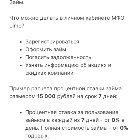
Займ.
Что можно делать в личном кабинете МФО
Lime?
Зарегистрироваться
Оформить займ
Погасить задолженность
Узнать информацию об акциях и
скидках компании
Пример расчета процентной ставки займа
размером
15 000
рублей на срок
7
дней:
Процентная ставка за пользование
займом в каждый из
7
дней - от
0%
в
день. Полная стоимость займа – от
0%
годовых.