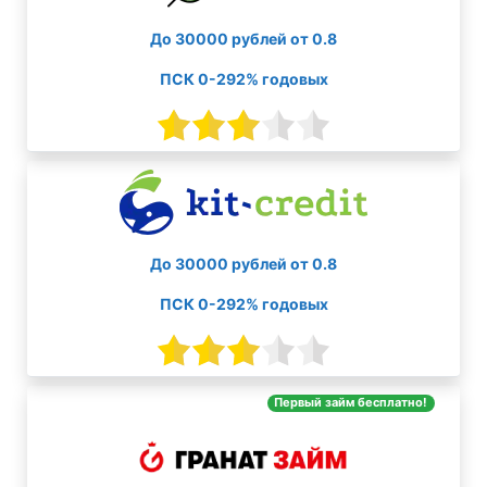
До 30000 рублей от 0.8
ПСК 0-292% годовых
До 30000 рублей от 0.8
ПСК 0-292% годовых
Первый займ бесплатно!