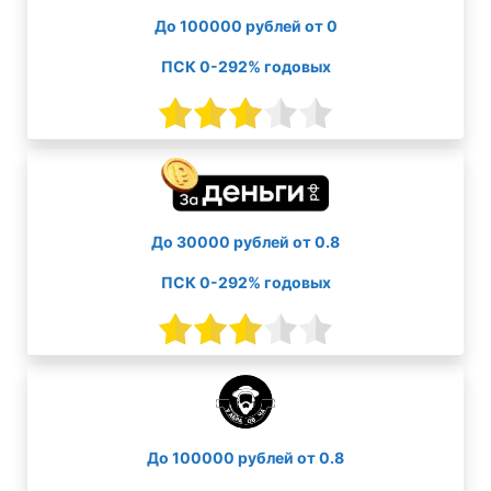
До 100000 рублей от 0
ПСК 0-292% годовых
До 30000 рублей от 0.8
ПСК 0-292% годовых
До 100000 рублей от 0.8