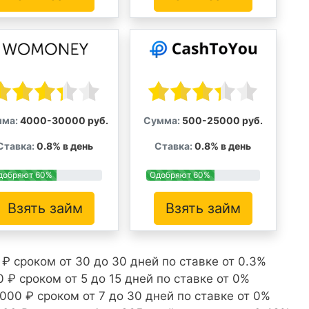
ма:
4000-30000 руб.
Сумма:
500-25000 руб.
Ставка:
0.8% в день
Ставка:
0.8% в день
добряют 60%
Одобряют 60%
Взять займ
Взять займ
₽ сроком от 30 до 30 дней по ставке от 0.3%
 ₽ сроком от 5 до 15 дней по ставке от 0%
000 ₽ сроком от 7 до 30 дней по ставке от 0%