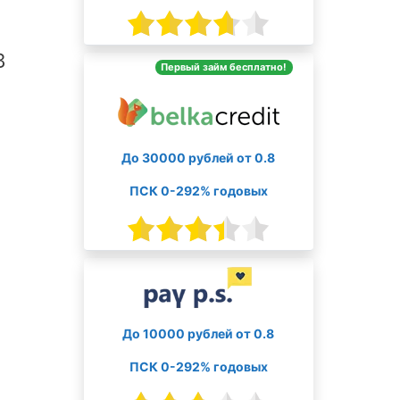
в
Первый займ бесплатно!
До 30000 рублей от 0.8
ПСК 0-292% годовых
До 10000 рублей от 0.8
ПСК 0-292% годовых