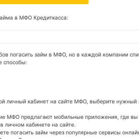
айма в МФО Кредиткасса:
бов погасить займ в МФО, но в каждой компании спи
е способы:
ой личный кабинет на сайте МФО, выберите нужный
е МФО предлагают мобильные приложения, где вы
 в личном кабинете на сайте.
те погасить займ через популярные сервисы онлай