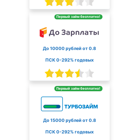
Первый займ бесплатно!
До 10000 рублей от 0.8
ПСК 0-292% годовых
Первый займ бесплатно!
До 15000 рублей от 0.8
ПСК 0-292% годовых