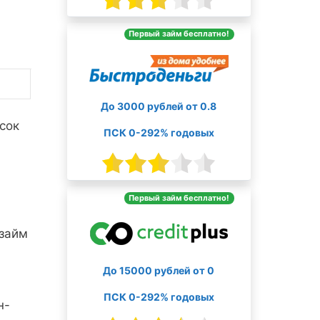
Первый займ бесплатно!
До 3000 рублей от 0.8
сок
ПСК 0-292% годовых
Первый займ бесплатно!
 займ
До 15000 рублей от 0
ПСК 0-292% годовых
н-