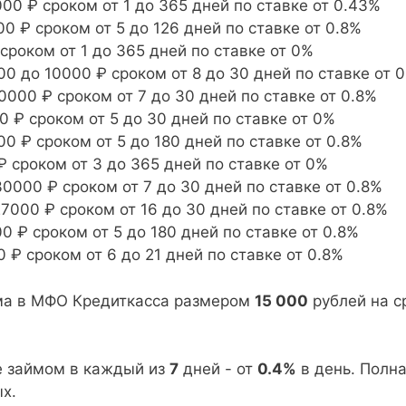
00 ₽ сроком от 1 до 365 дней по ставке от 0.43%
0 ₽ сроком от 5 до 126 дней по ставке от 0.8%
сроком от 1 до 365 дней по ставке от 0%
00 до 10000 ₽ сроком от 8 до 30 дней по ставке от 
0000 ₽ сроком от 7 до 30 дней по ставке от 0.8%
0 ₽ сроком от 5 до 30 дней по ставке от 0%
0 ₽ сроком от 5 до 180 дней по ставке от 0.8%
₽ сроком от 3 до 365 дней по ставке от 0%
0000 ₽ сроком от 7 до 30 дней по ставке от 0.8%
7000 ₽ сроком от 16 до 30 дней по ставке от 0.8%
 ₽ сроком от 5 до 180 дней по ставке от 0.8%
 ₽ сроком от 6 до 21 дней по ставке от 0.8%
йма в МФО Кредиткасса размером
15 000
рублей на с
е займом в каждый из
7
дней - от
0.4%
в день. Полн
х.