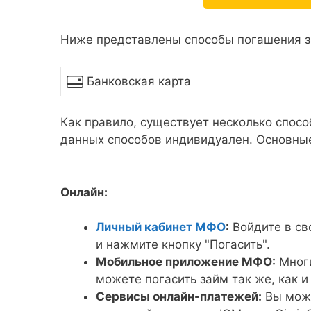
Ниже представлены способы погашения з
Банковская карта
Как правило, существует несколько спосо
данных способов индивидуален. Основны
Онлайн:
Личный кабинет МФО
:
Войдите в св
и нажмите кнопку "Погасить".
Мобильное приложение МФО:
Многи
можете погасить займ так же, как и
Сервисы онлайн-платежей:
Вы може