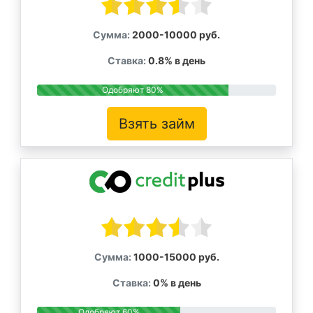
Сумма:
2000-10000 руб.
Ставка:
0.8% в день
Одобряют 80%
Взять займ
Сумма:
1000-15000 руб.
Ставка:
0% в день
Одобряют 60%