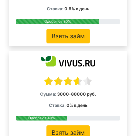
Ставка:
0.8% в день
Одобряют 80%
Взять займ
Сумма:
3000-80000 руб.
Ставка:
0% в день
Одобряют 49%
Взять займ