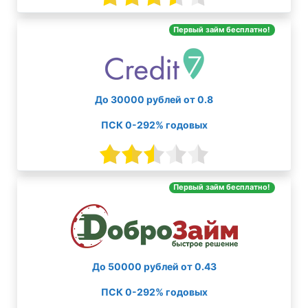
Первый займ бесплатно!
До 30000 рублей от 0.8
ПСК 0-292% годовых
Первый займ бесплатно!
До 50000 рублей от 0.43
ПСК 0-292% годовых