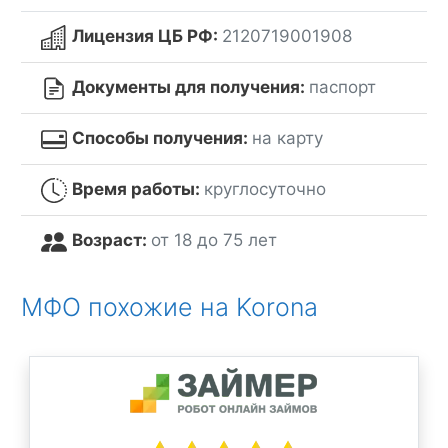
Лицензия ЦБ РФ:
2120719001908
Документы для получения:
паспорт
Способы получения:
на карту
Время работы:
круглосуточно
Возраст:
от 18 до 75 лет
МФО похожие на Korona