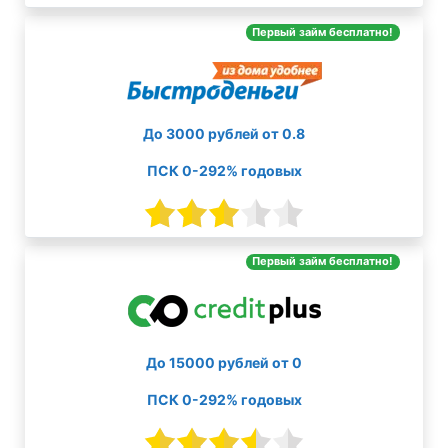
Первый займ бесплатно!
До 3000 рублей от 0.8
ПСК 0-292% годовых
Первый займ бесплатно!
До 15000 рублей от 0
ПСК 0-292% годовых