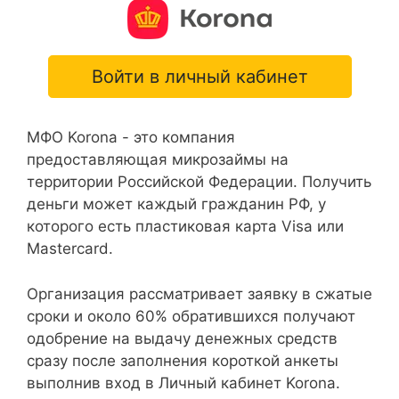
Войти в личный кабинет
МФО Korona - это компания
предоставляющая микрозаймы на
территории Российской Федерации. Получить
деньги может каждый гражданин РФ, у
которого есть пластиковая карта Visa или
Mastercard.
Организация рассматривает заявку в сжатые
сроки и около 60% обратившихся получают
одобрение на выдачу денежных средств
сразу после заполнения короткой анкеты
выполнив вход в Личный кабинет Korona.