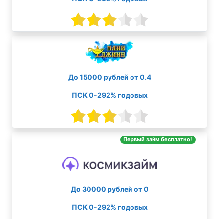
До 15000 рублей от 0.4
ПСК 0-292% годовых
Первый займ бесплатно!
До 30000 рублей от 0
ПСК 0-292% годовых