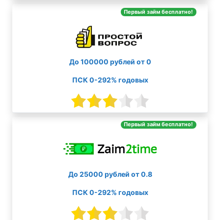
Первый займ бесплатно!
До 100000 рублей от 0
ПСК 0-292% годовых
Первый займ бесплатно!
До 25000 рублей от 0.8
ПСК 0-292% годовых