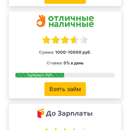
Сумма:
1000-10000 руб.
Ставка:
0% в день
Одобряют 49%
Взять займ