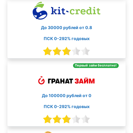
До 30000 рублей от 0.8
ПСК 0-292% годовых
Первый займ бесплатно!
До 100000 рублей от 0
ПСК 0-292% годовых