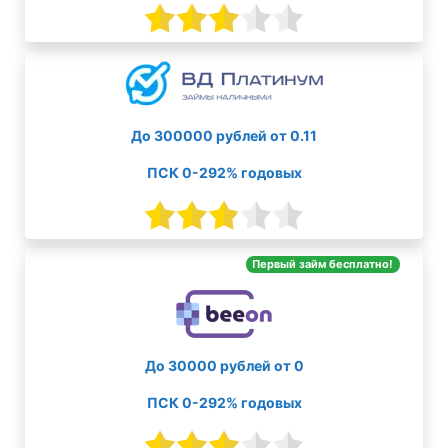
До 300000 рублей от 0.11
ПСК 0-292% годовых
Первый займ бесплатно!
До 30000 рублей от 0
ПСК 0-292% годовых