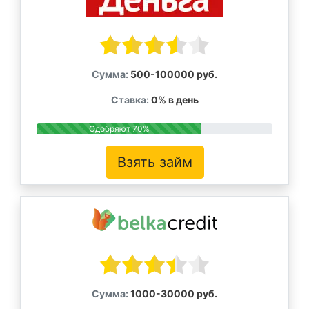
Сумма:
500-100000 руб.
Ставка:
0% в день
Одобряют 70%
Взять займ
Сумма:
1000-30000 руб.