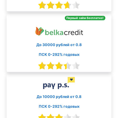
Первый займ бесплатно!
До 30000 рублей от 0.8
ПСК 0-292% годовых
До 10000 рублей от 0.8
ПСК 0-292% годовых