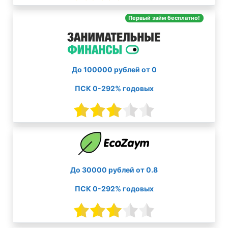
Первый займ бесплатно!
До 100000 рублей от 0
ПСК 0-292% годовых
До 30000 рублей от 0.8
ПСК 0-292% годовых