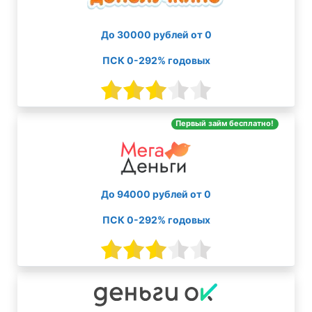
До 30000 рублей от 0
ПСК 0-292% годовых
Первый займ бесплатно!
До 94000 рублей от 0
ПСК 0-292% годовых