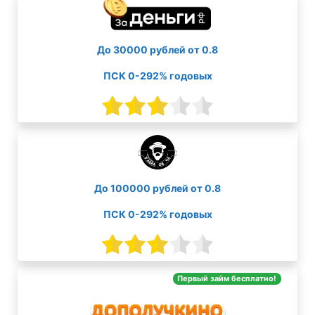
До 30000 рублей от 0.8
ПСК 0-292% годовых
До 100000 рублей от 0.8
ПСК 0-292% годовых
Первый займ бесплатно!