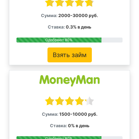
Сумма:
2000-30000 руб.
Ставка:
0.3% в день
Одобряют 80%
Взять займ
Сумма:
1500-10000 руб.
Ставка:
0% в день
Одобряют 80%