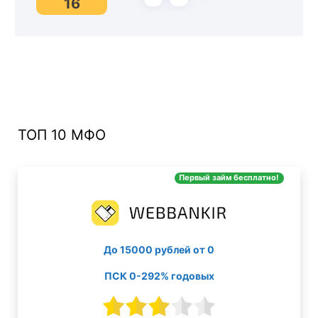
16
ТОП 10 МФО
Первый займ бесплатно!
До 15000 рублей от 0
ПСК 0-292% годовых