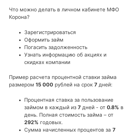
Что можно делать в личном кабинете МФО
Корона?
Зарегистрироваться
Оформить займ
Погасить задолженность
Узнать информацию об акциях и
скидках компании
Пример расчета процентной ставки займа
размером
15 000
рублей на срок
7
дней:
Процентная ставка за пользование
займом в каждый из
7
дней - от
0.8%
в
день. Полная стоимость займа – от
292%
годовых.
Сумма начисленных процентов за
7