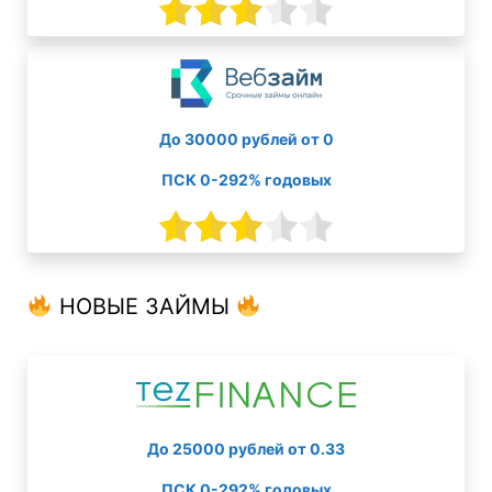
До 30000 рублей от 0
ПСК 0-292% годовых
НОВЫЕ ЗАЙМЫ
До 25000 рублей от 0.33
ПСК 0-292% годовых