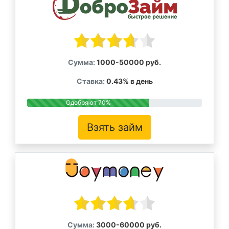
Сумма:
1000-50000 руб.
Ставка:
0.43% в день
Одобряют 70%
Взять займ
Сумма:
3000-60000 руб.