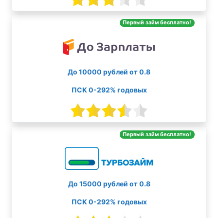
Первый займ бесплатно!
До 10000 рублей от 0.8
ПСК 0-292% годовых
Первый займ бесплатно!
До 15000 рублей от 0.8
ПСК 0-292% годовых