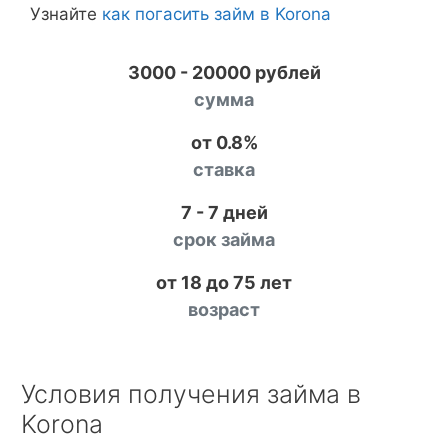
Узнайте
как погасить займ в Korona
3000 - 20000 рублей
сумма
от 0.8%
ставка
7 - 7 дней
срок займа
от 18 до 75 лет
возраст
Условия получения займа в
Korona