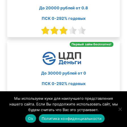
До 20000 рублей от 0.8
ПСК 0-292% годовых
Первый займ бесплатно!
До 30000 рублей от 0
ПСК 0-292% годовых
Мы используем куки для наилучшего представления
нашего сайта. Если Вы продолжите использовать сайт, мы
будем считать что Вас это устраивает.
Ok
Политика конфиденциальности