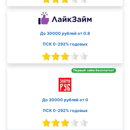
До 30000 рублей от 0.8
ПСК 0-292% годовых
Первый займ бесплатно!
До 30000 рублей от 0
ПСК 0-292% годовых