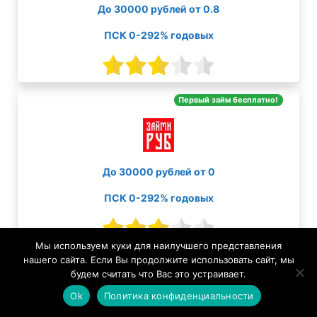
До 30000 рублей от 0.8
ПСК 0-292% годовых
Первый займ бесплатно!
До 30000 рублей от 0
ПСК 0-292% годовых
Мы используем куки для наилучшего представления
нашего сайта. Если Вы продолжите использовать сайт, мы
Первый займ бесплатно!
будем считать что Вас это устраивает.
Ok
Политика конфиденциальности