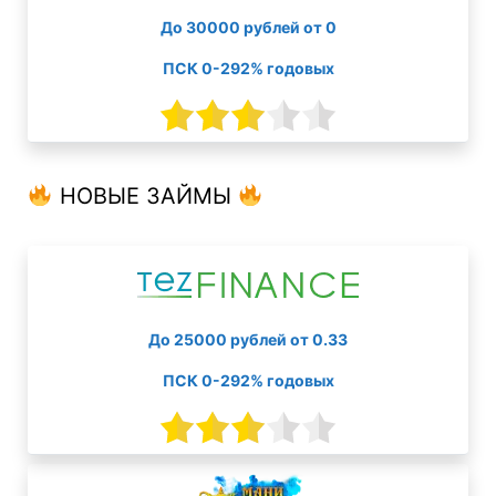
До 30000 рублей от 0
ПСК 0-292% годовых
НОВЫЕ ЗАЙМЫ
До 25000 рублей от 0.33
ПСК 0-292% годовых