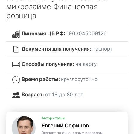
микрозайме Финансовая
розница
Лицензия ЦБ РФ:
1903045009126
Документы для получения:
паспорт
Способы получения:
на карту
Время работы:
круглосуточно
Возраст:
от 18 до 80 лет
Автор статьи
Евгений Софинов
Эксперт по финансовым вопросам