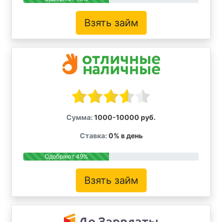
Взять займ
Сумма:
1000-10000 руб.
Ставка:
0% в день
Одобряют 49%
Взять займ