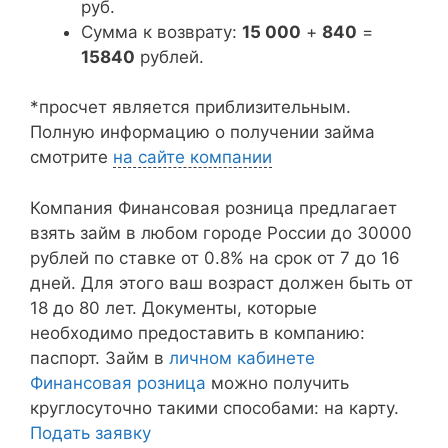
руб.
Сумма к возврату:
15 000
+
840
=
15840
рублей.
*просчет является приблизительным.
Полную информацию о получении займа
смотрите
на сайте компании
Компания Финансовая розница предлагает
взять займ в любом городе России до 30000
рублей по ставке от 0.8% на срок от 7 до 16
дней. Для этого ваш возраст должен быть от
18 до 80 лет. Документы, которые
необходимо предоставить в компанию:
паспорт. Займ в
личном кабинете
Финансовая розница
можно получить
круглосуточно такими способами: на карту.
Подать заявку