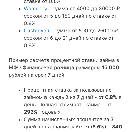
ставке от 0.8%
Womoney
- сумма от 4000 до 30000 ₽
сроком от 5 до 180 дней по ставке от
0.8%
Cashtoyou
- сумма от 500 до 25000 ₽
сроком от 6 до 21 дней по ставке от
0.8%
Пример расчета процентной ставки займа в
МФО Финансовая розница размером
15 000
рублей на срок
7
дней:
Процентная ставка за пользование
займом в каждый из
7
дней - от
0.8%
в
день. Полная стоимость займа – от
292%
годовых.
Сумма начисленных процентов за
7
дней пользования займом (
5.6%
) –
840