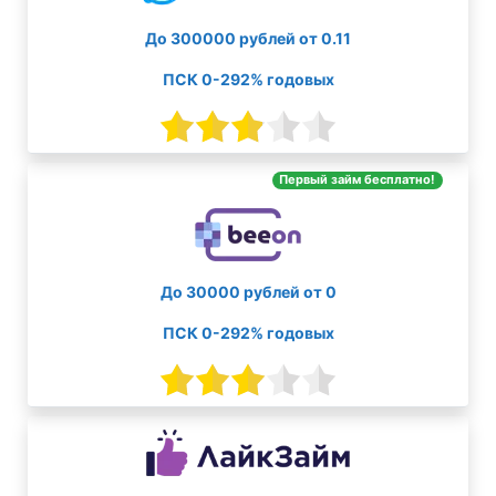
До 300000 рублей от 0.11
ПСК 0-292% годовых
Первый займ бесплатно!
До 30000 рублей от 0
ПСК 0-292% годовых