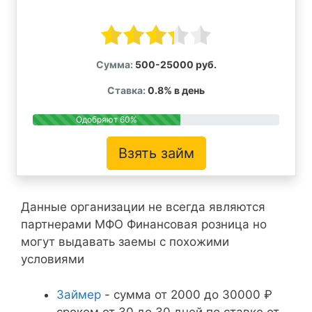
Сумма:
500-25000 руб.
Ставка:
0.8% в день
Одобряют 60%
Взять займ
Данные организации не всегда являются
партнерами МФО Финансовая розница но
могут выдавать заемы с похожими
условиями
Займер
- сумма от 2000 до 30000 ₽
сроком от 30 до 30 дней по ставке от