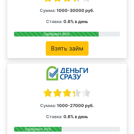
Сумма:
1000-30000 руб.
Ставка:
0.8% в день
Одобряют 80%
Взять займ
Сумма:
1000-27000 руб.
Ставка:
0.8% в день
Одобряют 45%