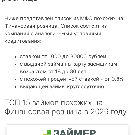
Ниже представлен список из МФО похожих на
Финансовая розница. Список состоит из
компаний с аналогичными условиями
кредитования:
ставкой от 1000 до 30000 рублей
с выдачей займа на карту заемщикам
возрастом от 18 до 80 лет
с похожей процентной ставкой - от 0.8%
выдающей займы круглосуточно
ТОП 15 займов похожих на
Финансовая розница в 2026 году