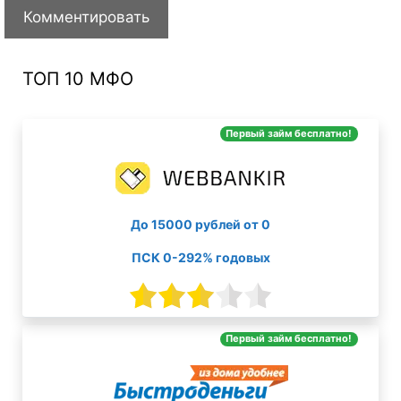
ТОП 10 МФО
Первый займ бесплатно!
До 15000 рублей от 0
ПСК 0-292% годовых
Первый займ бесплатно!