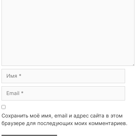
Комментарий
Имя
Email
Сохранить моё имя, email и адрес сайта в этом
браузере для последующих моих комментариев.