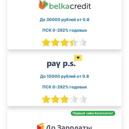
До 30000 рублей от 0.8
ПСК 0-292% годовых
До 10000 рублей от 0.8
ПСК 0-292% годовых
Первый займ бесплатно!