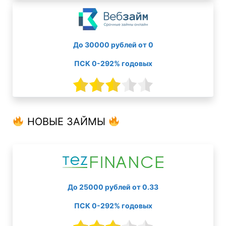
До 30000 рублей от 0
ПСК 0-292% годовых
НОВЫЕ ЗАЙМЫ
До 25000 рублей от 0.33
ПСК 0-292% годовых