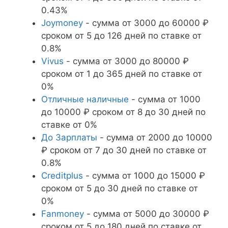
0.43%
Joymoney
- сумма от 3000 до 60000 ₽
сроком от 5 до 126 дней по ставке от
0.8%
Vivus
- сумма от 3000 до 80000 ₽
сроком от 1 до 365 дней по ставке от
0%
Отличные наличные
- сумма от 1000
до 10000 ₽ сроком от 8 до 30 дней по
ставке от 0%
До Зарплаты
- сумма от 2000 до 10000
₽ сроком от 7 до 30 дней по ставке от
0.8%
Creditplus
- сумма от 1000 до 15000 ₽
сроком от 5 до 30 дней по ставке от
0%
Fanmoney
- сумма от 5000 до 30000 ₽
сроком от 5 до 180 дней по ставке от