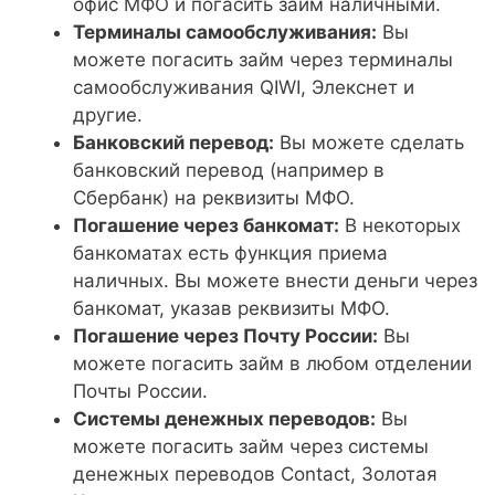
офис МФО и погасить займ наличными.
Терминалы самообслуживания:
Вы
можете погасить займ через терминалы
самообслуживания QIWI, Элекснет и
другие.
Банковский перевод:
Вы можете сделать
банковский перевод (например в
Сбербанк) на реквизиты МФО.
Погашение через банкомат:
В некоторых
банкоматах есть функция приема
наличных. Вы можете внести деньги через
банкомат, указав реквизиты МФО.
Погашение через Почту России:
Вы
можете погасить займ в любом отделении
Почты России.
Системы денежных переводов:
Вы
можете погасить займ через системы
денежных переводов Contact, Золотая