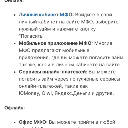
Онлайн:
Личный кабинет МФО
:
Войдите в свой
личный кабинет на сайте МФО, выберите
нужный займ и нажмите кнопку
"Погасить".
Мобильное приложение МФО:
Многие
МФО предлагают мобильные
приложения, где вы можете погасить займ
так же, как и в личном кабинете на сайте.
Сервисы онлайн-платежей:
Вы можете
погасить займ через популярные сервисы
онлайн-платежей, такие как
ЮMoney, Qiwi, Яндекс.Деньги и другие.
Офлайн:
Офис МФО:
Вы можете прийти в любой