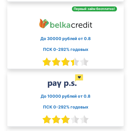
Первый займ бесплатно!
До 30000 рублей от 0.8
ПСК 0-292% годовых
До 10000 рублей от 0.8
ПСК 0-292% годовых