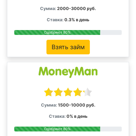
Сумма:
2000-30000 руб.
Ставка:
0.3% в день
Одобряют 80%
Взять займ
Сумма:
1500-10000 руб.
Ставка:
0% в день
Одобряют 80%