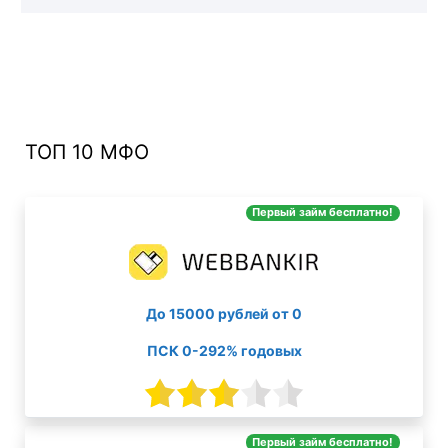
ТОП 10 МФО
Первый займ бесплатно!
До 15000 рублей от 0
ПСК 0-292% годовых
Первый займ бесплатно!