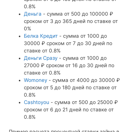
0.8%
Деньга
- сумма от 500 до 100000 ₽
сроком от 3 до 365 дней по ставке от
0%
Белка Кредит
- сумма от 1000 до
30000 ₽ сроком от 7 до 30 дней по
ставке от 0.8%
Деньги Сразу
- сумма от 1000 до
27000 ₽ сроком от 16 до 30 дней по
ставке от 0.8%
Womoney
- сумма от 4000 до 30000 ₽
сроком от 5 до 180 дней по ставке от
0.8%
Cashtoyou
- сумма от 500 до 25000 ₽
сроком от 6 до 21 дней по ставке от
0.8%
Пример расчета процентной ставки займа в