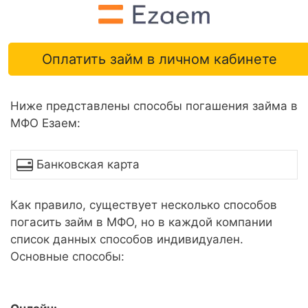
Оплатить займ в личном кабинете
Ниже представлены способы погашения займа в
МФО Езаем:
Банковская карта
Как правило, существует несколько способов
погасить займ в МФО, но в каждой компании
список данных способов индивидуален.
Основные способы: