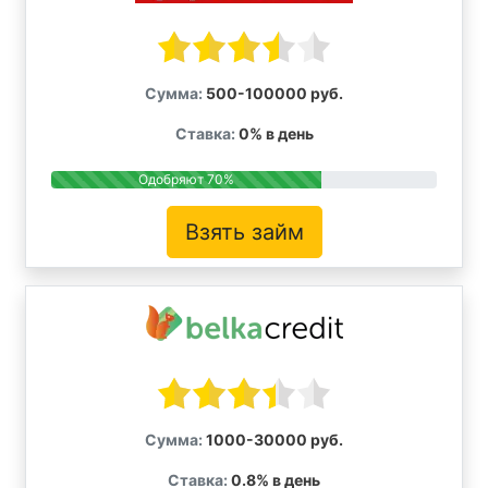
Сумма:
500-100000 руб.
Ставка:
0% в день
Одобряют 70%
Взять займ
Сумма:
1000-30000 руб.
Ставка:
0.8% в день