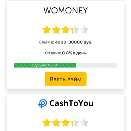
Сумма:
4000-30000 руб.
Ставка:
0.8% в день
Одобряют 60%
Взять займ