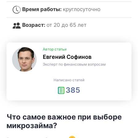
Время работы:
круглосуточно
Возраст:
от 20 до 65 лет
Автор статьи
Евгений Софинов
Эксперт по финансовым вопросам
Написано статей
385
Что самое важное при выборе
микрозайма?