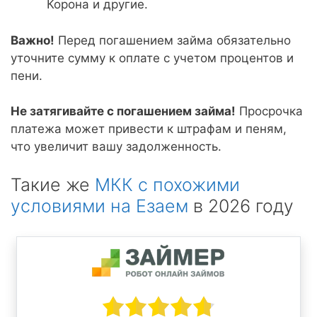
Корона и другие.
Важно!
Перед погашением займа обязательно
уточните сумму к оплате с учетом процентов и
пени.
Не затягивайте с погашением займа!
Просрочка
платежа может привести к штрафам и пеням,
что увеличит вашу задолженность.
Такие же
МКК с похожими
условиями на Езаем
в 2026 году