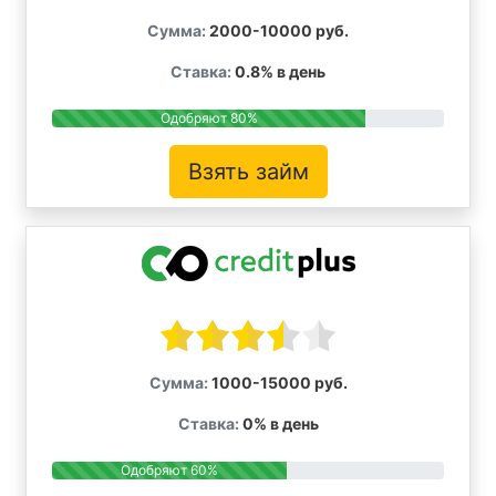
Сумма:
2000-10000 руб.
Ставка:
0.8% в день
Одобряют 80%
Взять займ
Сумма:
1000-15000 руб.
Ставка:
0% в день
Одобряют 60%