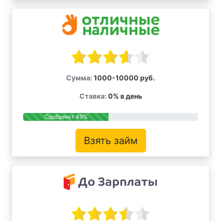
Сумма:
1000-10000 руб.
Ставка:
0% в день
Одобряют 49%
Взять займ