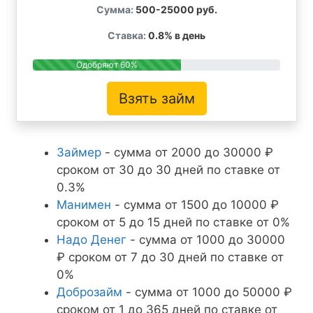
Сумма:
500-25000 руб.
Ставка:
0.8% в день
Одобряют 60%
Взять займ
Займер
- сумма от 2000 до 30000 ₽
сроком от 30 до 30 дней по ставке от
0.3%
Манимен
- сумма от 1500 до 10000 ₽
сроком от 5 до 15 дней по ставке от 0%
Надо Денег
- сумма от 1000 до 30000
₽ сроком от 7 до 30 дней по ставке от
0%
Доброзайм
- сумма от 1000 до 50000 ₽
сроком от 1 до 365 дней по ставке от