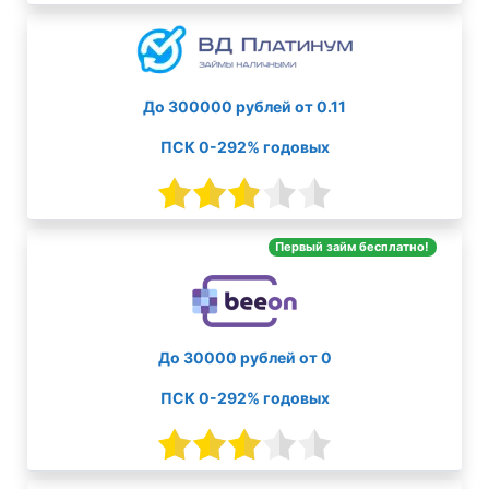
До 300000 рублей от 0.11
ПСК 0-292% годовых
Первый займ бесплатно!
До 30000 рублей от 0
ПСК 0-292% годовых