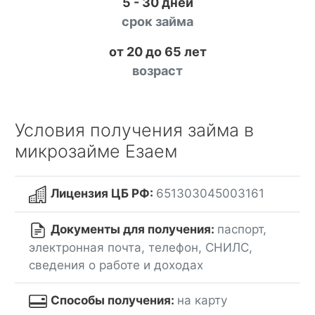
5 - 30 дней
срок займа
от 20 до 65 лет
возраст
Условия получения займа в
микрозайме Езаем
Лицензия ЦБ РФ:
651303045003161
Документы для получения:
паспорт,
электронная почта, телефон, СНИЛС,
сведения о работе и доходах
Способы получения:
на карту