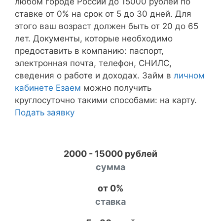
любом городе России до 15000 рублей по
ставке от 0% на срок от 5 до 30 дней. Для
этого ваш возраст должен быть от 20 до 65
лет. Документы, которые необходимо
предоставить в компанию: паспорт,
электронная почта, телефон, СНИЛС,
сведения о работе и доходах. Займ в
личном
кабинете Езаем
можно получить
круглосуточно такими способами: на карту.
Подать заявку
2000 - 15000 рублей
сумма
от 0%
ставка