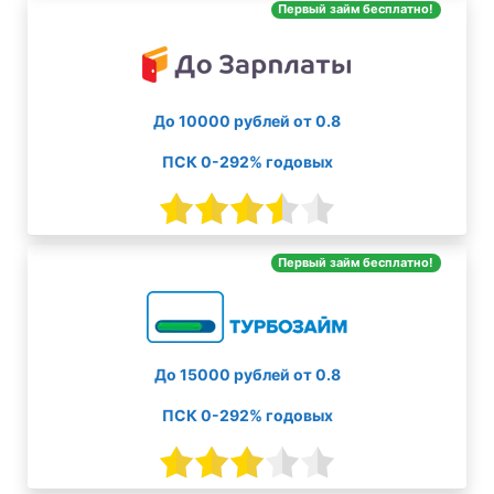
Первый займ бесплатно!
До 10000 рублей от 0.8
ПСК 0-292% годовых
Первый займ бесплатно!
До 15000 рублей от 0.8
ПСК 0-292% годовых