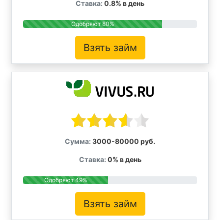
Ставка:
0.8% в день
Одобряют 80%
Взять займ
Сумма:
3000-80000 руб.
Ставка:
0% в день
Одобряют 49%
Взять займ