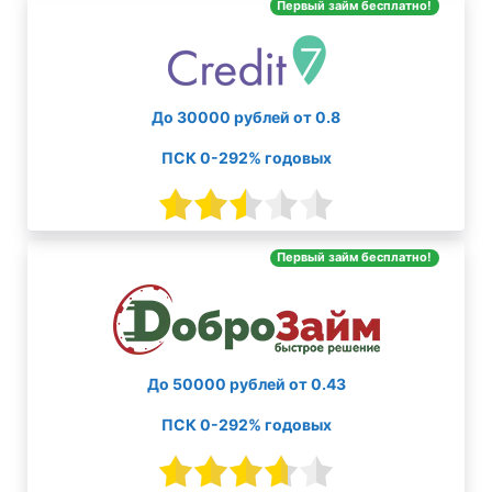
Первый займ бесплатно!
До 30000 рублей от 0.8
ПСК 0-292% годовых
Первый займ бесплатно!
До 50000 рублей от 0.43
ПСК 0-292% годовых