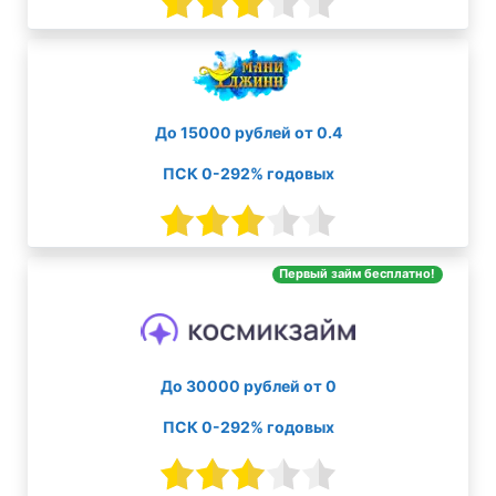
До 15000 рублей от 0.4
ПСК 0-292% годовых
Первый займ бесплатно!
До 30000 рублей от 0
ПСК 0-292% годовых