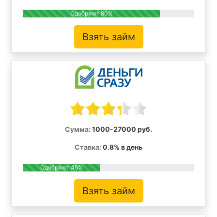
Одобряют 80%
Взять займ
Сумма:
1000-27000 руб.
Ставка:
0.8% в день
Одобряют 45%
Взять займ