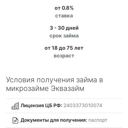
от 0.8%
ставка
3 - 30 дней
срок займа
от 18 до 75 лет
возраст
Условия получения займа в
микрозайме Эквазайм
Лицензия ЦБ РФ:
2403373010074
Документы для получения:
паспорт