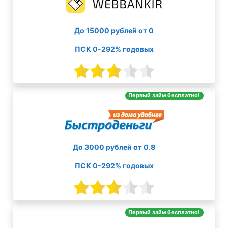
До 15000 рублей от 0
ПСК 0-292% годовых
Первый займ бесплатно!
До 3000 рублей от 0.8
ПСК 0-292% годовых
Первый займ бесплатно!