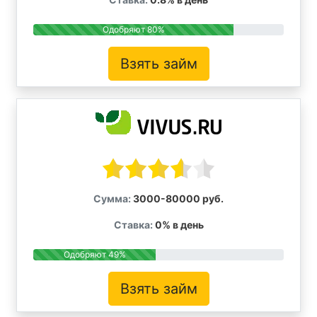
Одобряют 80%
Взять займ
Сумма:
3000-80000 руб.
Ставка:
0% в день
Одобряют 49%
Взять займ