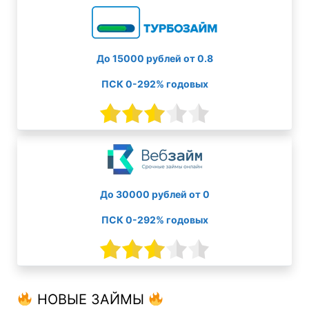
До 15000 рублей от 0.8
ПСК 0-292% годовых
До 30000 рублей от 0
ПСК 0-292% годовых
НОВЫЕ ЗАЙМЫ