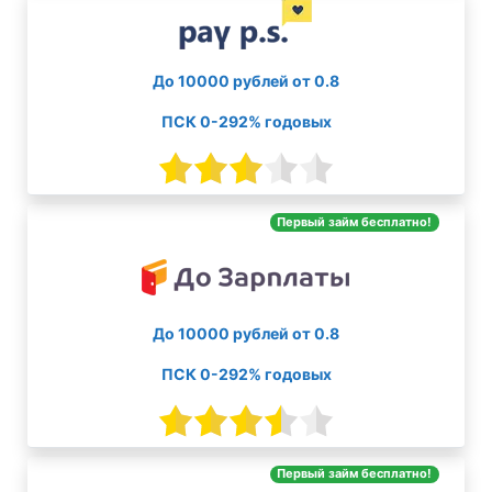
До 10000 рублей от 0.8
ПСК 0-292% годовых
Первый займ бесплатно!
До 10000 рублей от 0.8
ПСК 0-292% годовых
Первый займ бесплатно!