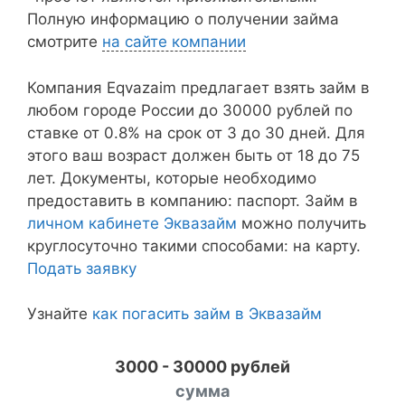
Полную информацию о получении займа
смотрите
на сайте компании
Компания Eqvazaim предлагает взять займ в
любом городе России до 30000 рублей по
ставке от 0.8% на срок от 3 до 30 дней. Для
этого ваш возраст должен быть от 18 до 75
лет. Документы, которые необходимо
предоставить в компанию: паспорт. Займ в
личном кабинете Эквазайм
можно получить
круглосуточно такими способами: на карту.
Подать заявку
Узнайте
как погасить займ в Эквазайм
3000 - 30000 рублей
сумма