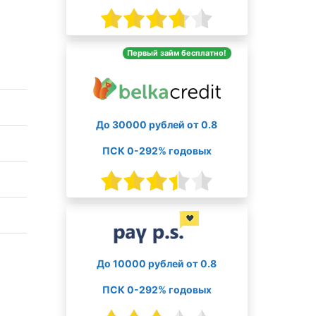
Первый займ бесплатно!
До 30000 рублей от 0.8
ПСК 0-292% годовых
До 10000 рублей от 0.8
ПСК 0-292% годовых