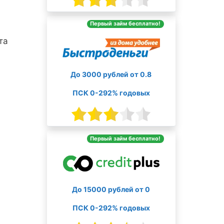
Первый займ бесплатно!
та
До 3000 рублей от 0.8
ПСК 0-292% годовых
Первый займ бесплатно!
До 15000 рублей от 0
ПСК 0-292% годовых