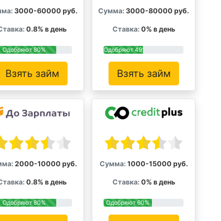
ма:
3000-60000 руб.
Сумма:
3000-80000 руб.
Ставка:
0.8% в день
Ставка:
0% в день
Одобряют 80%
Одобряют 49%
Взять займ
Взять займ
мма:
2000-10000 руб.
Сумма:
1000-15000 руб.
Ставка:
0.8% в день
Ставка:
0% в день
Одобряют 80%
Одобряют 60%