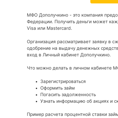
МФО Дополучкино - это компания пред
Федерации. Получить деньги может кажд
Visa или Mastercard.
Организация рассматривает заявку в с
одобрение на выдачу денежных средств
вход в Личный кабинет Дополучкино.
Что можно делать в личном кабинете 
Зарегистрироваться
Оформить займ
Погасить задолженность
Узнать информацию об акциях и с
Пример расчета процентной ставки за