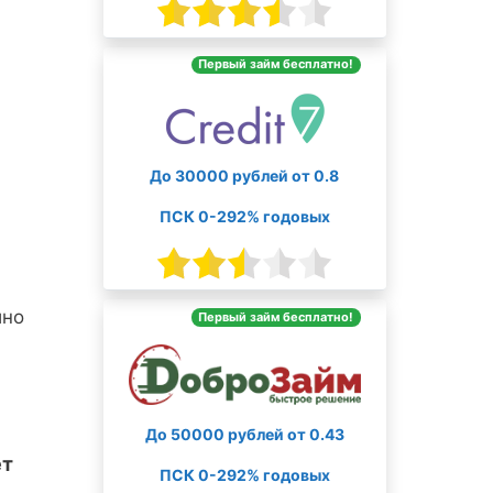
Первый займ бесплатно!
До 30000 рублей от 0.8
ПСК 0-292% годовых
ино
Первый займ бесплатно!
До 50000 рублей от 0.43
ет
ПСК 0-292% годовых