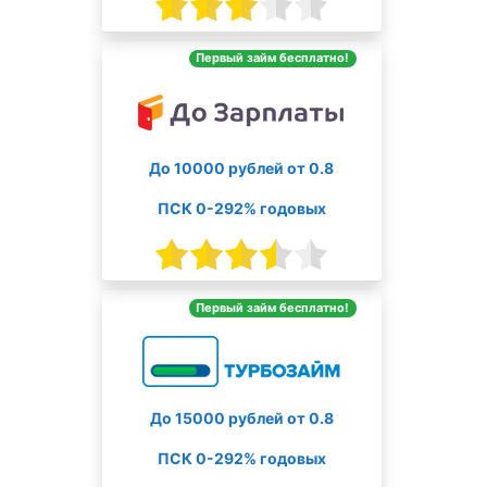
Первый займ бесплатно!
До 10000 рублей от 0.8
ПСК 0-292% годовых
Первый займ бесплатно!
До 15000 рублей от 0.8
ПСК 0-292% годовых