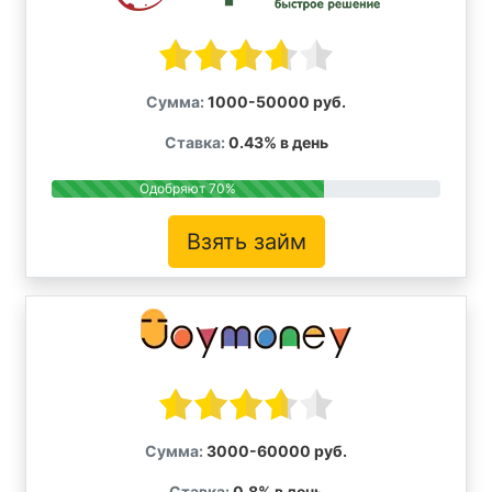
Сумма:
1000-50000 руб.
Ставка:
0.43% в день
Одобряют 70%
Взять займ
Сумма:
3000-60000 руб.
Ставка:
0.8% в день