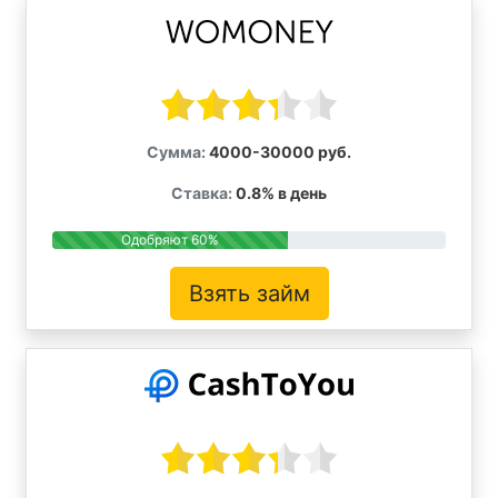
Сумма:
4000-30000 руб.
Ставка:
0.8% в день
Одобряют 60%
Взять займ