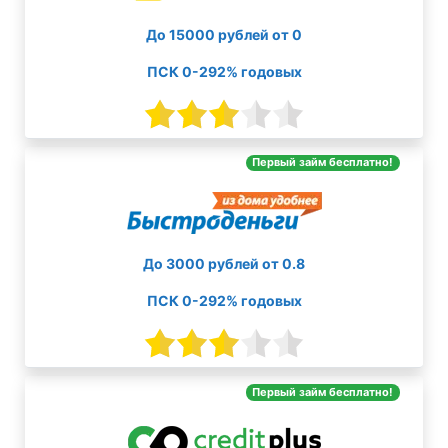
До 15000 рублей от 0
ПСК 0-292% годовых
Первый займ бесплатно!
До 3000 рублей от 0.8
ПСК 0-292% годовых
Первый займ бесплатно!