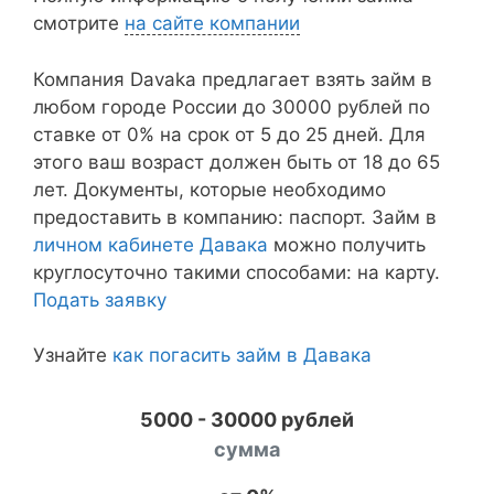
смотрите
на сайте компании
Компания Davaka предлагает взять займ в
любом городе России до 30000 рублей по
ставке от 0% на срок от 5 до 25 дней. Для
этого ваш возраст должен быть от 18 до 65
лет. Документы, которые необходимо
предоставить в компанию: паспорт. Займ в
личном кабинете Давака
можно получить
круглосуточно такими способами: на карту.
Подать заявку
Узнайте
как погасить займ в Давака
5000 - 30000 рублей
сумма