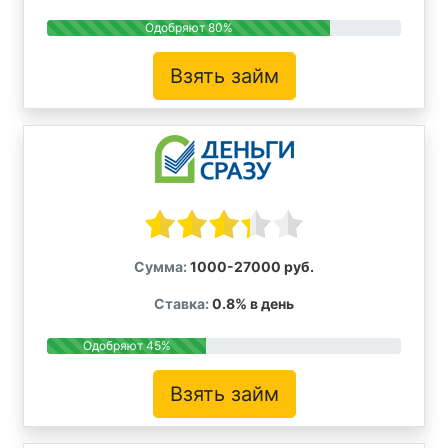
Одобряют 80%
Взять займ
Сумма:
1000-27000 руб.
Ставка:
0.8% в день
Одобряют 45%
Взять займ