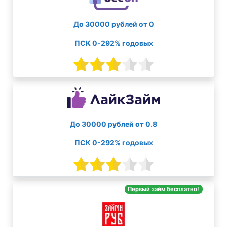
До 30000 рублей от 0
ПСК 0-292% годовых
До 30000 рублей от 0.8
ПСК 0-292% годовых
Первый займ бесплатно!