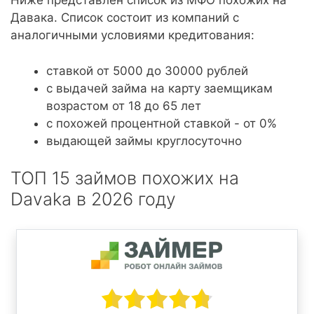
Ниже представлен список из МФО похожих на
Давака. Список состоит из компаний с
аналогичными условиями кредитования:
ставкой от 5000 до 30000 рублей
с выдачей займа на карту заемщикам
возрастом от 18 до 65 лет
с похожей процентной ставкой - от 0%
выдающей займы круглосуточно
ТОП 15 займов похожих на
Davaka в 2026 году