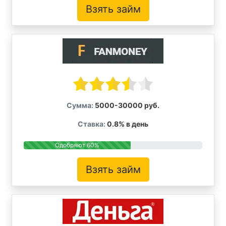
Взять займ
Сумма:
5000-30000 руб.
Ставка:
0.8% в день
Одобряют 60%
Взять займ