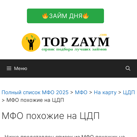
Перейти
к
ЗАЙМ ДНЯ
содержимому

.com 


$


TOP ZAYM


$


$


сервис подбора лучших займов

Меню
Полный список МФО 2025
>
МФО
>
На карту
>
ЦДП
>
МФО похожие на ЦДП
МФО похожие на ЦДП