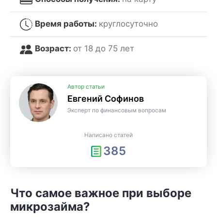
Время работы:
круглосуточно
Возраст:
от 18 до 75 лет
Автор статьи
Евгений Софинов
Эксперт по финансовым вопросам
Написано статей
385
Что самое важное при выборе
микрозайма?