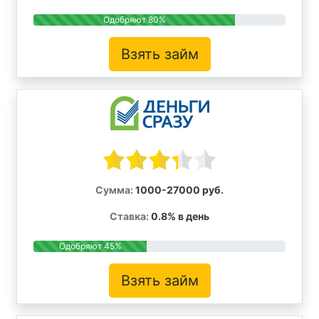
Одобряют 80%
Взять займ
Сумма:
1000-27000 руб.
Ставка:
0.8% в день
Одобряют 45%
Взять займ