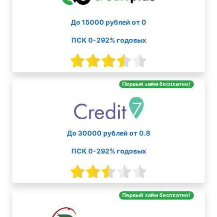
До 15000 рублей от 0
ПСК 0-292% годовых
Первый займ бесплатно!
До 30000 рублей от 0.8
ПСК 0-292% годовых
Первый займ бесплатно!