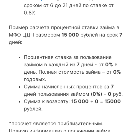
сроком от 6 до 21 дней по ставке от
0.8%
Пример расчета процентной ставки займа в
МФО ЦДП размером
15 000
рублей на срок
7
дней:
Процентная ставка за пользование
займом в каждый из
7
дней - от
0%
в
день. Полная стоимость займа – от
0%
годовых.
Сумма начисленных процентов за
7
дней пользования займом (
0%
) –
0
руб.
Сумма к возврату:
15 000
+
0
=
15000
рублей.
*просчет является приблизительным.
Полную информацию о получении займа