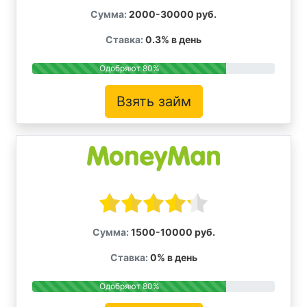
Сумма:
2000-30000 руб.
Ставка:
0.3% в день
Одобряют 80%
Взять займ
Сумма:
1500-10000 руб.
Ставка:
0% в день
Одобряют 80%