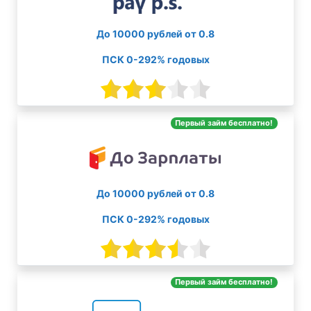
До 10000 рублей от 0.8
ПСК 0-292% годовых
Первый займ бесплатно!
До 10000 рублей от 0.8
ПСК 0-292% годовых
Первый займ бесплатно!