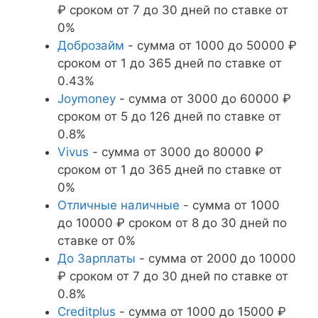
₽ сроком от 7 до 30 дней по ставке от
0%
Доброзайм
- сумма от 1000 до 50000 ₽
сроком от 1 до 365 дней по ставке от
0.43%
Joymoney
- сумма от 3000 до 60000 ₽
сроком от 5 до 126 дней по ставке от
0.8%
Vivus
- сумма от 3000 до 80000 ₽
сроком от 1 до 365 дней по ставке от
0%
Отличные наличные
- сумма от 1000
до 10000 ₽ сроком от 8 до 30 дней по
ставке от 0%
До Зарплаты
- сумма от 2000 до 10000
₽ сроком от 7 до 30 дней по ставке от
0.8%
Creditplus
- сумма от 1000 до 15000 ₽