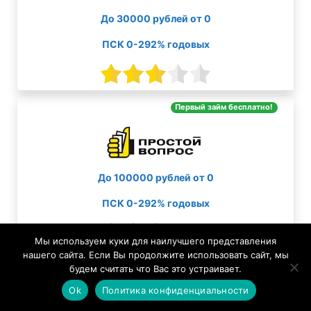
До 30000 рублей от 0
ПСК 0-292% годовых
Первый займ бесплатно!
До 100000 рублей от 0
ПСК 0-292% годовых
Мы используем куки для наилучшего представления
нашего сайта. Если Вы продолжите использовать сайт, мы
Первый займ бесплатно!
будем считать что Вас это устраивает.
Ok
Политика конфиденциальности