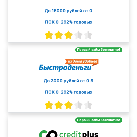
До 15000 рублей от 0
ПСК 0-292% годовых
Первый займ бесплатно!
До 3000 рублей от 0.8
ПСК 0-292% годовых
Первый займ бесплатно!