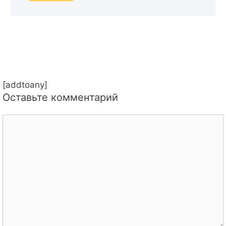
[addtoany]
Оставьте комментарий
Комментарий