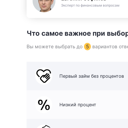
Эксперт по финансовым вопросам
Что самое важное при выбо
Вы можете выбрать до
5
вариантов отв
Первый займ без процентов
Низкий процент