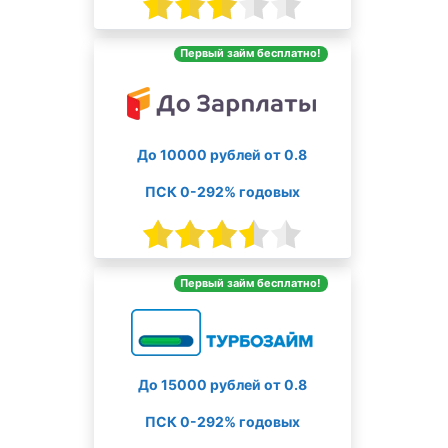
Первый займ бесплатно!
До 10000 рублей от 0.8
ПСК 0-292% годовых
Первый займ бесплатно!
До 15000 рублей от 0.8
ПСК 0-292% годовых