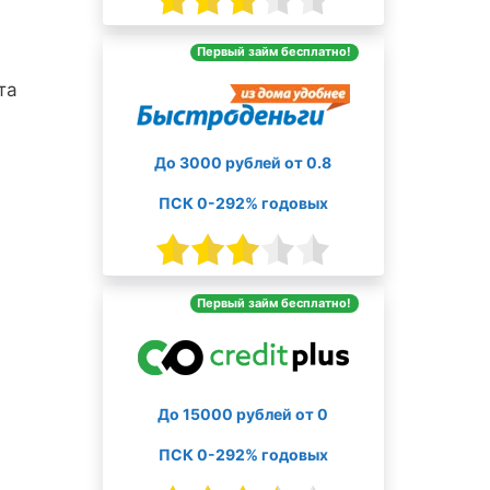
Первый займ бесплатно!
та
До 3000 рублей от 0.8
ПСК 0-292% годовых
Первый займ бесплатно!
До 15000 рублей от 0
ПСК 0-292% годовых