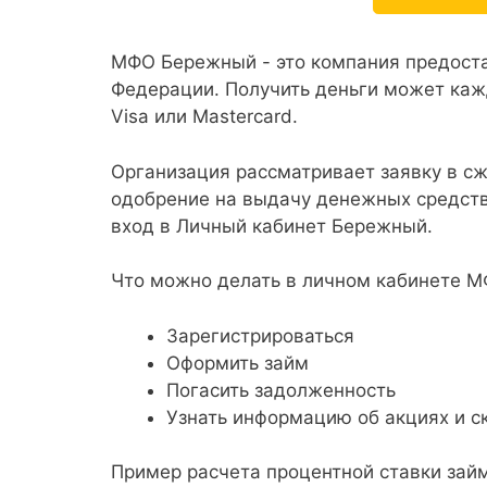
МФО Бережный - это компания предост
Федерации. Получить деньги может кажд
Visa или Mastercard.
Организация рассматривает заявку в с
одобрение на выдачу денежных средств
вход в Личный кабинет Бережный.
Что можно делать в личном кабинете 
Зарегистрироваться
Оформить займ
Погасить задолженность
Узнать информацию об акциях и с
Пример расчета процентной ставки за