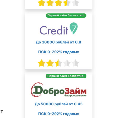
Первый займ бесплатно!
До 30000 рублей от 0.8
ПСК 0-292% годовых
Первый займ бесплатно!
До 50000 рублей от 0.43
ет
ПСК 0-292% годовых