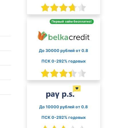
Первый займ бесплатно!
До 30000 рублей от 0.8
ПСК 0-292% годовых
До 10000 рублей от 0.8
ПСК 0-292% годовых