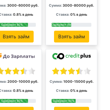
ма:
3000-60000 руб.
Сумма:
3000-80000 руб.
Ставка:
0.8% в день
Ставка:
0% в день
Одобряют 80%
Одобряют 49%
Взять займ
Взять займ
мма:
2000-10000 руб.
Сумма:
1000-15000 руб.
Ставка:
0.8% в день
Ставка:
0% в день
Одобряют 80%
Одобряют 60%