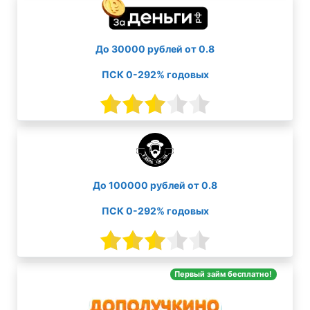
До 30000 рублей от 0.8
ПСК 0-292% годовых
До 100000 рублей от 0.8
ПСК 0-292% годовых
Первый займ бесплатно!