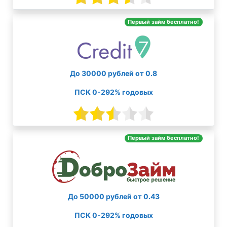
Первый займ бесплатно!
До 30000 рублей от 0.8
ПСК 0-292% годовых
Первый займ бесплатно!
До 50000 рублей от 0.43
ПСК 0-292% годовых