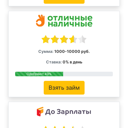
Сумма:
1000-10000 руб.
Ставка:
0% в день
Одобряют 49%
Взять займ