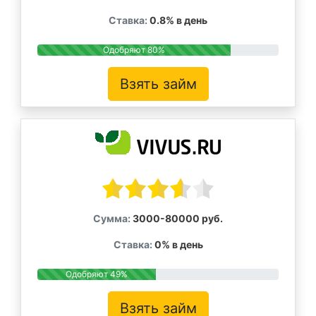
Ставка:
0.8% в день
Одобряют 80%
Взять займ
Сумма:
3000-80000 руб.
Ставка:
0% в день
Одобряют 49%
Взять займ