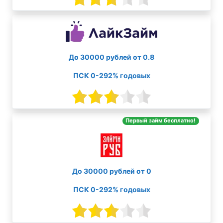
До 30000 рублей от 0.8
ПСК 0-292% годовых
Первый займ бесплатно!
До 30000 рублей от 0
ПСК 0-292% годовых