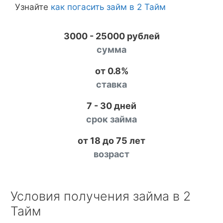
Узнайте
как погасить займ в 2 Тайм
3000 - 25000 рублей
сумма
от 0.8%
ставка
7 - 30 дней
срок займа
от 18 до 75 лет
возраст
Условия получения займа в 2
Тайм