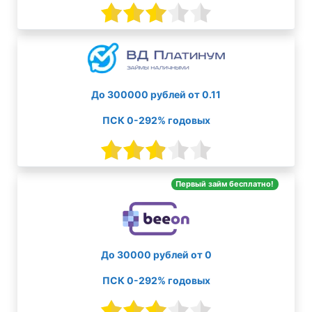
До 300000 рублей от 0.11
ПСК 0-292% годовых
Первый займ бесплатно!
До 30000 рублей от 0
ПСК 0-292% годовых