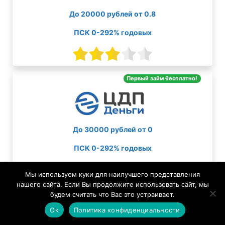
До 20000 рублей от 0.8
ПСК 0-292% годовых
Первый займ бесплатно!
До 30000 рублей от 0
ПСК 0-292% годовых
Мы используем куки для наилучшего представления
нашего сайта. Если Вы продолжите использовать сайт, мы
будем считать что Вас это устраивает.
Ok
Политика конфиденциальности