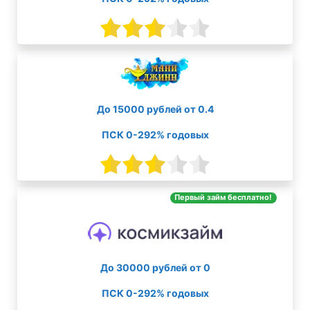
До 15000 рублей от 0.4
ПСК 0-292% годовых
Первый займ бесплатно!
До 30000 рублей от 0
ПСК 0-292% годовых