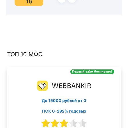
16
ТОП 10 МФО
Первый займ бесплатно!
До 15000 рублей от 0
ПСК 0-292% годовых