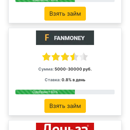
Взять займ
Сумма:
5000-30000 руб.
Ставка:
0.8% в день
Одобряют 60%
Взять займ