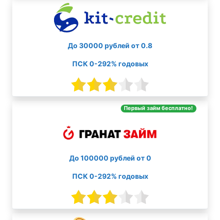
До 30000 рублей от 0.8
ПСК 0-292% годовых
Первый займ бесплатно!
До 100000 рублей от 0
ПСК 0-292% годовых