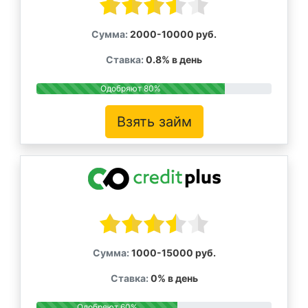
Сумма:
2000-10000 руб.
Ставка:
0.8% в день
Одобряют 80%
Взять займ
Сумма:
1000-15000 руб.
Ставка:
0% в день
Одобряют 60%