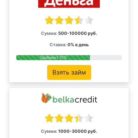
Сумма:
500-100000 руб.
Ставка:
0% в день
Одобряют 70%
Взять займ
Сумма:
1000-30000 руб.