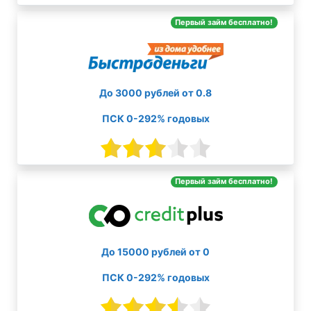
Первый займ бесплатно!
До 3000 рублей от 0.8
ПСК 0-292% годовых
Первый займ бесплатно!
До 15000 рублей от 0
ПСК 0-292% годовых