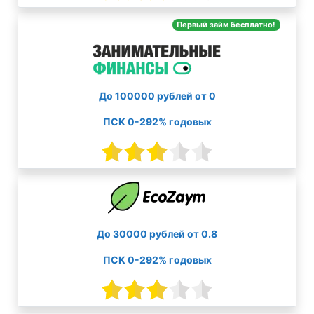
Первый займ бесплатно!
До 100000 рублей от 0
ПСК 0-292% годовых
До 30000 рублей от 0.8
ПСК 0-292% годовых