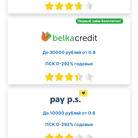
Первый займ бесплатно!
До 30000 рублей от 0.8
ПСК 0-292% годовых
До 10000 рублей от 0.8
ПСК 0-292% годовых