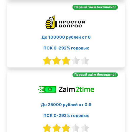
Первый займ бесплатно!
До 100000 рублей от 0
ПСК 0-292% годовых
Первый займ бесплатно!
До 25000 рублей от 0.8
ПСК 0-292% годовых