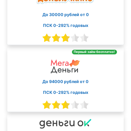
До 30000 рублей от 0
ПСК 0-292% годовых
Первый займ бесплатно!
До 94000 рублей от 0
ПСК 0-292% годовых