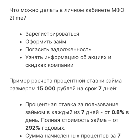
Что можно делать в личном кабинете МФО
2time?
Зарегистрироваться
Оформить займ
Погасить задолженность
Узнать информацию об акциях и
скидках компании
Пример расчета процентной ставки займа
размером
15 000
рублей на срок
7
дней:
Процентная ставка за пользование
займом в каждый из
7
дней - от
0.8%
в
день. Полная стоимость займа – от
292%
годовых.
Сумма начисленных процентов за
7