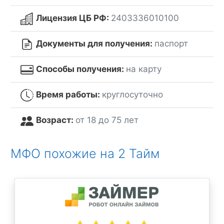
Лицензия ЦБ РФ:
2403336010100
Документы для получения:
паспорт
Способы получения:
на карту
Время работы:
круглосуточно
Возраст:
от 18 до 75 лет
МФО похожие на 2 Тайм