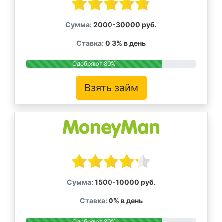
Сумма:
2000-30000 руб.
Ставка:
0.3% в день
Одобряют 80%
Взять займ
Сумма:
1500-10000 руб.
Ставка:
0% в день
Одобряют 80%