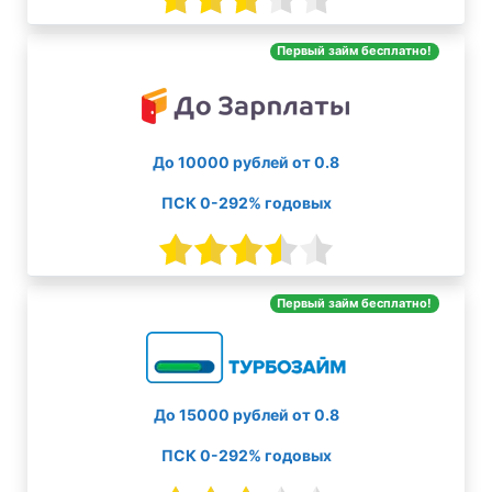
Первый займ бесплатно!
До 10000 рублей от 0.8
ПСК 0-292% годовых
Первый займ бесплатно!
До 15000 рублей от 0.8
ПСК 0-292% годовых