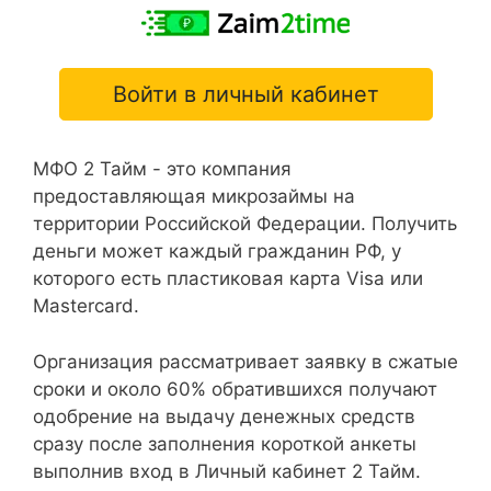
Войти в личный кабинет
МФО 2 Тайм - это компания
предоставляющая микрозаймы на
территории Российской Федерации. Получить
деньги может каждый гражданин РФ, у
которого есть пластиковая карта Visa или
Mastercard.
Организация рассматривает заявку в сжатые
сроки и около 60% обратившихся получают
одобрение на выдачу денежных средств
сразу после заполнения короткой анкеты
выполнив вход в Личный кабинет 2 Тайм.