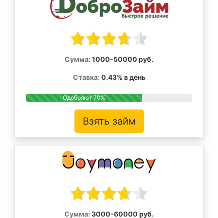
Сумма:
1000-50000 руб.
Ставка:
0.43% в день
Одобряют 70%
Взять займ
Сумма:
3000-60000 руб.