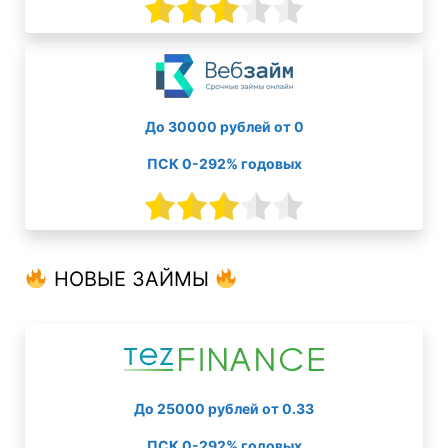
До 30000 рублей от 0
ПСК 0-292% годовых
НОВЫЕ ЗАЙМЫ
До 25000 рублей от 0.33
ПСК 0-292% годовых