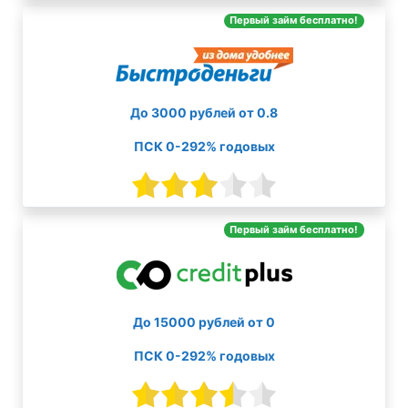
Первый займ бесплатно!
До 3000 рублей от 0.8
ПСК 0-292% годовых
Первый займ бесплатно!
До 15000 рублей от 0
ПСК 0-292% годовых