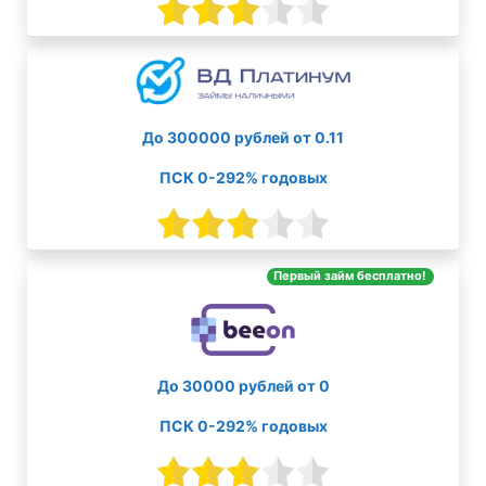
До 300000 рублей от 0.11
ПСК 0-292% годовых
Первый займ бесплатно!
До 30000 рублей от 0
ПСК 0-292% годовых