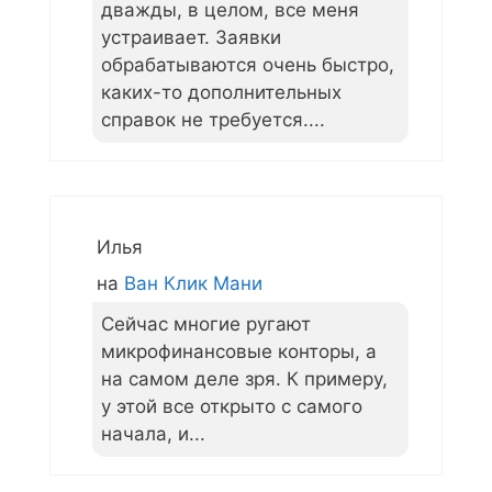
дважды, в целом, все меня
устраивает. Заявки
обрабатываются очень быстро,
каких-то дополнительных
справок не требуется....
Илья
на
Ван Клик Мани
Сейчас многие ругают
микрофинансовые конторы, а
на самом деле зря. К примеру,
у этой все открыто с самого
начала, и...