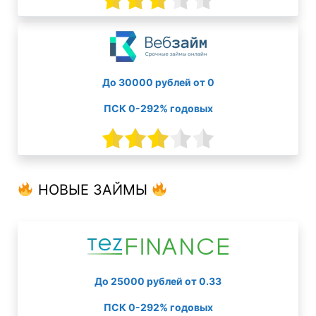
До 30000 рублей от 0
ПСК 0-292% годовых
НОВЫЕ ЗАЙМЫ
До 25000 рублей от 0.33
ПСК 0-292% годовых