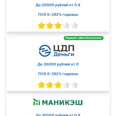
До 20000 рублей от 0.8
ПСК 0-292% годовых
Первый займ бесплатно!
До 30000 рублей от 0
ПСК 0-292% годовых
До 30000 рублей от 0.8