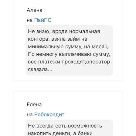
Алена
на
ПайПС
Не знаю, вроде нормальная
контора. взяла займ на
минимальную сумму, на месяц.
По немногу выплачиваю сумму,
все платежи проходят,оператор
сказала...
Елена
на
Робокредит
Не всегда есть возможность
накопить деньги, а банки