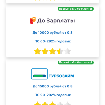
Первый займ бесплатно!
До 10000 рублей от 0.8
ПСК 0-292% годовых
Первый займ бесплатно!
До 15000 рублей от 0.8
ПСК 0-292% годовых