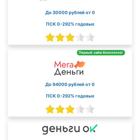
До 30000 рублей от 0
ПСК 0-292% годовых
Первый займ бесплатно!
До 94000 рублей от 0
ПСК 0-292% годовых