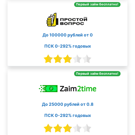
Первый займ бесплатно!
До 100000 рублей от 0
ПСК 0-292% годовых
Первый займ бесплатно!
До 25000 рублей от 0.8
ПСК 0-292% годовых