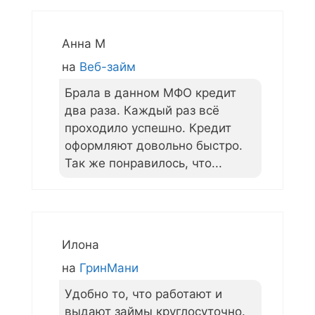
Анна М
на
Веб-займ
Брала в данном МФО кредит
два раза. Каждый раз всё
проходило успешно. Кредит
оформляют довольно быстро.
Так же понравилось, что...
Илона
на
ГринМани
Удобно то, что работают и
выдают займы круглосуточно.