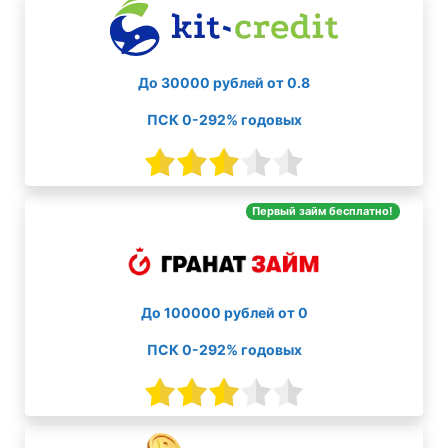
До 30000 рублей от 0.8
ПСК 0-292% годовых
Первый займ бесплатно!
До 100000 рублей от 0
ПСК 0-292% годовых