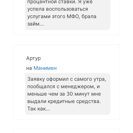
процентной ставки. Я уже
успела воспользоваться
услугами этого МФО, брала
займ...
Артур
на
Манимен
Заявку оформил с самого утра,
пообщался с менеджером, и
меньше чем за 30 минут мне
выдали кредитные средства.
Так как...