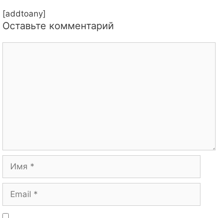
[addtoany]
Оставьте комментарий
Комментарий
Имя
Email