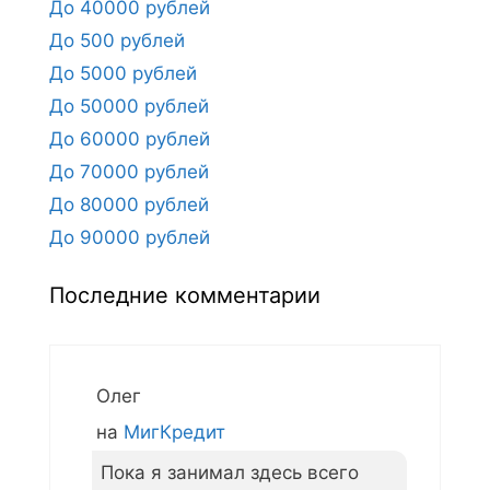
До 40000 рублей
До 500 рублей
До 5000 рублей
До 50000 рублей
До 60000 рублей
До 70000 рублей
До 80000 рублей
До 90000 рублей
Последние комментарии
Олег
на
МигКредит
Пока я занимал здесь всего