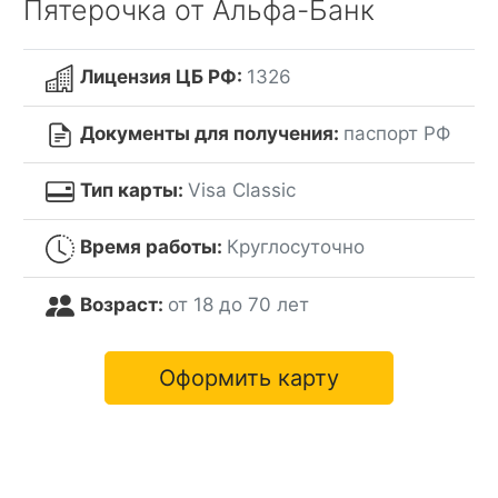
Пятерочка от Альфа-Банк
Лицензия ЦБ РФ:
1326
Документы для получения:
паспорт РФ
Тип карты:
Visa Classic
Время работы:
Круглосуточно
Возраст:
от 18 до 70 лет
Оформить карту