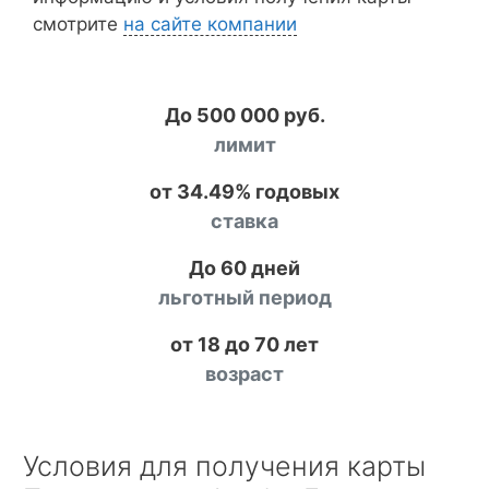
смотрите
на сайте компании
До 500 000 руб.
лимит
от 34.49% годовых
ставка
До 60 дней
льготный период
от 18 до 70 лет
возраст
Условия для получения карты