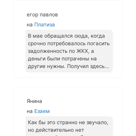
егор павлов
на
Платиза
В мае обращался сюда, когда
срочно потребовалось погасить
задолженность по ЖКХ, а
деньги были потрачены на
другие нужны. Получил здесь...
Янина
на
Езаем
Как бы это странно не звучало,
но действительно нет