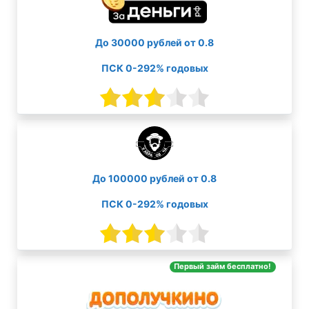
До 30000 рублей от 0.8
ПСК 0-292% годовых
До 100000 рублей от 0.8
ПСК 0-292% годовых
Первый займ бесплатно!