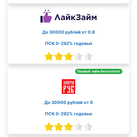
До 30000 рублей от 0.8
ПСК 0-292% годовых
Первый займ бесплатно!
До 30000 рублей от 0
ПСК 0-292% годовых