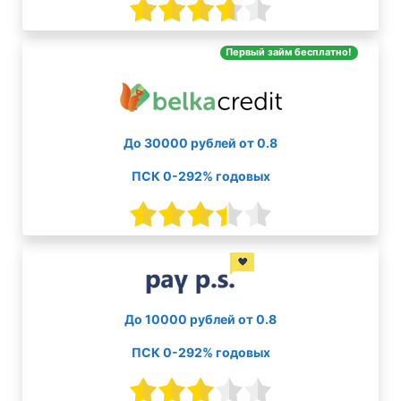
Первый займ бесплатно!
До 30000 рублей от 0.8
ПСК 0-292% годовых
До 10000 рублей от 0.8
ПСК 0-292% годовых