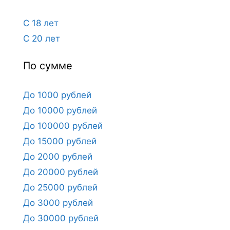
С 18 лет
С 20 лет
По сумме
До 1000 рублей
До 10000 рублей
До 100000 рублей
До 15000 рублей
До 2000 рублей
До 20000 рублей
До 25000 рублей
До 3000 рублей
До 30000 рублей