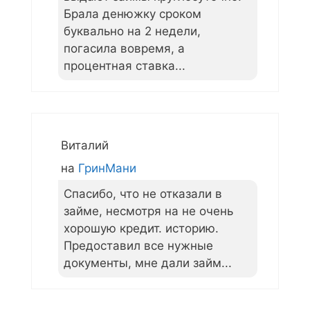
Брала денюжку сроком
буквально на 2 недели,
погасила вовремя, а
процентная ставка...
Виталий
на
ГринМани
Спасибо, что не отказали в
займе, несмотря на не очень
хорошую кредит. историю.
Предоставил все нужные
документы, мне дали займ...