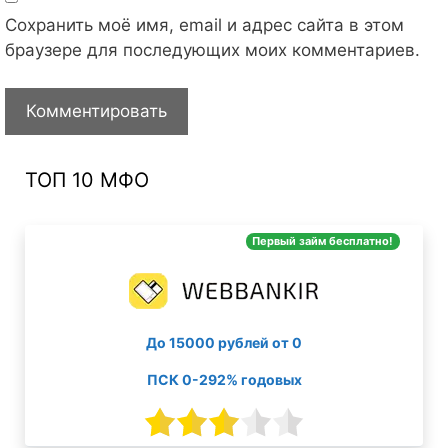
Сохранить моё имя, email и адрес сайта в этом
браузере для последующих моих комментариев.
ТОП 10 МФО
Первый займ бесплатно!
До 15000 рублей от 0
ПСК 0-292% годовых