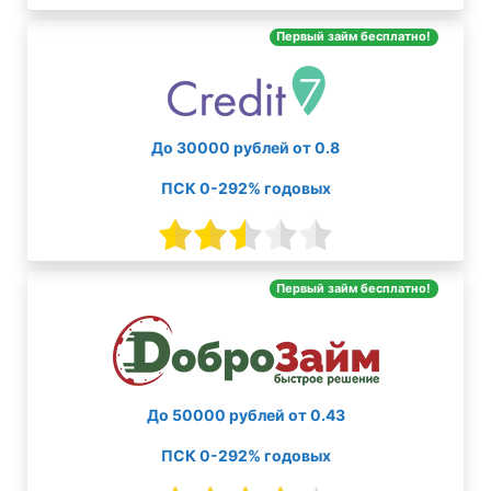
Первый займ бесплатно!
До 30000 рублей от 0.8
ПСК 0-292% годовых
Первый займ бесплатно!
До 50000 рублей от 0.43
ПСК 0-292% годовых