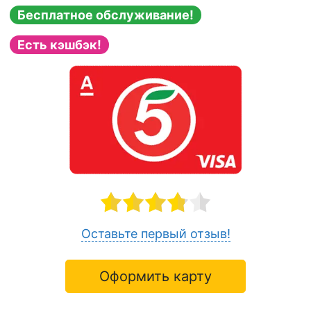
Бесплатное обслуживание!
Есть кэшбэк!
Оставьте первый отзыв!
Оформить карту