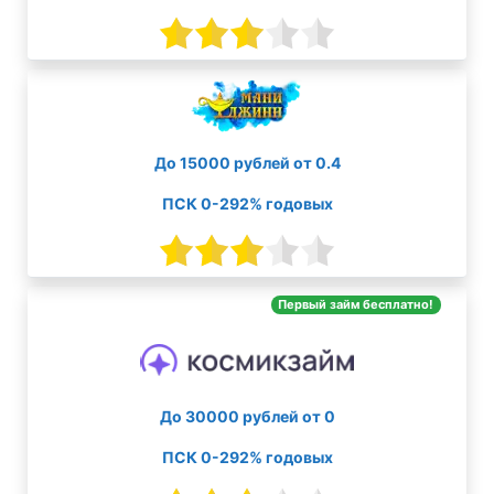
До 15000 рублей от 0.4
ПСК 0-292% годовых
Первый займ бесплатно!
До 30000 рублей от 0
ПСК 0-292% годовых