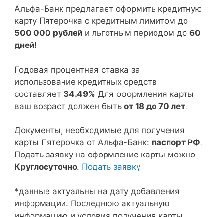
Альфа-Банк предлагает оформить кредитную
карту Пятерочка с кредитным лимитом до
500 000 рублей
и льготным периодом до
60
дней
!
Годовая процентная ставка за
использование кредитных средств
составляет
34.49%
Для оформления карты
ваш возраст должен быть
от 18 до 70 лет
.
Документы, необходимые для получения
карты Пятерочка от Альфа-Банк:
паспорт РФ
.
Подать заявку на оформление карты можно
Круглосуточно
.
Подать заявку
*данные актуальны на дату добавления
информации. Последнюю актуальную
информацию и условия получения карты