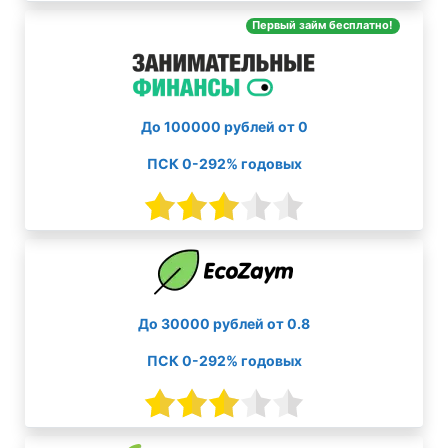
Первый займ бесплатно!
До 100000 рублей от 0
ПСК 0-292% годовых
До 30000 рублей от 0.8
ПСК 0-292% годовых