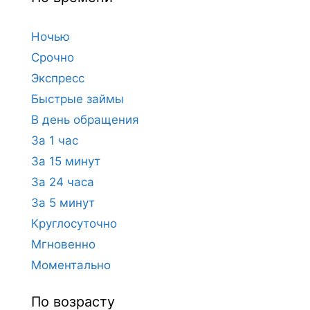
Ночью
Срочно
Экспресс
Быстрые займы
В день обращения
За 1 час
За 15 минут
За 24 часа
За 5 минут
Круглосуточно
Мгновенно
Моментально
По возрасту